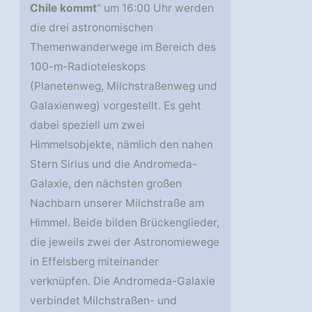
Chile kommt
“ um 16:00 Uhr werden
die drei astronomischen
Themenwanderwege im Bereich des
100-m-Radioteleskops
(Planetenweg, Milchstraßenweg und
Galaxienweg) vorgestellt. Es geht
dabei speziell um zwei
Himmelsobjekte, nämlich den nahen
Stern Sirius und die Andromeda-
Galaxie, den nächsten großen
Nachbarn unserer Milchstraße am
Himmel. Beide bilden Brückenglieder,
die jeweils zwei der Astronomiewege
in Effelsberg miteinander
verknüpfen. Die Andromeda-Galaxie
verbindet Milchstraßen- und