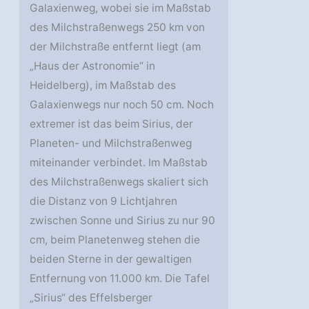
Galaxienweg, wobei sie im Maßstab
des Milchstraßenwegs 250 km von
der Milchstraße entfernt liegt (am
„Haus der Astronomie“ in
Heidelberg), im Maßstab des
Galaxienwegs nur noch 50 cm. Noch
extremer ist das beim Sirius, der
Planeten- und Milchstraßenweg
miteinander verbindet. Im Maßstab
des Milchstraßenwegs skaliert sich
die Distanz von 9 Lichtjahren
zwischen Sonne und Sirius zu nur 90
cm, beim Planetenweg stehen die
beiden Sterne in der gewaltigen
Entfernung von 11.000 km. Die Tafel
„Sirius“ des Effelsberger