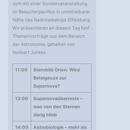
sich mit einer Sonderveranstaltung
im Besucherpavillon in unmittelbarer
Nähe des Radioteleskops Effelsberg.
Wir präsentieren an diesem Tag fünf
Themenvorträge aus dem Bereich
der Astronomie, gehalten von
Norbert Junkes.
11:00
Sternbild Orion: Wird
Beteigeuze zur
Supernova?
13:00
Supernovaüberreste –
was von den Sternen
übrig blieb
14:00
Astrobiologie – mehr als