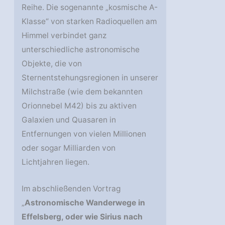
Reihe. Die sogenannte „kosmische A-
Klasse“ von starken Radioquellen am
Himmel verbindet ganz
unterschiedliche astronomische
Objekte, die von
Sternentstehungsregionen in unserer
Milchstraße (wie dem bekannten
Orionnebel M42) bis zu aktiven
Galaxien und Quasaren in
Entfernungen von vielen Millionen
oder sogar Milliarden von
Lichtjahren liegen.
Im abschließenden Vortrag
„
Astronomische Wanderwege in
Effelsberg, oder wie Sirius nach