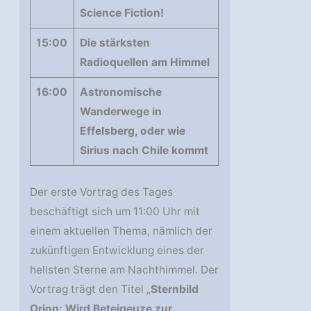
Science Fiction!
15:00
Die stärksten
Radioquellen am Himmel
16:00
Astronomische
Wanderwege in
Effelsberg, oder wie
Sirius nach Chile kommt
Der erste Vortrag des Tages
beschäftigt sich um 11:00 Uhr mit
einem aktuellen Thema, nämlich der
zukünftigen Entwicklung eines der
hellsten Sterne am Nachthimmel. Der
Vortrag trägt den Titel „
Sternbild
Orion: Wird Beteigeuze zur