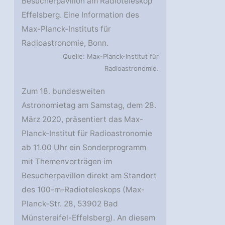
Besucherpavillon am Radioteleskop
Effelsberg. Eine Information des
Max-Planck-Instituts für
Radioastronomie, Bonn.
Quelle: Max-Planck-Institut für
Radioastronomie.
Zum 18. bundesweiten
Astronomietag am Samstag, dem 28.
März 2020, präsentiert das Max-
Planck-Institut für Radioastronomie
ab 11.00 Uhr ein Sonderprogramm
mit Themenvorträgen im
Besucherpavillon direkt am Standort
des 100-m-Radioteleskops (Max-
Planck-Str. 28, 53902 Bad
Münstereifel-Effelsberg). An diesem