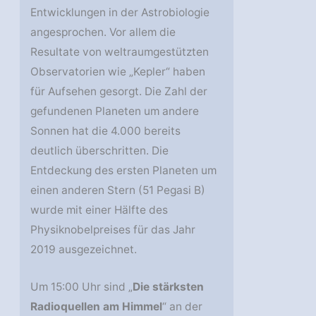
Entwicklungen in der Astrobiologie
angesprochen. Vor allem die
Resultate von weltraumgestützten
Observatorien wie „Kepler“ haben
für Aufsehen gesorgt. Die Zahl der
gefundenen Planeten um andere
Sonnen hat die 4.000 bereits
deutlich überschritten. Die
Entdeckung des ersten Planeten um
einen anderen Stern (51 Pegasi B)
wurde mit einer Hälfte des
Physiknobelpreises für das Jahr
2019 ausgezeichnet.
Um 15:00 Uhr sind „
Die stärksten
Radioquellen am Himmel
“ an der