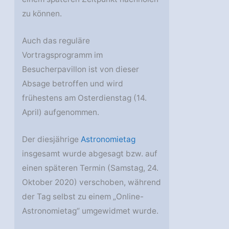
zu können.
Auch das reguläre
Vortragsprogramm im
Besucherpavillon ist von dieser
Absage betroffen und wird
frühestens am Osterdienstag (14.
April) aufgenommen.
Der diesjährige
Astronomietag
insgesamt wurde abgesagt bzw. auf
einen späteren Termin (Samstag, 24.
Oktober 2020) verschoben, während
der Tag selbst zu einem „Online-
Astronomietag“ umgewidmet wurde.