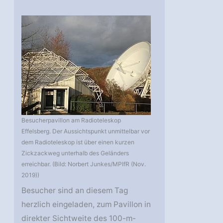
Besucherpavillon am Radioteleskop
Effelsberg. Der Aussichtspunkt unmittelbar vor
dem Radioteleskop ist über einen kurzen
Zickzackweg unterhalb des Geländers
erreichbar. (Bild: Norbert Junkes/MPIfR (Nov.
2019))
Besucher sind an diesem Tag
herzlich eingeladen, zum Pavillon in
direkter Sichtweite des 100-m-