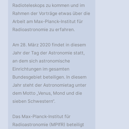
Radioteleskops zu kommen und im
Rahmen der Vorträge etwas über die
Arbeit am Max-Planck-Institut für
Radioastronomie zu erfahren.
Am 28. März 2020 findet in diesem
Jahr der Tag der Astronomie statt,
an dem sich astronomische
Einrichtungen im gesamten
Bundesgebiet beteiligen. In diesem
Jahr steht der Astronomietag unter
dem Motto „Venus, Mond und die
sieben Schwestern“.
Das Max-Planck-Institut für
Radioastronomie (MPIfR) beteiligt