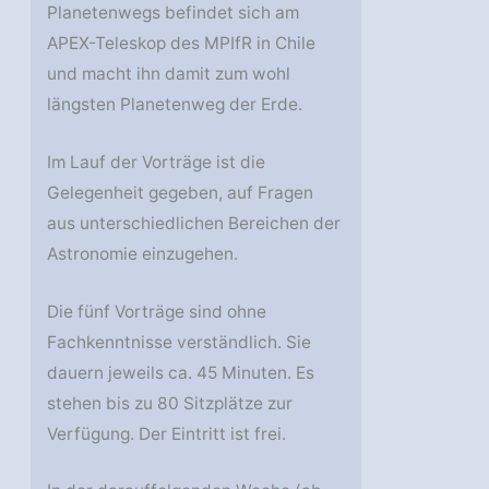
Planetenwegs befindet sich am
APEX-Teleskop des MPIfR in Chile
und macht ihn damit zum wohl
längsten Planetenweg der Erde.
Im Lauf der Vorträge ist die
Gelegenheit gegeben, auf Fragen
aus unterschiedlichen Bereichen der
Astronomie einzugehen.
Die fünf Vorträge sind ohne
Fachkenntnisse verständlich. Sie
dauern jeweils ca. 45 Minuten. Es
stehen bis zu 80 Sitzplätze zur
Verfügung. Der Eintritt ist frei.