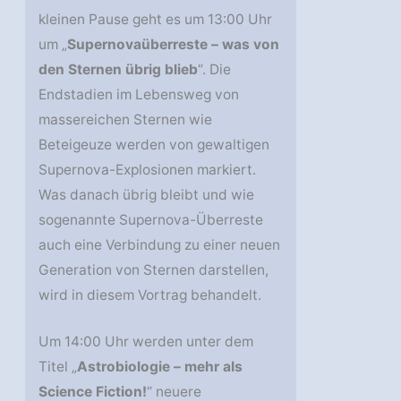
kleinen Pause geht es um 13:00 Uhr
um „
Supernovaüberreste – was von
den Sternen übrig blieb
“. Die
Endstadien im Lebensweg von
massereichen Sternen wie
Beteigeuze werden von gewaltigen
Supernova-Explosionen markiert.
Was danach übrig bleibt und wie
sogenannte Supernova-Überreste
auch eine Verbindung zu einer neuen
Generation von Sternen darstellen,
wird in diesem Vortrag behandelt.
Um 14:00 Uhr werden unter dem
Titel „
Astrobiologie – mehr als
Science Fiction!
“ neuere