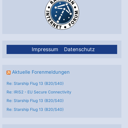
Impressum
Datenschutz
Aktuelle Forenmeldungen
Re: Starship Flug 13 (B20/S40)
Re: IRIS2 - EU Secure Connectivity
Re: Starship Flug 13 (B20/S40)
Re: Starship Flug 13 (B20/S40)