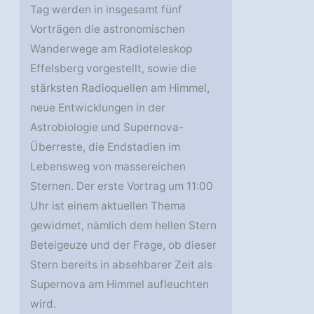
Tag werden in insgesamt fünf
Vorträgen die astronomischen
Wanderwege am Radioteleskop
Effelsberg vorgestellt, sowie die
stärksten Radioquellen am Himmel,
neue Entwicklungen in der
Astrobiologie und Supernova-
Überreste, die Endstadien im
Lebensweg von massereichen
Sternen. Der erste Vortrag um 11:00
Uhr ist einem aktuellen Thema
gewidmet, nämlich dem hellen Stern
Beteigeuze und der Frage, ob dieser
Stern bereits in absehbarer Zeit als
Supernova am Himmel aufleuchten
wird.