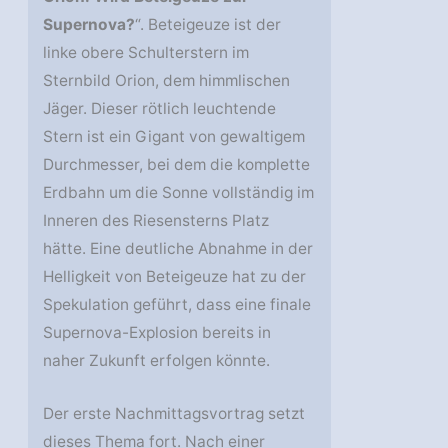
Supernova?
“. Beteigeuze ist der
linke obere Schulterstern im
Sternbild Orion, dem himmlischen
Jäger. Dieser rötlich leuchtende
Stern ist ein Gigant von gewaltigem
Durchmesser, bei dem die komplette
Erdbahn um die Sonne vollständig im
Inneren des Riesensterns Platz
hätte. Eine deutliche Abnahme in der
Helligkeit von Beteigeuze hat zu der
Spekulation geführt, dass eine finale
Supernova-Explosion bereits in
naher Zukunft erfolgen könnte.
Der erste Nachmittagsvortrag setzt
dieses Thema fort. Nach einer