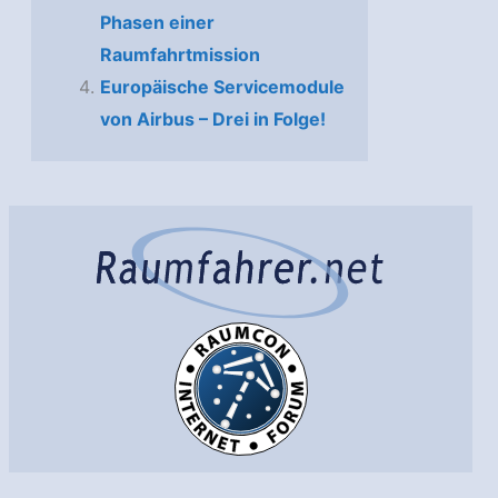
Phasen einer
Raumfahrtmission
Europäische Servicemodule
von Airbus – Drei in Folge!