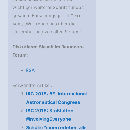
wichtiger weiterer Schritt für das
gesamte Forschungsgebiet.“, so
Vogt, „Wir freuen uns über die
Unterstützung von allen Seiten.“
Diskutieren Sie mit im Raumcon-
Forum:
ESA
Verwandte Artikel:
IAC 2018: 69. International
Astronautical Congress
IAC 2018: Stoßlüften –
#InvolvingEveryone
Schüler*innen erleben alle