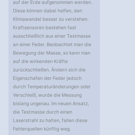
auf der Erde aufgenommen werden.
Diese können dabei helfen, den
Klimawandel besser zu verstehen.
Kraftsensoren bestehen fast
ausschließlich aus einer Testmasse
an einer Feder. Beobachtet man die
Bewegung der Masse, so kann man
auf die wirkenden Kräfte
zurückschließen. Ändern sich die
Eigenschafen der Feder jedoch
durch Temperaturänderungen oder
Verschleiß, wurde die Messung
bislang ungenau. Im neuen Ansatz,
die Testmasse durch einen
Laserstrahl zu halten, fallen diese
Fehlerquellen künftig weg.