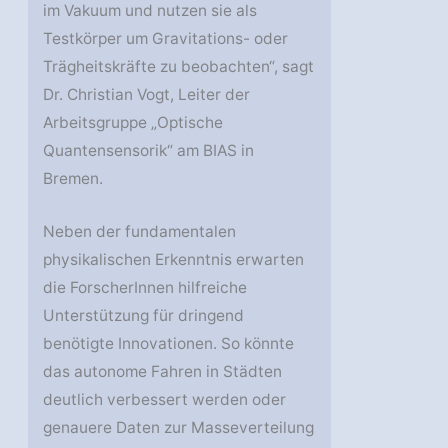
im Vakuum und nutzen sie als
Testkörper um Gravitations- oder
Trägheitskräfte zu beobachten“, sagt
Dr. Christian Vogt, Leiter der
Arbeitsgruppe „Optische
Quantensensorik“ am BIAS in
Bremen.
Neben der fundamentalen
physikalischen Erkenntnis erwarten
die ForscherInnen hilfreiche
Unterstützung für dringend
benötigte Innovationen. So könnte
das autonome Fahren in Städten
deutlich verbessert werden oder
genauere Daten zur Masseverteilung