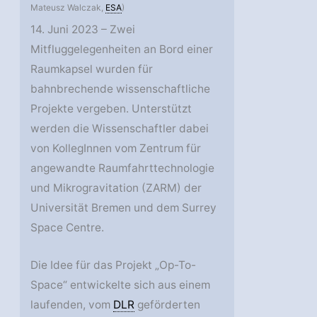
Mateusz Walczak,
ESA
)
14. Juni 2023 – Zwei
Mitfluggelegenheiten an Bord einer
Raumkapsel wurden für
bahnbrechende wissenschaftliche
Projekte vergeben. Unterstützt
werden die Wissenschaftler dabei
von KollegInnen vom Zentrum für
angewandte Raumfahrttechnologie
und Mikrogravitation (ZARM) der
Universität Bremen und dem Surrey
Space Centre.
Die Idee für das Projekt „Op-To-
Space“ entwickelte sich aus einem
laufenden, vom
DLR
geförderten