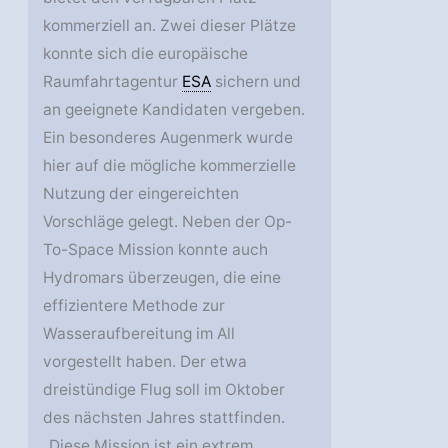
kommerziell an. Zwei dieser Plätze
konnte sich die europäische
Raumfahrtagentur
ESA
sichern und
an geeignete Kandidaten vergeben.
Ein besonderes Augenmerk wurde
hier auf die mögliche kommerzielle
Nutzung der eingereichten
Vorschläge gelegt. Neben der Op-
To-Space Mission konnte auch
Hydromars überzeugen, die eine
effizientere Methode zur
Wasseraufbereitung im All
vorgestellt haben. Der etwa
dreistündige Flug soll im Oktober
des nächsten Jahres stattfinden.
„Diese Mission ist ein extrem