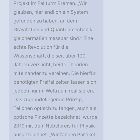
Projekt im Fallturm Bremen. „Wir
glauben, hier endlich ein System
gefunden zu haben, an dem
Gravitation und Quantenmechanik
gleichermaßen messbar sind.“ Eine
echte Revolution für die
Wissenschaft, die seit über 100
Jahren versucht, beide Theorien
miteinander zu vereinen. Die hierfür
benötigten Freifallzeiten lassen sich
jedoch nur im Weltraum realisieren.
Das zugrundeliegende Prinzip,
Teilchen optisch zu fangen, auch als
optische Pinzette bezeichnet, wurde
2019 mit dem Nobelpreis für Physik
ausgezeichnet. „Wir fangen Partikel