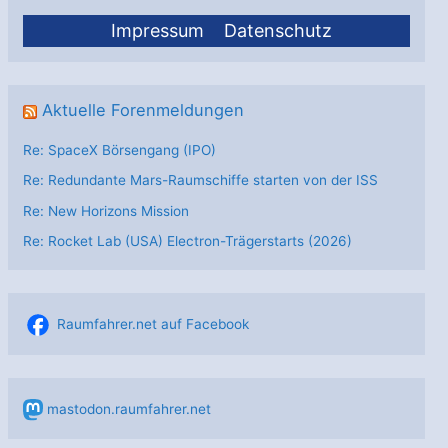
Impressum
Datenschutz
Aktuelle Forenmeldungen
Re: SpaceX Börsengang (IPO)
Re: Redundante Mars-Raumschiffe starten von der ISS
Re: New Horizons Mission
Re: Rocket Lab (USA) Electron-Trägerstarts (2026)
Raumfahrer.net auf Facebook
mastodon.raumfahrer.net