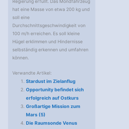
Regierung erfüllt. Das Mondfahrzeug
hat eine Masse von etwa 200 kg und
soll eine
Durchschnittsgeschwindigkeit von
100 m/h erreichen. Es soll kleine
Hügel erklimmen und Hindernisse
selbständig erkennen und umfahren
können.
Verwandte Artikel:
Stardust im Zielanflug
Opportunity befindet sich
erfolgreich auf Ostkurs
Großartige Mission zum
Mars (5)
Die Raumsonde Venus