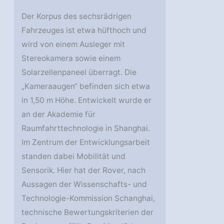
Der Korpus des sechsrädrigen
Fahrzeuges ist etwa hüfthoch und
wird von einem Ausleger mit
Stereokamera sowie einem
Solarzellenpaneel überragt. Die
„Kameraaugen“ befinden sich etwa
in 1,50 m Höhe. Entwickelt wurde er
an der Akademie für
Raumfahrttechnologie in Shanghai.
Im Zentrum der Entwicklungsarbeit
standen dabei Mobilität und
Sensorik. Hier hat der Rover, nach
Aussagen der Wissenschafts- und
Technologie-Kommission Schanghai,
technische Bewertungskriterien der