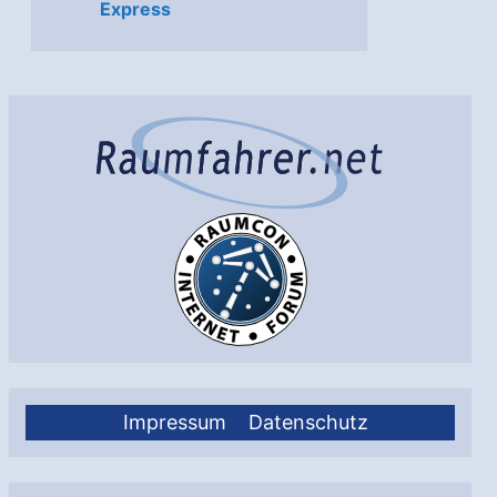
Express
Impressum
Datenschutz