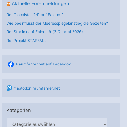
Aktuelle Forenmeldungen
Re: Globalstar 2-R auf Falcon 9
Wie beeinflusst der Meeresspiegelanstieg die Gezeiten?
Re: Starlink auf Falcon 9 (3.Quartal 2026)
Re: Projekt STARFALL
Raumfahrer.net auf Facebook
mastodon.raumfahrer.net
Kategorien
K