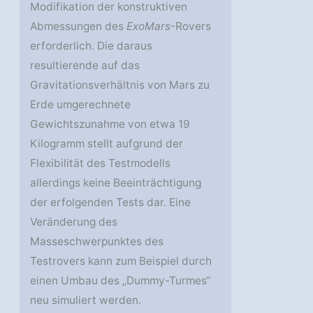
Modifikation der konstruktiven
Abmessungen des
ExoMars
-Rovers
erforderlich. Die daraus
resultierende auf das
Gravitationsverhältnis von Mars zu
Erde umgerechnete
Gewichtszunahme von etwa 19
Kilogramm stellt aufgrund der
Flexibilität des Testmodells
allerdings keine Beeinträchtigung
der erfolgenden Tests dar. Eine
Veränderung des
Masseschwerpunktes des
Testrovers kann zum Beispiel durch
einen Umbau des „Dummy-Turmes“
neu simuliert werden.