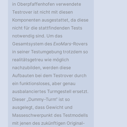
in Oberpfaffenhofen verwendete
Testrover ist nicht mit diesen
Komponenten ausgestattet, da diese
nicht für die stattfindenden Tests
notwendig sind. Um das
Gesamtsystem des
ExoMars
-Rovers
in seiner Testumgebung trotzdem so
realitätsgetreu wie möglich
nachzubilden, werden diese
Aufbauten bei dem Testrover durch
ein funktionsloses, aber genau
ausbalanciertes Turmgestell ersetzt.
Dieser „Dummy-Turm“ ist so
ausgelegt, dass Gewicht und
Masseschwerpunkt des Testmodells
mit jenen des zukünftigen Original-