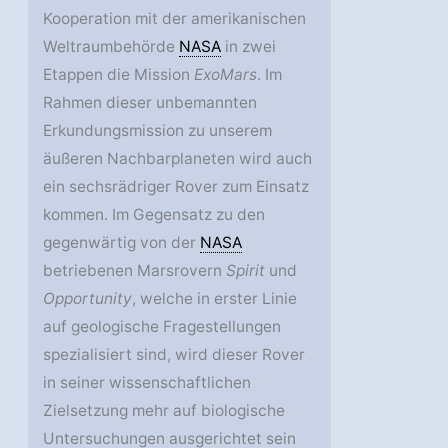
Kooperation mit der amerikanischen
Weltraumbehörde
NASA
in zwei
Etappen die Mission
ExoMars
. Im
Rahmen dieser unbemannten
Erkundungsmission zu unserem
äußeren Nachbarplaneten wird auch
ein sechsrädriger Rover zum Einsatz
kommen. Im Gegensatz zu den
gegenwärtig von der
NASA
betriebenen Marsrovern
Spirit
und
Opportunity
, welche in erster Linie
auf geologische Fragestellungen
spezialisiert sind, wird dieser Rover
in seiner wissenschaftlichen
Zielsetzung mehr auf biologische
Untersuchungen ausgerichtet sein