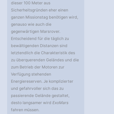
dieser 100 Meter aus
Sicherheitsgründen eher einen
ganzen Missionstag benötigen wird,
genauso wie auch die
gegenwärtigen Marsrover.
Entscheidend für die täglich zu
bewältigenden Distanzen sind
letztendlich die Charakteristik des
zu überquerenden Geländes und die
zum Betrieb der Motoren zur
Verfügung stehenden
Energiereserven. Je komplizierter
und gefahrvoller sich das zu
passierende Gelände gestaltet,
desto langsamer wird
ExoMars
fahren müssen.