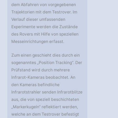
dem Abfahren von vorgegebenen
Trajektorien mit dem Testrover. Im
Verlauf dieser umfassenden
Experimente werden die Zustände
des Rovers mit Hilfe von speziellen
Messeinrichtungen erfasst.
Zum einen geschieht dies durch ein
sogenanntes „Position Tracking“. Der
Prüfstand wird durch mehrere
Infrarot-Kameras beobachtet. An
den Kameras befindliche
Infrarotstrahler senden Infrarotblitze
aus, die von speziell beschichteten
„Markerkugeln“ reflektiert werden,
welche an dem Testrover befestigt