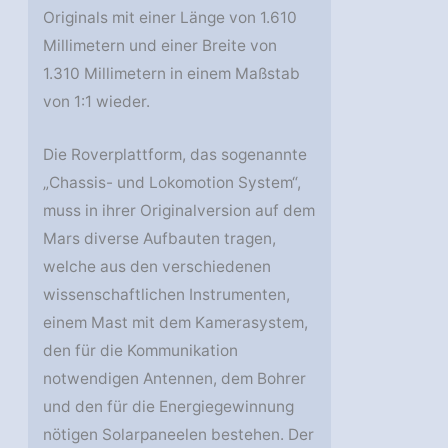
Originals mit einer Länge von 1.610
Millimetern und einer Breite von
1.310 Millimetern in einem Maßstab
von 1:1 wieder.
Die Roverplattform, das sogenannte
„Chassis- und Lokomotion System“,
muss in ihrer Originalversion auf dem
Mars diverse Aufbauten tragen,
welche aus den verschiedenen
wissenschaftlichen Instrumenten,
einem Mast mit dem Kamerasystem,
den für die Kommunikation
notwendigen Antennen, dem Bohrer
und den für die Energiegewinnung
nötigen Solarpaneelen bestehen. Der