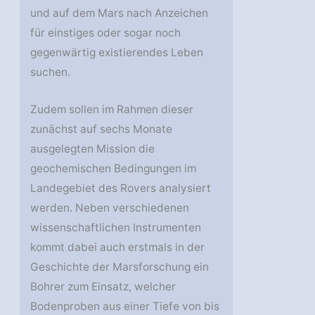
und auf dem Mars nach Anzeichen
für einstiges oder sogar noch
gegenwärtig existierendes Leben
suchen.
Zudem sollen im Rahmen dieser
zunächst auf sechs Monate
ausgelegten Mission die
geochemischen Bedingungen im
Landegebiet des Rovers analysiert
werden. Neben verschiedenen
wissenschaftlichen Instrumenten
kommt dabei auch erstmals in der
Geschichte der Marsforschung ein
Bohrer zum Einsatz, welcher
Bodenproben aus einer Tiefe von bis