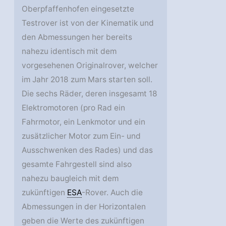
Oberpfaffenhofen eingesetzte
Testrover ist von der Kinematik und
den Abmessungen her bereits
nahezu identisch mit dem
vorgesehenen Originalrover, welcher
im Jahr 2018 zum Mars starten soll.
Die sechs Räder, deren insgesamt 18
Elektromotoren (pro Rad ein
Fahrmotor, ein Lenkmotor und ein
zusätzlicher Motor zum Ein- und
Ausschwenken des Rades) und das
gesamte Fahrgestell sind also
nahezu baugleich mit dem
zukünftigen
ESA
-Rover. Auch die
Abmessungen in der Horizontalen
geben die Werte des zukünftigen