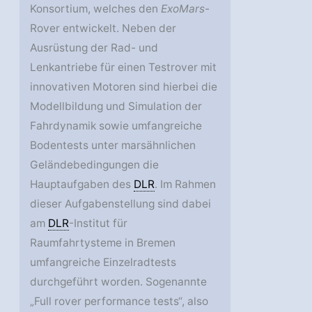
Konsortium, welches den
ExoMars
-
Rover entwickelt. Neben der
Ausrüstung der Rad- und
Lenkantriebe für einen Testrover mit
innovativen Motoren sind hierbei die
Modellbildung und Simulation der
Fahrdynamik sowie umfangreiche
Bodentests unter marsähnlichen
Geländebedingungen die
Hauptaufgaben des
DLR
. Im Rahmen
dieser Aufgabenstellung sind dabei
am
DLR
-Institut für
Raumfahrtysteme in Bremen
umfangreiche Einzelradtests
durchgeführt worden. Sogenannte
„Full rover performance tests“, also