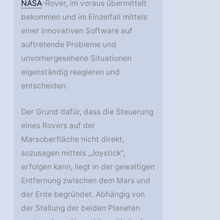
NASA
-Rover, im voraus übermittelt
bekommen und im Einzelfall mittels
einer innovativen Software auf
auftretende Probleme und
unvorhergesehene Situationen
eigenständig reagieren und
entscheiden.
Der Grund dafür, dass die Steuerung
eines Rovers auf der
Marsoberfläche nicht direkt,
sozusagen mittels „Joystick“,
erfolgen kann, liegt in der gewaltigen
Entfernung zwischen dem Mars und
der Erde begründet. Abhängig von
der Stellung der beiden Planeten