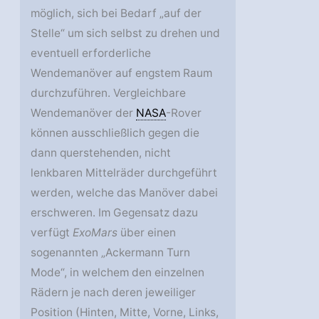
möglich, sich bei Bedarf „auf der
Stelle“ um sich selbst zu drehen und
eventuell erforderliche
Wendemanöver auf engstem Raum
durchzuführen. Vergleichbare
Wendemanöver der
NASA
-Rover
können ausschließlich gegen die
dann querstehenden, nicht
lenkbaren Mittelräder durchgeführt
werden, welche das Manöver dabei
erschweren. Im Gegensatz dazu
verfügt
ExoMars
über einen
sogenannten „Ackermann Turn
Mode“, in welchem den einzelnen
Rädern je nach deren jeweiliger
Position (Hinten, Mitte, Vorne, Links,