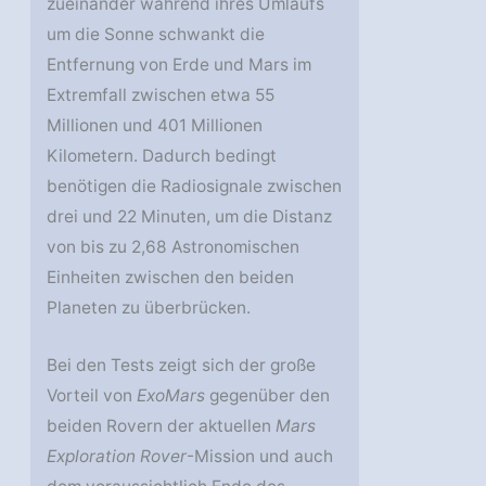
zueinander während ihres Umlaufs
um die Sonne schwankt die
Entfernung von Erde und Mars im
Extremfall zwischen etwa 55
Millionen und 401 Millionen
Kilometern. Dadurch bedingt
benötigen die Radiosignale zwischen
drei und 22 Minuten, um die Distanz
von bis zu 2,68 Astronomischen
Einheiten zwischen den beiden
Planeten zu überbrücken.
Bei den Tests zeigt sich der große
Vorteil von
ExoMars
gegenüber den
beiden Rovern der aktuellen
Mars
Exploration Rover
-Mission und auch