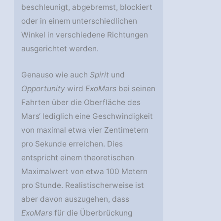
beschleunigt, abgebremst, blockiert
oder in einem unterschiedlichen
Winkel in verschiedene Richtungen
ausgerichtet werden.
Genauso wie auch
Spirit
und
Opportunity
wird
ExoMars
bei seinen
Fahrten über die Oberfläche des
Mars‘ lediglich eine Geschwindigkeit
von maximal etwa vier Zentimetern
pro Sekunde erreichen. Dies
entspricht einem theoretischen
Maximalwert von etwa 100 Metern
pro Stunde. Realistischerweise ist
aber davon auszugehen, dass
ExoMars
für die Überbrückung