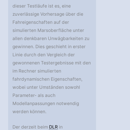
dieser Testläufe ist es, eine
zuverlässige Vorhersage über die
Fahreigenschaften auf der
simulierten Marsoberfläche unter
allen denkbaren Unwägbarkeiten zu
gewinnen. Dies geschieht in erster
Linie durch den Vergleich der
gewonnenen Testergebnisse mit den
im Rechner simulierten
fahrdynamischen Eigenschaften,
wobei unter Umständen sowohl
Parameter- als auch
Modellanpassungen notwendig
werden können.
Der derzeit beim
DLR
in