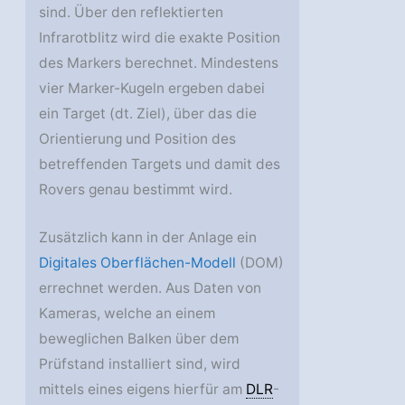
sind. Über den reflektierten
Infrarotblitz wird die exakte Position
des Markers berechnet. Mindestens
vier Marker-Kugeln ergeben dabei
ein Target (dt. Ziel), über das die
Orientierung und Position des
betreffenden Targets und damit des
Rovers genau bestimmt wird.
Zusätzlich kann in der Anlage ein
Digitales Oberflächen-Modell
(DOM)
errechnet werden. Aus Daten von
Kameras, welche an einem
beweglichen Balken über dem
Prüfstand installiert sind, wird
mittels eines eigens hierfür am
DLR
-