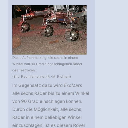
Diese Aufnahme zeigt die sechs in einem
Winkel von 90 Grad eingeschlagenen Räder
des Testrovers.
(Bild: Raumfahrer.net (R.-M. Richter))
Im Gegensatz dazu wird
ExoMars
alle sechs Räder bis zu einem Winkel
von 90 Grad einschlagen können.
Durch die Möglichkeit, alle sechs
Räder in einem beliebigen Winkel
einzuschlagen, ist es diesem Rover