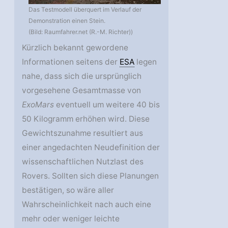
Das Testmodell überquert im Verlauf der
Demonstration einen Stein.
(Bild: Raumfahrer.net (R.-M. Richter))
Kürzlich bekannt gewordene
Informationen seitens der
ESA
legen
nahe, dass sich die ursprünglich
vorgesehene Gesamtmasse von
ExoMars
eventuell um weitere 40 bis
50 Kilogramm erhöhen wird. Diese
Gewichtszunahme resultiert aus
einer angedachten Neudefinition der
wissenschaftlichen Nutzlast des
Rovers. Sollten sich diese Planungen
bestätigen, so wäre aller
Wahrscheinlichkeit nach auch eine
mehr oder weniger leichte