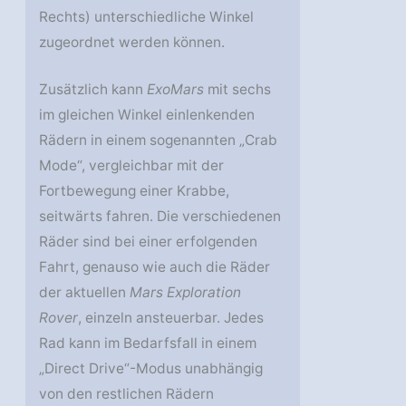
Rechts) unterschiedliche Winkel
zugeordnet werden können.
Zusätzlich kann
ExoMars
mit sechs
im gleichen Winkel einlenkenden
Rädern in einem sogenannten „Crab
Mode“, vergleichbar mit der
Fortbewegung einer Krabbe,
seitwärts fahren. Die verschiedenen
Räder sind bei einer erfolgenden
Fahrt, genauso wie auch die Räder
der aktuellen
Mars Exploration
Rover
, einzeln ansteuerbar. Jedes
Rad kann im Bedarfsfall in einem
„Direct Drive“-Modus unabhängig
von den restlichen Rädern