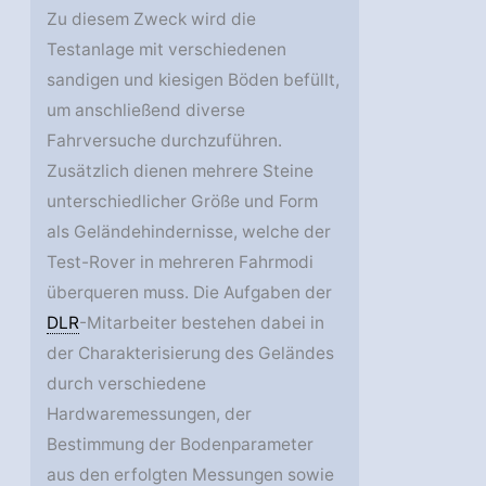
Zu diesem Zweck wird die
Testanlage mit verschiedenen
sandigen und kiesigen Böden befüllt,
um anschließend diverse
Fahrversuche durchzuführen.
Zusätzlich dienen mehrere Steine
unterschiedlicher Größe und Form
als Geländehindernisse, welche der
Test-Rover in mehreren Fahrmodi
überqueren muss. Die Aufgaben der
DLR
-Mitarbeiter bestehen dabei in
der Charakterisierung des Geländes
durch verschiedene
Hardwaremessungen, der
Bestimmung der Bodenparameter
aus den erfolgten Messungen sowie