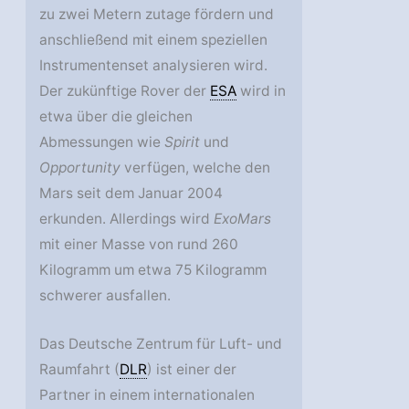
zu zwei Metern zutage fördern und
anschließend mit einem speziellen
Instrumentenset analysieren wird.
Der zukünftige Rover der
ESA
wird in
etwa über die gleichen
Abmessungen wie
Spirit
und
Opportunity
verfügen, welche den
Mars seit dem Januar 2004
erkunden. Allerdings wird
ExoMars
mit einer Masse von rund 260
Kilogramm um etwa 75 Kilogramm
schwerer ausfallen.
Das Deutsche Zentrum für Luft- und
Raumfahrt (
DLR
) ist einer der
Partner in einem internationalen