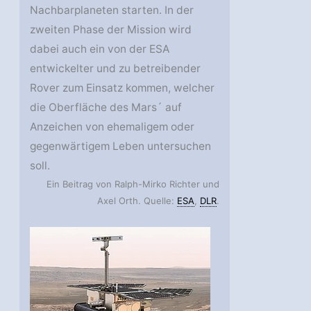
Nachbarplaneten starten. In der
zweiten Phase der Mission wird
dabei auch ein von der ESA
entwickelter und zu betreibender
Rover zum Einsatz kommen, welcher
die Oberfläche des Mars´ auf
Anzeichen von ehemaligem oder
gegenwärtigem Leben untersuchen
soll.
Ein Beitrag von Ralph-Mirko Richter und
Axel Orth. Quelle:
ESA
,
DLR
.