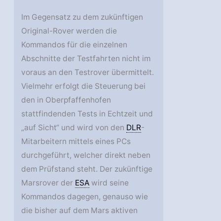
Im Gegensatz zu dem zukünftigen
Original-Rover werden die
Kommandos für die einzelnen
Abschnitte der Testfahrten nicht im
voraus an den Testrover übermittelt.
Vielmehr erfolgt die Steuerung bei
den in Oberpfaffenhofen
stattfindenden Tests in Echtzeit und
„auf Sicht“ und wird von den
DLR
-
Mitarbeitern mittels eines PCs
durchgeführt, welcher direkt neben
dem Prüfstand steht. Der zukünftige
Marsrover der
ESA
wird seine
Kommandos dagegen, genauso wie
die bisher auf dem Mars aktiven