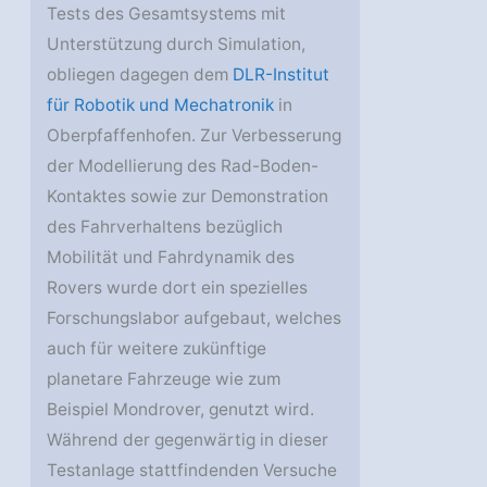
Tests des Gesamtsystems mit
Unterstützung durch Simulation,
obliegen dagegen dem
DLR-Institut
für Robotik und Mechatronik
in
Oberpfaffenhofen. Zur Verbesserung
der Modellierung des Rad-Boden-
Kontaktes sowie zur Demonstration
des Fahrverhaltens bezüglich
Mobilität und Fahrdynamik des
Rovers wurde dort ein spezielles
Forschungslabor aufgebaut, welches
auch für weitere zukünftige
planetare Fahrzeuge wie zum
Beispiel Mondrover, genutzt wird.
Während der gegenwärtig in dieser
Testanlage stattfindenden Versuche