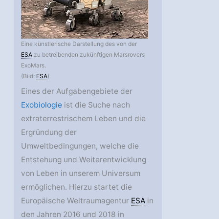
Eine künstlerische Darstellung des von der
ESA
zu betreibenden zukünftigen Marsrovers
ExoMars.
(Bild:
ESA
)
Eines der Aufgabengebiete der
Exobiologie
ist die Suche nach
extraterrestrischem Leben und die
Ergründung der
Umweltbedingungen, welche die
Entstehung und Weiterentwicklung
von Leben in unserem Universum
ermöglichen. Hierzu startet die
Europäische Weltraumagentur
ESA
in
den Jahren 2016 und 2018 in