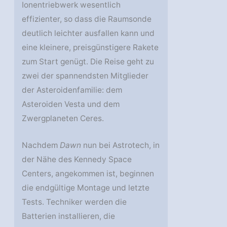
Ionentriebwerk wesentlich
effizienter, so dass die Raumsonde
deutlich leichter ausfallen kann und
eine kleinere, preisgünstigere Rakete
zum Start genügt. Die Reise geht zu
zwei der spannendsten Mitglieder
der Asteroidenfamilie: dem
Asteroiden Vesta und dem
Zwergplaneten Ceres.
Nachdem
Dawn
nun bei Astrotech, in
der Nähe des Kennedy Space
Centers, angekommen ist, beginnen
die endgültige Montage und letzte
Tests. Techniker werden die
Batterien installieren, die