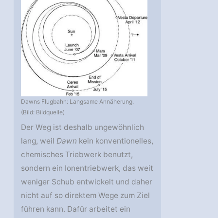
Dawns Flugbahn: Langsame Annäherung.
(Bild: Bildquelle)
Der Weg ist deshalb ungewöhnlich
lang, weil
Dawn
kein konventionelles,
chemisches Triebwerk benutzt,
sondern ein Ionentriebwerk, das weit
weniger Schub entwickelt und daher
nicht auf so direktem Wege zum Ziel
führen kann. Dafür arbeitet ein