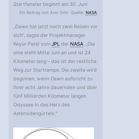
Startfenster beginnt am 30. Juni.
Ein Beitrag von Axel Orth. Quelle:
NASA
.
„
Dawn
hat jetzt noch zwei Reisen vor
sich“, sagte der Projektmanager
Keyur Patel vom
JPL
der
NASA
. „Die
eine steht Mitte Juni an und ist 24
Kilometer lang – das ist der restliche
Weg zur Startrampe. Die zweite wird
beginnen, wenn
Dawn
aufbricht zu
ihrer acht Jahre dauernden und über
fünf Milliarden Kilometer langen
Odyssee in das Herz des
Asteroidengürtels.“