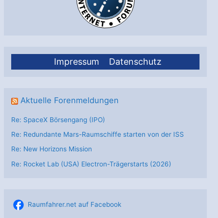
Impressum
Datenschutz
Aktuelle Forenmeldungen
Re: SpaceX Börsengang (IPO)
Re: Redundante Mars-Raumschiffe starten von der ISS
Re: New Horizons Mission
Re: Rocket Lab (USA) Electron-Trägerstarts (2026)
Raumfahrer.net auf Facebook