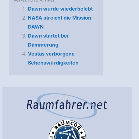
Dawn wurde wiederbelebt
NASA streicht die Mission
DAWN
Dawn startet bei
Dämmerung
Vestas verborgene
Sehenswürdigkeiten