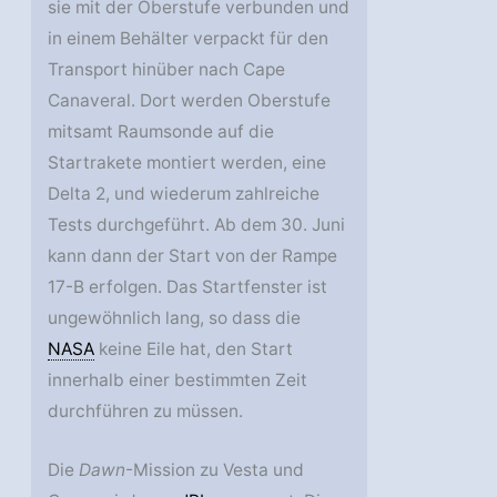
sie mit der Oberstufe verbunden und
in einem Behälter verpackt für den
Transport hinüber nach Cape
Canaveral. Dort werden Oberstufe
mitsamt Raumsonde auf die
Startrakete montiert werden, eine
Delta 2, und wiederum zahlreiche
Tests durchgeführt. Ab dem 30. Juni
kann dann der Start von der Rampe
17-B erfolgen. Das Startfenster ist
ungewöhnlich lang, so dass die
NASA
keine Eile hat, den Start
innerhalb einer bestimmten Zeit
durchführen zu müssen.
Die
Dawn
-Mission zu Vesta und