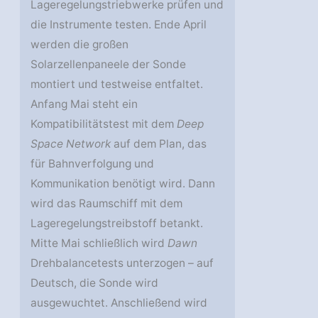
Lageregelungstriebwerke prüfen und
die Instrumente testen. Ende April
werden die großen
Solarzellenpaneele der Sonde
montiert und testweise entfaltet.
Anfang Mai steht ein
Kompatibilitätstest mit dem
Deep
Space Network
auf dem Plan, das
für Bahnverfolgung und
Kommunikation benötigt wird. Dann
wird das Raumschiff mit dem
Lageregelungstreibstoff betankt.
Mitte Mai schließlich wird
Dawn
Drehbalancetests unterzogen – auf
Deutsch, die Sonde wird
ausgewuchtet. Anschließend wird