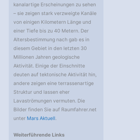
kanalartige Erscheinungen zu sehen
– sie zeigen stark verzweigte Kanäle
von einigen Kilometern Länge und
einer Tiefe bis zu 40 Metern. Der
Altersbestimmung nach gab es in
diesem Gebiet in den letzten 30
Millionen Jahren geologische
Aktivität. Einige der Einschnitte
deuten auf tektonische Aktivität hin,
andere zeigen eine terrassenartige
Struktur und lassen eher
Lavaströmungen vermuten. Die
Bilder finden Sie auf Raumfahrer.net
unter
Mars Aktuell
.
Weiterführende Links