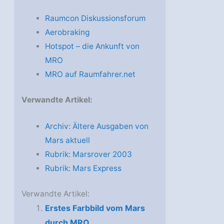
Raumcon Diskussionsforum
Aerobraking
Hotspot – die Ankunft von
MRO
MRO auf Raumfahrer.net
Verwandte Artikel:
Archiv: Ältere Ausgaben von
Mars aktuell
Rubrik: Marsrover 2003
Rubrik: Mars Express
Verwandte Artikel:
Erstes Farbbild vom Mars
durch MRO