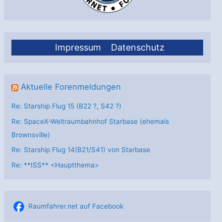
Impressum
Datenschutz
Aktuelle Forenmeldungen
Re: Starship Flug 15 (B22 ?, S42 ?)
Re: SpaceX-Weltraumbahnhof Starbase (ehemals
Brownsville)
Re: Starship Flug 14(B21/S41) von Starbase
Re: **ISS** <Hauptthema>
Raumfahrer.net auf Facebook