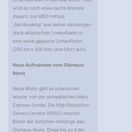
wird es noch etwa sechs Monate
dauern, bis MRO mittels
„Aerobraking“ aus seiner derzeitigen
stark-elliptischen Umlaufbahn in
eine seine geplante Umlaufbahn
(255 km x 320 km) überführt wird.
Neue Aufnahmen vom Olympus
Mons
Neue Bilder gibt es inzwischen
wieder von der europäischen Mars
Express-Sonde. Die High Resolution
Stereo Camera (HRSC) machte
Bilder der östlichen Abhänge des
Olympus Mons. Diese bis zu 6 km