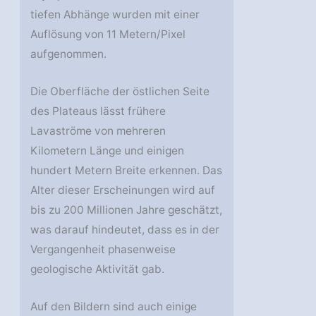
tiefen Abhänge wurden mit einer
Auflösung von 11 Metern/Pixel
aufgenommen.
Die Oberfläche der östlichen Seite
des Plateaus lässt frühere
Lavaströme von mehreren
Kilometern Länge und einigen
hundert Metern Breite erkennen. Das
Alter dieser Erscheinungen wird auf
bis zu 200 Millionen Jahre geschätzt,
was darauf hindeutet, dass es in der
Vergangenheit phasenweise
geologische Aktivität gab.
Auf den Bildern sind auch einige