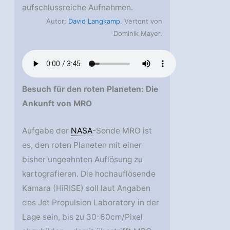
aufschlussreiche Aufnahmen.
Autor:
David Langkamp
. Vertont von
Dominik Mayer.
Besuch für den roten Planeten: Die
Ankunft von MRO
Aufgabe der
NASA
-Sonde MRO ist
es, den roten Planeten mit einer
bisher ungeahnten Auflösung zu
kartografieren. Die hochauflösende
Kamara (HiRISE) soll laut Angaben
des Jet Propulsion Laboratory in der
Lage sein, bis zu 30-60cm/Pixel