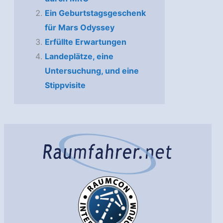
Ein Geburtstagsgeschenk
für Mars Odyssey
Erfüllte Erwartungen
Landeplätze, eine
Untersuchung, und eine
Stippvisite