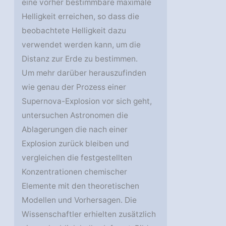
eine vorher bestimmbare maximale
Helligkeit erreichen, so dass die
beobachtete Helligkeit dazu
verwendet werden kann, um die
Distanz zur Erde zu bestimmen.
Um mehr darüber herauszufinden
wie genau der Prozess einer
Supernova-Explosion vor sich geht,
untersuchen Astronomen die
Ablagerungen die nach einer
Explosion zurück bleiben und
vergleichen die festgestellten
Konzentrationen chemischer
Elemente mit den theoretischen
Modellen und Vorhersagen. Die
Wissenschaftler erhielten zusätzlich