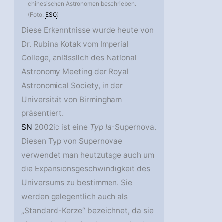
chinesischen Astronomen beschrieben.
(Foto:
ESO
)
Diese Erkenntnisse wurde heute von
Dr. Rubina Kotak vom Imperial
College, anlässlich des National
Astronomy Meeting der Royal
Astronomical Society, in der
Universität von Birmingham
präsentiert.
SN
2002ic ist eine
Typ Ia
-Supernova.
Diesen Typ von Supernovae
verwendet man heutzutage auch um
die Expansionsgeschwindigkeit des
Universums zu bestimmen. Sie
werden gelegentlich auch als
„Standard-Kerze“ bezeichnet, da sie