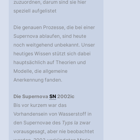
zuzuordnen, darum sind sie hier
speziell aufgelistet
Die genauen Prozesse, die bei einer
Supernova ablaufen, sind heute
noch weitgehend unbekannt. Unser
heutiges Wissen stützt sich dabei
hauptsächlich auf Theorien und
Modelle, die allgemeine
Anerkennung fanden.
Die Supernova
SN
2002ic
Bis vor kurzem war das
Vorhandensein von Wasserstoff in
den Supernovae des
Typs Ia
zwar
vorausgesagt, aber nie beobachtet