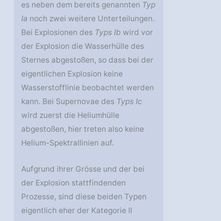
es neben dem bereits genannten
Typ
Ia
noch zwei weitere Unterteilungen.
Bei Explosionen des
Typs Ib
wird vor
der Explosion die Wasserhülle des
Sternes abgestoßen, so dass bei der
eigentlichen Explosion keine
Wasserstofflinie beobachtet werden
kann. Bei Supernovae des
Typs Ic
wird zuerst die Heliumhülle
abgestoßen, hier treten also keine
Helium-Spektrallinien auf.
Aufgrund ihrer Grösse und der bei
der Explosion stattfindenden
Prozesse, sind diese beiden Typen
eigentlich eher der Kategorie II