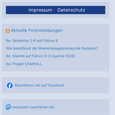
Impressum
Datenschutz
Aktuelle Forenmeldungen
Re: Globalstar 2-R auf Falcon 9
Wie beeinflusst der Meeresspiegelanstieg die Gezeiten?
Re: Starlink auf Falcon 9 (3.Quartal 2026)
Re: Projekt STARFALL
Raumfahrer.net auf Facebook
mastodon.raumfahrer.net