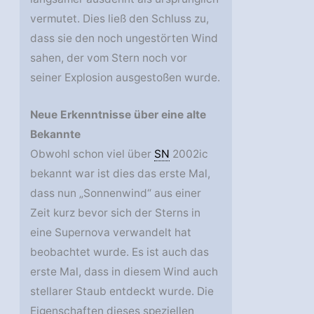
vermutet. Dies ließ den Schluss zu,
dass sie den noch ungestörten Wind
sahen, der vom Stern noch vor
seiner Explosion ausgestoßen wurde.
Neue Erkenntnisse über eine alte
Bekannte
Obwohl schon viel über
SN
2002ic
bekannt war ist dies das erste Mal,
dass nun „Sonnenwind“ aus einer
Zeit kurz bevor sich der Sterns in
eine Supernova verwandelt hat
beobachtet wurde. Es ist auch das
erste Mal, dass in diesem Wind auch
stellarer Staub entdeckt wurde. Die
Eigenschaften dieses speziellen