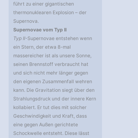
führt zu einer gigantischen
thermonuklearen Explosion – der
Supernova.
Supernovae vom Typ II
Typ II
-Supernovae entstehen wenn
ein Stern, der etwa 8-mal
massereicher ist als unsere Sonne,
seinen Brennstoff verbraucht hat
und sich nicht mehr länger gegen
den eigenen Zusammenfall wehren
kann. Die Gravitation siegt über den
Strahlungsdruck und der innere Kern
kollabiert. Er tut dies mit solcher
Geschwindigkeit und Kraft, dass
eine gegen Außen gerichtete
Schockwelle entsteht. Diese lässt