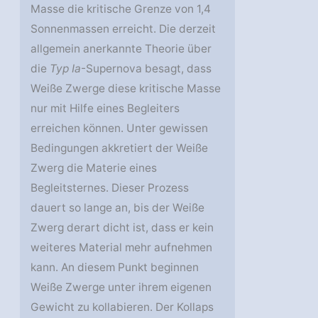
Masse die kritische Grenze von 1,4
Sonnenmassen erreicht. Die derzeit
allgemein anerkannte Theorie über
die
Typ Ia
-Supernova besagt, dass
Weiße Zwerge diese kritische Masse
nur mit Hilfe eines Begleiters
erreichen können. Unter gewissen
Bedingungen akkretiert der Weiße
Zwerg die Materie eines
Begleitsternes. Dieser Prozess
dauert so lange an, bis der Weiße
Zwerg derart dicht ist, dass er kein
weiteres Material mehr aufnehmen
kann. An diesem Punkt beginnen
Weiße Zwerge unter ihrem eigenen
Gewicht zu kollabieren. Der Kollaps