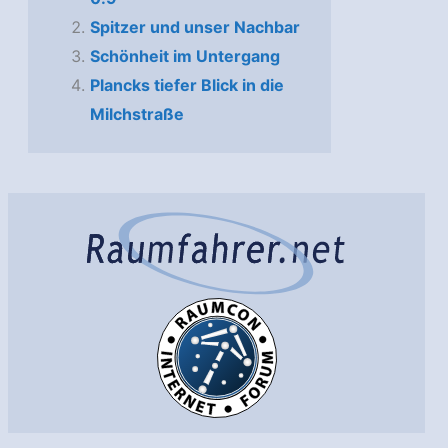
Spitzer und unser Nachbar
Schönheit im Untergang
Plancks tiefer Blick in die
Milchstraße