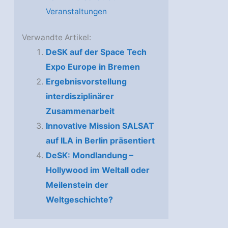
Veranstaltungen
Verwandte Artikel:
DeSK auf der Space Tech
Expo Europe in Bremen
Ergebnisvorstellung
interdisziplinärer
Zusammenarbeit
Innovative Mission SALSAT
auf ILA in Berlin präsentiert
DeSK: Mondlandung –
Hollywood im Weltall oder
Meilenstein der
Weltgeschichte?