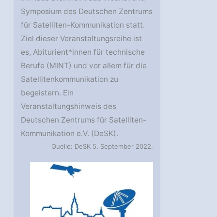
Symposium des Deutschen Zentrums
für Satelliten-Kommunikation statt.
Ziel dieser Veranstaltungsreihe ist
es, Abiturient*innen für technische
Berufe (MINT) und vor allem für die
Satelliten­kommunikation zu
begeistern. Ein
Veranstaltungshinweis des
Deutschen Zentrums für Satelliten-
Kommunikation e.V. (DeSK).
Quelle: DeSK 5. September 2022.