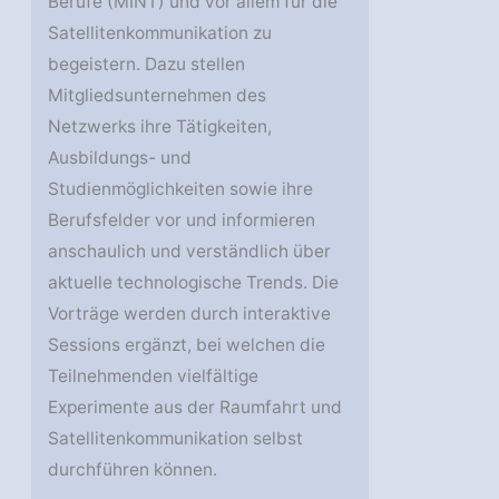
Berufe (MINT) und vor allem für die
Satellitenkommunikation zu
begeistern. Dazu stellen
Mitgliedsunternehmen des
Netzwerks ihre Tätigkeiten,
Ausbildungs- und
Studienmöglichkeiten sowie ihre
Berufsfelder vor und informieren
anschaulich und verständlich über
aktuelle technologische Trends. Die
Vorträge werden durch interaktive
Sessions ergänzt, bei welchen die
Teilnehmenden vielfältige
Experimente aus der Raumfahrt und
Satellitenkommunikation selbst
durchführen können.