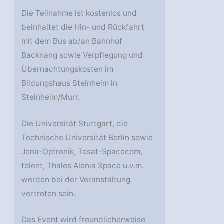
Die Teilnahme ist kostenlos und
beinhaltet die Hin- und Rückfahrt
mit dem Bus ab/an Bahnhof
Backnang sowie Verpflegung und
Übernachtungskosten im
Bildungshaus Steinheim in
Steinheim/Murr.
Die Universität Stuttgart, die
Technische Universität Berlin sowie
Jena-Optronik, Tesat-Spacecom,
telent, Thales Alenia Space u.v.m.
werden bei der Veranstaltung
vertreten sein.
Das Event wird freundlicherweise