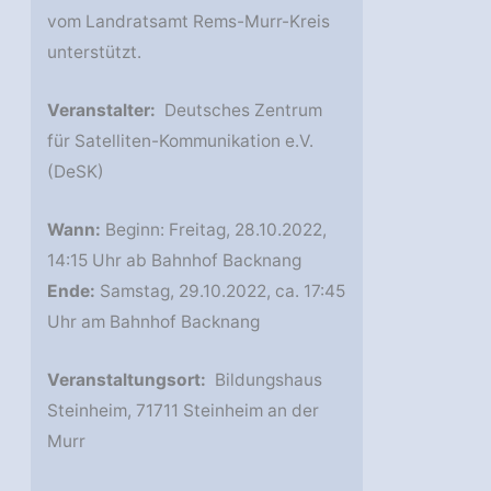
vom Landratsamt Rems-Murr-Kreis
unterstützt.
Veranstalter:
Deutsches Zentrum
für Satelliten-Kommunikation e.V.
(DeSK)
Wann:
Beginn: Freitag, 28.10.2022,
14:15 Uhr ab Bahnhof Backnang
Ende:
Samstag, 29.10.2022, ca. 17:45
Uhr am Bahnhof Backnang
Veranstaltungsort:
Bildungshaus
Steinheim, 71711 Steinheim an der
Murr