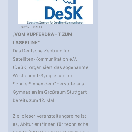
(Grafik: DeSK)
„VOM KUPFERDRAHT ZUM
LASERLINK“
Das Deutsche Zentrum für
Satelliten-Kommunikation e.V.
(DeSK) organisiert das sogenannte
Wochenend-Symposium für
Schüler*innen der Oberstufe aus
Gymnasien im Großraum Stuttgart
bereits zum 12. Mal.
Ziel dieser Veranstaltungsreihe ist
es, Abiturient*innen für technische