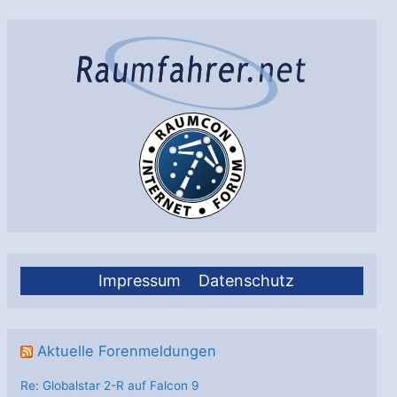
Impressum
Datenschutz
Aktuelle Forenmeldungen
Re: Globalstar 2-R auf Falcon 9