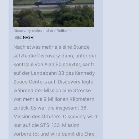
Discovery sicher auf der Rollbahn
(Bild:
NASA
)
Nach etwas mehr als eine Stunde
setzte die Discovery dann, unter der
Kontrolle von Alan Poindexter, sanft
auf der Landebahn 33 des Kennedy
Space Centers auf. Discovery legte
während der Mission eine Strecke
von mehr als 9 Millionen Kilometern
zurück. Es war die insgesamt 38.
Mission des Orbiters. Discovery wird
nun auf die STS-133-Mission
vorbereitet und wird damit die Ehre