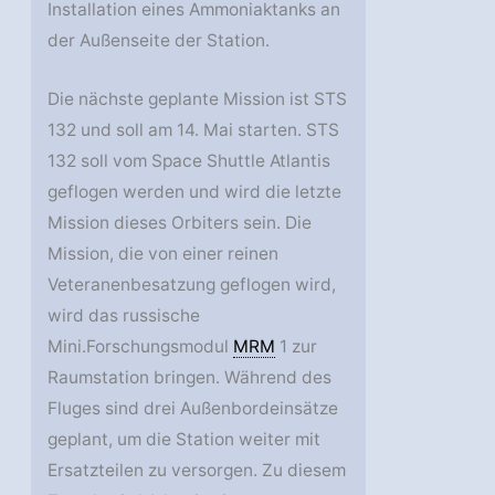
Installation eines Ammoniaktanks an
der Außenseite der Station.
Die nächste geplante Mission ist STS
132 und soll am 14. Mai starten. STS
132 soll vom Space Shuttle Atlantis
geflogen werden und wird die letzte
Mission dieses Orbiters sein. Die
Mission, die von einer reinen
Veteranenbesatzung geflogen wird,
wird das russische
Mini.Forschungsmodul
MRM
1 zur
Raumstation bringen. Während des
Fluges sind drei Außenbordeinsätze
geplant, um die Station weiter mit
Ersatzteilen zu versorgen. Zu diesem