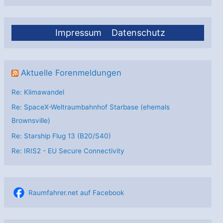
Impressum
Datenschutz
Aktuelle Forenmeldungen
Re: Klimawandel
Re: SpaceX-Weltraumbahnhof Starbase (ehemals
Brownsville)
Re: Starship Flug 13 (B20/S40)
Re: IRIS2 - EU Secure Connectivity
Raumfahrer.net auf Facebook