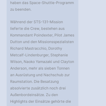
haben das Space-Shuttle-Programm
zu beenden.
Während der STS-131-Mission
lieferte die Crew, bestehen aus
Kommandant Poindexter, Pilot James
Dutton und den Missionsspezialisten
Richard Mastracchio, Dorothy
Metcalf-Lindenburger, Stephanie
Wilson, Naoko Yamazaki und Clayton
Anderson, mehr als sieben Tonnen
an Ausrüstung und Nachschub zur
Raumstation. Die Besatzung
absolvierte zusätzlich noch drei
Außenbordeinsätze. Zu den
Highlights der Einsätze gehörte die