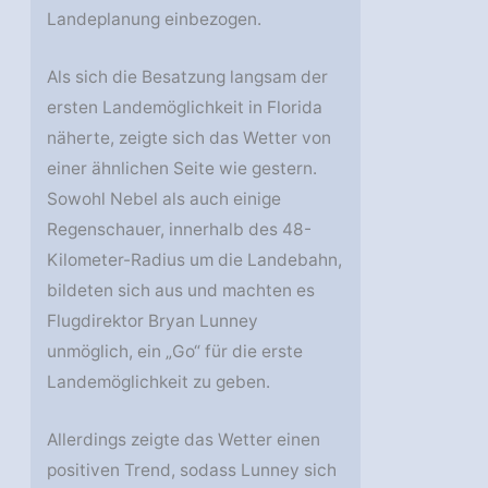
Landeplanung einbezogen.
Als sich die Besatzung langsam der
ersten Landemöglichkeit in Florida
näherte, zeigte sich das Wetter von
einer ähnlichen Seite wie gestern.
Sowohl Nebel als auch einige
Regenschauer, innerhalb des 48-
Kilometer-Radius um die Landebahn,
bildeten sich aus und machten es
Flugdirektor Bryan Lunney
unmöglich, ein „Go“ für die erste
Landemöglichkeit zu geben.
Allerdings zeigte das Wetter einen
positiven Trend, sodass Lunney sich