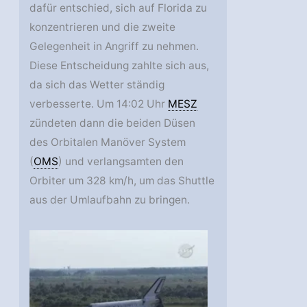
dafür entschied, sich auf Florida zu
konzentrieren und die zweite
Gelegenheit in Angriff zu nehmen.
Diese Entscheidung zahlte sich aus,
da sich das Wetter ständig
verbesserte. Um 14:02 Uhr
MESZ
zündeten dann die beiden Düsen
des Orbitalen Manöver System
(
OMS
) und verlangsamten den
Orbiter um 328 km/h, um das Shuttle
aus der Umlaufbahn zu bringen.