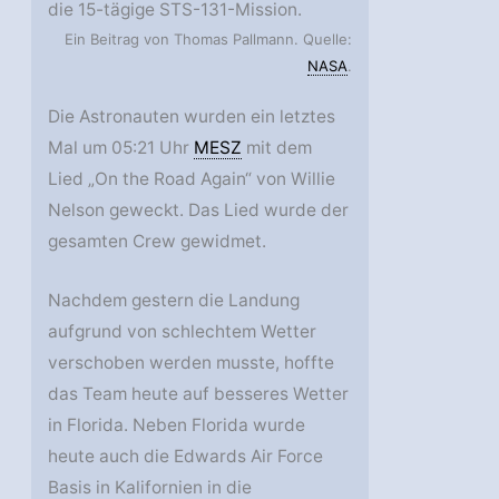
die 15-tägige STS-131-Mission.
Ein Beitrag von Thomas Pallmann. Quelle:
NASA
.
Die Astronauten wurden ein letztes
Mal um 05:21 Uhr
MESZ
mit dem
Lied „On the Road Again“ von Willie
Nelson geweckt. Das Lied wurde der
gesamten Crew gewidmet.
Nachdem gestern die Landung
aufgrund von schlechtem Wetter
verschoben werden musste, hoffte
das Team heute auf besseres Wetter
in Florida. Neben Florida wurde
heute auch die Edwards Air Force
Basis in Kalifornien in die