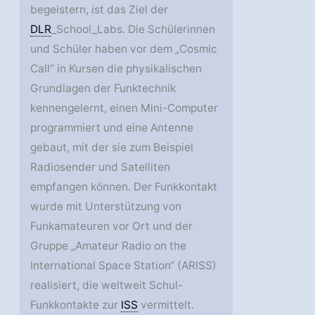
begeistern, ist das Ziel der
DLR
_School_Labs. Die Schülerinnen
und Schüler haben vor dem „Cosmic
Call“ in Kursen die physikalischen
Grundlagen der Funktechnik
kennengelernt, einen Mini-Computer
programmiert und eine Antenne
gebaut, mit der sie zum Beispiel
Radiosender und Satelliten
empfangen können. Der Funkkontakt
wurde mit Unterstützung von
Funkamateuren vor Ort und der
Gruppe „Amateur Radio on the
International Space Station“ (ARISS)
realisiert, die weltweit Schul-
Funkkontakte zur
ISS
vermittelt.