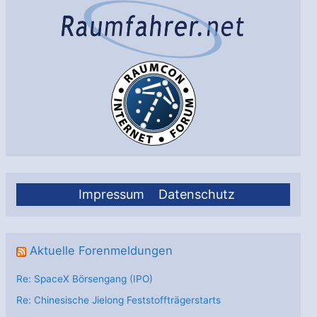
Impressum
Datenschutz
Aktuelle Forenmeldungen
Re: SpaceX Börsengang (IPO)
Re: Chinesische Jielong Feststoffträgerstarts