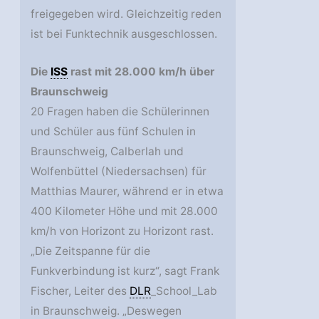
freigegeben wird. Gleichzeitig reden
ist bei Funktechnik ausgeschlossen.
Die
ISS
rast mit 28.000 km/h über
Braunschweig
20 Fragen haben die Schülerinnen
und Schüler aus fünf Schulen in
Braunschweig, Calberlah und
Wolfenbüttel (Niedersachsen) für
Matthias Maurer, während er in etwa
400 Kilometer Höhe und mit 28.000
km/h von Horizont zu Horizont rast.
„Die Zeitspanne für die
Funkverbindung ist kurz“, sagt Frank
Fischer, Leiter des
DLR
_School_Lab
in Braunschweig. „Deswegen