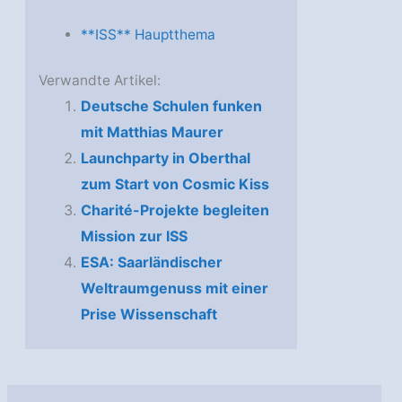
**ISS** Hauptthema
Verwandte Artikel:
Deutsche Schulen funken
mit Matthias Maurer
Launchparty in Oberthal
zum Start von Cosmic Kiss
Charité-Projekte begleiten
Mission zur ISS
ESA: Saarländischer
Weltraumgenuss mit einer
Prise Wissenschaft