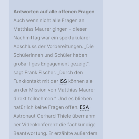
Antworten auf alle offenen Fragen
Auch wenn nicht alle Fragen an
Matthias Maurer gingen – dieser
Nachmittag war ein spektakulärer
Abschluss der Vorbereitungen. „Die
Schülerinnen und Schüler haben
großartiges Engagement gezeigt“,
sagt Frank Fischer. „Durch den
Funkkontakt mit der
ISS
können sie
an der Mission von Matthias Maurer
direkt teilnehmen.“ Und es blieben
natürlich keine Fragen offen.
ESA
-
Astronaut Gerhard Thiele übernahm
per Videokonferenz die fachkundige
Beantwortung. Er erzählte außerdem