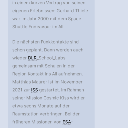
in einem kurzen Vortrag von seinen
eigenen Erlebnissen: Gerhard Thiele
war im Jahr 2000 mit dem Space
Shuttle Endeavour im All.
Die nächsten Funkkontakte sind
schon geplant. Dann werden auch
wieder
DLR
_School_Labs
gemeinsam mit Schulen in der
Region Kontakt ins All aufnehmen.
Matthias Maurer ist im November
2021 zur
ISS
gestartet. Im Rahmen
seiner Mission Cosmic Kiss wird er
etwa sechs Monate auf der
Raumstation verbringen. Bei den
früheren Missionen von
ESA
-