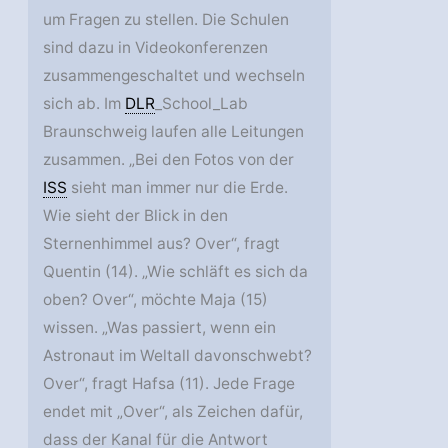
um Fragen zu stellen. Die Schulen
sind dazu in Videokonferenzen
zusammengeschaltet und wechseln
sich ab. Im
DLR
_School_Lab
Braunschweig laufen alle Leitungen
zusammen. „Bei den Fotos von der
ISS
sieht man immer nur die Erde.
Wie sieht der Blick in den
Sternenhimmel aus? Over“, fragt
Quentin (14). „Wie schläft es sich da
oben? Over“, möchte Maja (15)
wissen. „Was passiert, wenn ein
Astronaut im Weltall davonschwebt?
Over“, fragt Hafsa (11). Jede Frage
endet mit „Over“, als Zeichen dafür,
dass der Kanal für die Antwort