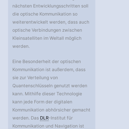
nächsten Entwicklungsschritten soll
die optische Kommunikation so
weiterentwickelt werden, dass auch
optische Verbindungen zwischen
Kleinsatelliten im Weltall möglich
werden.
Eine Besonderheit der optischen
Kommunikation ist außerdem, dass
sie zur Verteilung von
Quantenschlüsseln genutzt werden
kann. Mithilfe dieser Technologie
kann jede Form der digitalen
Kommunikation abhörsicher gemacht
werden. Das
DLR
-Institut für
Kommunikation und Navigation ist