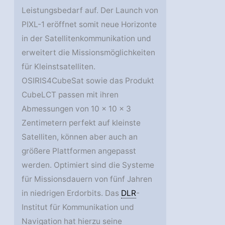
Leistungsbedarf auf. Der Launch von
PIXL-1 eröffnet somit neue Horizonte
in der Satellitenkommunikation und
erweitert die Missionsmöglichkeiten
für Kleinstsatelliten.
OSIRIS4CubeSat sowie das Produkt
CubeLCT passen mit ihren
Abmessungen von 10 x 10 x 3
Zentimetern perfekt auf kleinste
Satelliten, können aber auch an
größere Plattformen angepasst
werden. Optimiert sind die Systeme
für Missionsdauern von fünf Jahren
in niedrigen Erdorbits. Das
DLR
-
Institut für Kommunikation und
Navigation hat hierzu seine