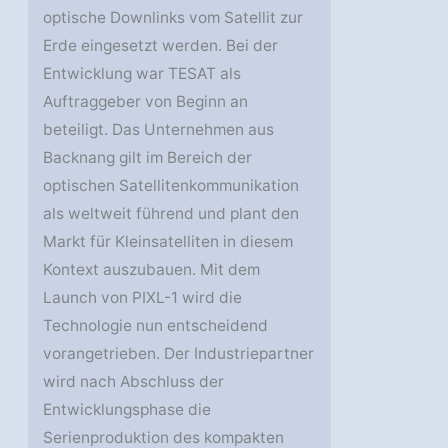
optische Downlinks vom Satellit zur
Erde eingesetzt werden. Bei der
Entwicklung war TESAT als
Auftraggeber von Beginn an
beteiligt. Das Unternehmen aus
Backnang gilt im Bereich der
optischen Satellitenkommunikation
als weltweit führend und plant den
Markt für Kleinsatelliten in diesem
Kontext auszubauen. Mit dem
Launch von PIXL-1 wird die
Technologie nun entscheidend
vorangetrieben. Der Industriepartner
wird nach Abschluss der
Entwicklungsphase die
Serienproduktion des kompakten