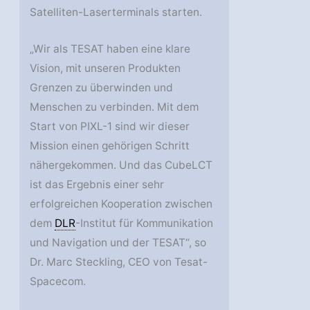
Satelliten-Laserterminals starten.
„Wir als TESAT haben eine klare
Vision, mit unseren Produkten
Grenzen zu überwinden und
Menschen zu verbinden. Mit dem
Start von PIXL-1 sind wir dieser
Mission einen gehörigen Schritt
nähergekommen. Und das CubeLCT
ist das Ergebnis einer sehr
erfolgreichen Kooperation zwischen
dem
DLR
-Institut für Kommunikation
und Navigation und der TESAT“, so
Dr. Marc Steckling, CEO von Tesat-
Spacecom.