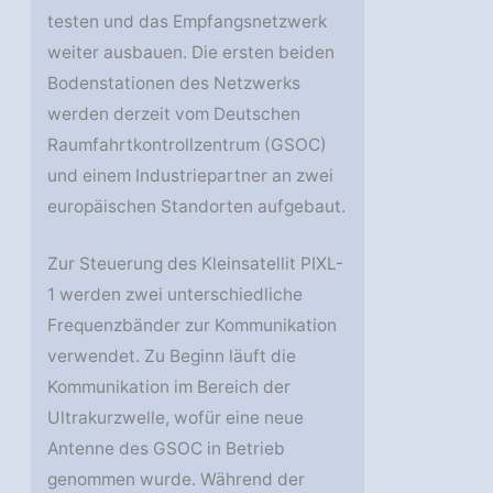
testen und das Empfangsnetzwerk
weiter ausbauen. Die ersten beiden
Bodenstationen des Netzwerks
werden derzeit vom Deutschen
Raumfahrtkontrollzentrum (GSOC)
und einem Industriepartner an zwei
europäischen Standorten aufgebaut.
Zur Steuerung des Kleinsatellit PIXL-
1 werden zwei unterschiedliche
Frequenzbänder zur Kommunikation
verwendet. Zu Beginn läuft die
Kommunikation im Bereich der
Ultrakurzwelle, wofür eine neue
Antenne des GSOC in Betrieb
genommen wurde. Während der