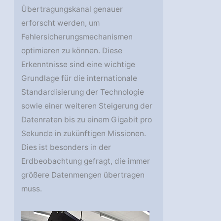
Übertragungskanal genauer
erforscht werden, um
Fehlersicherungsmechanismen
optimieren zu können. Diese
Erkenntnisse sind eine wichtige
Grundlage für die internationale
Standardisierung der Technologie
sowie einer weiteren Steigerung der
Datenraten bis zu einem Gigabit pro
Sekunde in zukünftigen Missionen.
Dies ist besonders in der
Erdbeobachtung gefragt, die immer
größere Datenmengen übertragen
muss.