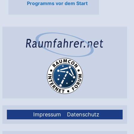
Programms vor dem Start
Impressum
Datenschutz