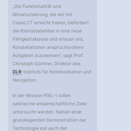
„Die Funktionalität und
Miniaturisierung, die wir mit
CubeLCT erreicht haben, befördert
die Kleinstsatelliten in eine neue
Fähigkeitsklasse und erlaubt uns,
Konstellationen anspruchsvollere
Aufgaben zuzuweisen“, sagt Prof.
Christoph Günther, Direktor des
DLR
-Instituts für Kommunikation und
Navigation.
In der Mission PIXL-1 sollen
zahlreiche wissenschaftliche Ziele
untersucht werden. Neben einer
grundlegenden Demonstration der
Technologie soll auch der