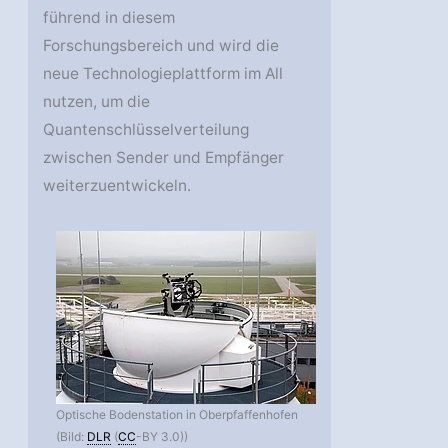
führend in diesem
Forschungsbereich und wird die
neue Technologieplattform im All
nutzen, um die
Quantenschlüsselverteilung
zwischen Sender und Empfänger
weiterzuentwickeln.
Optische Bodenstation in Oberpfaffenhofen
(Bild:
DLR
(
CC
-BY 3.0))