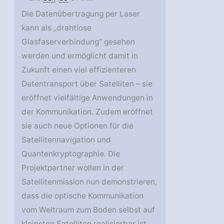
Die Datenübertragung per Laser
kann als „drahtlose
Glasfaserverbindung“ gesehen
werden und ermöglicht damit in
Zukunft einen viel effizienteren
Datentransport über Satelliten – sie
eröffnet vielfältige Anwendungen in
der Kommunikation. Zudem eröffnet
sie auch neue Optionen für die
Satellitennavigation und
Quantenkryptographie. Die
Projektpartner wollen in der
Satellitenmission nun demonstrieren,
dass die optische Kommunikation
vom Weltraum zum Boden selbst auf
kleinsten Satelliten realisierbar ist.