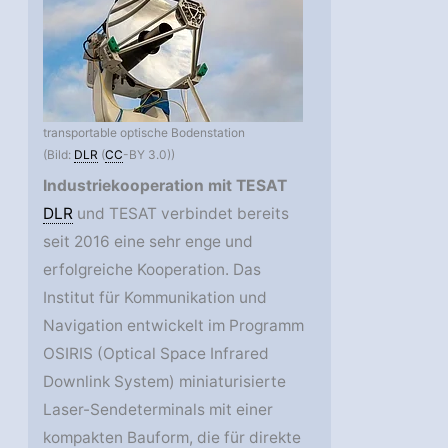
transportable optische Bodenstation
(Bild:
DLR
(
CC
-BY 3.0))
Industriekooperation mit TESAT
DLR
und TESAT verbindet bereits
seit 2016 eine sehr enge und
erfolgreiche Kooperation. Das
Institut für Kommunikation und
Navigation entwickelt im Programm
OSIRIS (Optical Space Infrared
Downlink System) miniaturisierte
Laser-Sendeterminals mit einer
kompakten Bauform, die für direkte