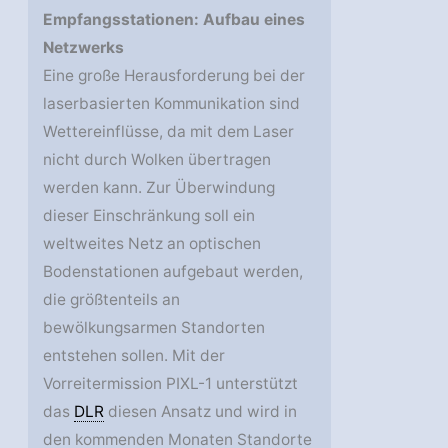
Empfangsstationen: Aufbau eines
Netzwerks
Eine große Herausforderung bei der
laserbasierten Kommunikation sind
Wettereinflüsse, da mit dem Laser
nicht durch Wolken übertragen
werden kann. Zur Überwindung
dieser Einschränkung soll ein
weltweites Netz an optischen
Bodenstationen aufgebaut werden,
die größtenteils an
bewölkungsarmen Standorten
entstehen sollen. Mit der
Vorreitermission PIXL-1 unterstützt
das
DLR
diesen Ansatz und wird in
den kommenden Monaten Standorte