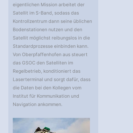
eigentlichen Mission arbeitet der
Satellit im S-Band, sodass das
Kontrollzentrum dann seine üblichen
Bodenstationen nutzen und den
Satellit möglichst reibungslos in die
Standardprozesse einbinden kann.
Von Oberpfaffenhofen aus steuert
das GSOC den Satelliten im
Regelbetrieb, konditioniert das
Laserterminal und sorgt dafür, dass
die Daten bei den Kollegen vom
Institut für Kommunikation und
Navigation ankommen.