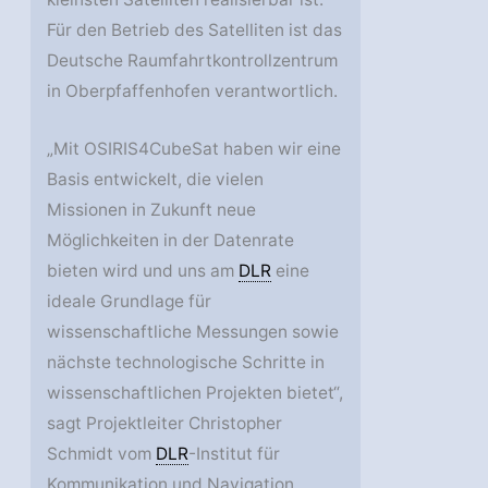
Für den Betrieb des Satelliten ist das
Deutsche Raumfahrtkontrollzentrum
in Oberpfaffenhofen verantwortlich.
„Mit OSIRIS4CubeSat haben wir eine
Basis entwickelt, die vielen
Missionen in Zukunft neue
Möglichkeiten in der Datenrate
bieten wird und uns am
DLR
eine
ideale Grundlage für
wissenschaftliche Messungen sowie
nächste technologische Schritte in
wissenschaftlichen Projekten bietet“,
sagt Projektleiter Christopher
Schmidt vom
DLR
-Institut für
Kommunikation und Navigation.