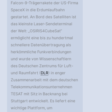
Falcon-9-Trägerrakete der US-Firma
SpaceX in die Erdumlaufbahn
gestartet. An Bord des Satelliten ist
das kleinste Laser-Sendeterminal
der Welt: „OSIRIS4CubeSat“
ermöglicht eine bis zu hundertmal
schnellere Datenübertragung als
herkömmliche Funkverbindungen
und wurde von Wissenschaftlern
des Deutschen Zentrums für Luft-
und Raumfahrt (
DLR
) in enger
Zusammenarbeit mit dem deutschen
Telekommunikationsunternehmen
TESAT mit Sitz in Backnang bei
Stuttgart entwickelt. Es liefert eine
wichtige Plattform, um