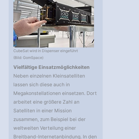
CubeSat wird in Dispenser eingeführt
(Bild: GomSpace)
Vielfältige Einsatzmöglichkeiten
Neben einzelnen Kleinsatelliten
lassen sich diese auch in
Megakonstellationen einsetzen. Dort
arbeitet eine größere Zahl an
Satelliten in einer Mission
zusammen, zum Beispiel bei der
weltweiten Verteilung einer
Breitband-Internetanbindung. In den