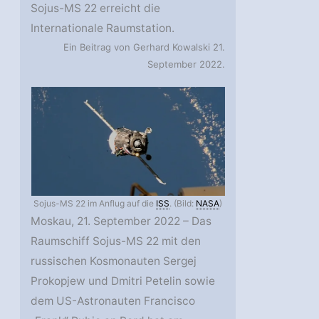
Sojus-MS 22 erreicht die
Internationale Raumstation.
Ein Beitrag von Gerhard Kowalski 21.
September 2022.
Sojus-MS 22 im Anflug auf die
ISS
. (Bild:
NASA
)
Moskau, 21. September 2022 – Das
Raumschiff Sojus-MS 22 mit den
russischen Kosmonauten Sergej
Prokopjew und Dmitri Petelin sowie
dem US-Astronauten Francisco