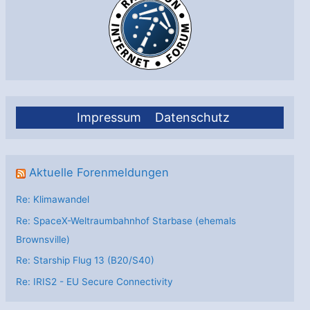
Impressum
Datenschutz
Aktuelle Forenmeldungen
Re: Klimawandel
Re: SpaceX-Weltraumbahnhof Starbase (ehemals
Brownsville)
Re: Starship Flug 13 (B20/S40)
Re: IRIS2 - EU Secure Connectivity