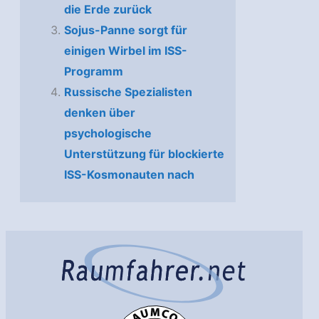
die Erde zurück
Sojus-Panne sorgt für
einigen Wirbel im ISS-
Programm
Russische Spezialisten
denken über
psychologische
Unterstützung für blockierte
ISS-Kosmonauten nach