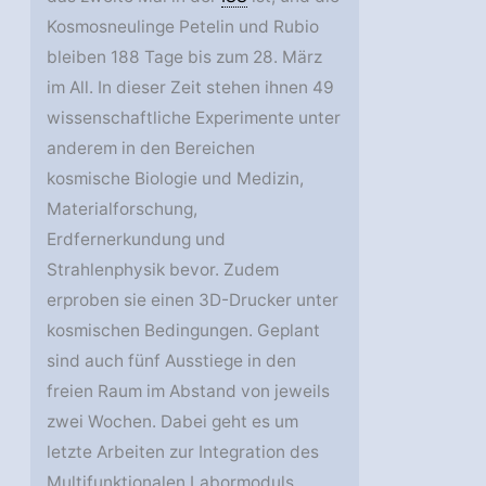
Kosmosneulinge Petelin und Rubio
bleiben 188 Tage bis zum 28. März
im All. In dieser Zeit stehen ihnen 49
wissenschaftliche Experimente unter
anderem in den Bereichen
kosmische Biologie und Medizin,
Materialforschung,
Erdfernerkundung und
Strahlenphysik bevor. Zudem
erproben sie einen 3D-Drucker unter
kosmischen Bedingungen. Geplant
sind auch fünf Ausstiege in den
freien Raum im Abstand von jeweils
zwei Wochen. Dabei geht es um
letzte Arbeiten zur Integration des
Multifunktionalen Labormoduls