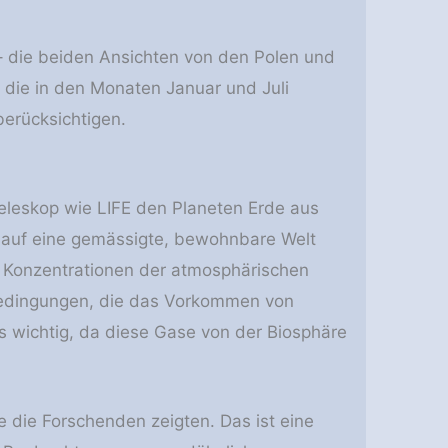
 die beiden Ansichten von den Polen und
, die in den Monaten Januar und Juli
erücksichtigen.
teleskop wie LIFE den Planeten Erde aus
 auf eine gemässigte, bewohnbare Welt
e Konzentrationen der atmosphärischen
edingungen, die das Vorkommen von
 wichtig, da diese Gase von der Biosphäre
die Forschenden zeigten. Das ist eine