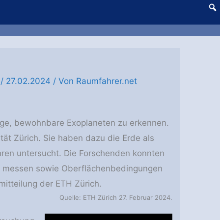
/
27.02.2024
/ Von
Raumfahrer.net
 Lage, bewohnbare Exoplaneten zu erkennen.
tät Zürich. Sie haben dazu die Erde als
ren untersucht. Die Forschenden konnten
n messen sowie Oberflächenbedingungen
itteilung der ETH Zürich.
Quelle: ETH Zürich 27. Februar 2024.