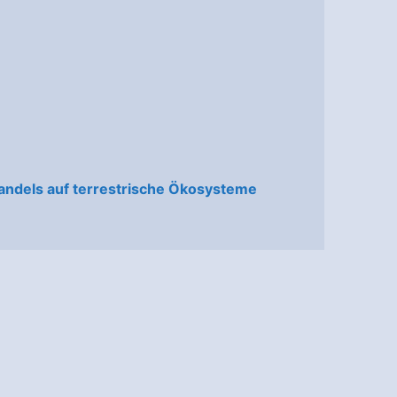
wandels auf terrestrische Ökosysteme