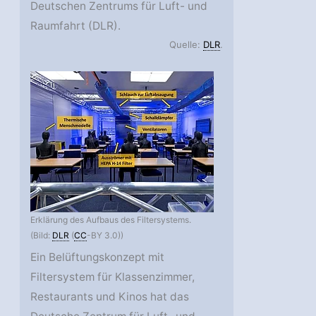
Deutschen Zentrums für Luft- und
Raumfahrt (DLR).
Quelle:
DLR
.
Erklärung des Aufbaus des Filtersystems.
(Bild:
DLR
(
CC
-BY 3.0))
Ein Belüftungskonzept mit
Filtersystem für Klassenzimmer,
Restaurants und Kinos hat das