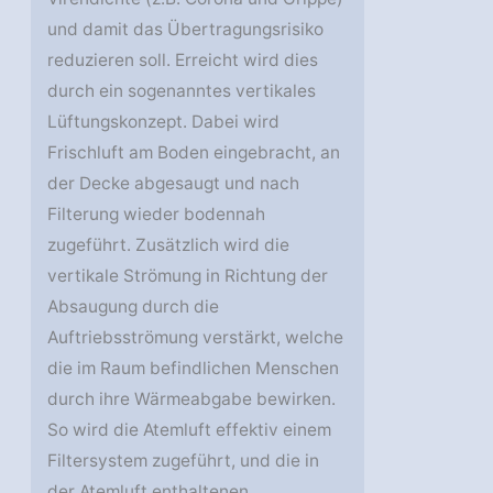
und damit das Übertragungsrisiko
reduzieren soll. Erreicht wird dies
durch ein sogenanntes vertikales
Lüftungskonzept. Dabei wird
Frischluft am Boden eingebracht, an
der Decke abgesaugt und nach
Filterung wieder bodennah
zugeführt. Zusätzlich wird die
vertikale Strömung in Richtung der
Absaugung durch die
Auftriebsströmung verstärkt, welche
die im Raum befindlichen Menschen
durch ihre Wärmeabgabe bewirken.
So wird die Atemluft effektiv einem
Filtersystem zugeführt, und die in
der Atemluft enthaltenen