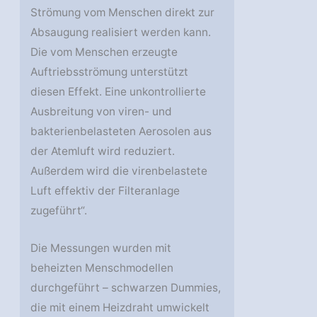
Strömung vom Menschen direkt zur
Absaugung realisiert werden kann.
Die vom Menschen erzeugte
Auftriebsströmung unterstützt
diesen Effekt. Eine unkontrollierte
Ausbreitung von viren- und
bakterienbelasteten Aerosolen aus
der Atemluft wird reduziert.
Außerdem wird die virenbelastete
Luft effektiv der Filteranlage
zugeführt“.
Die Messungen wurden mit
beheizten Menschmodellen
durchgeführt – schwarzen Dummies,
die mit einem Heizdraht umwickelt