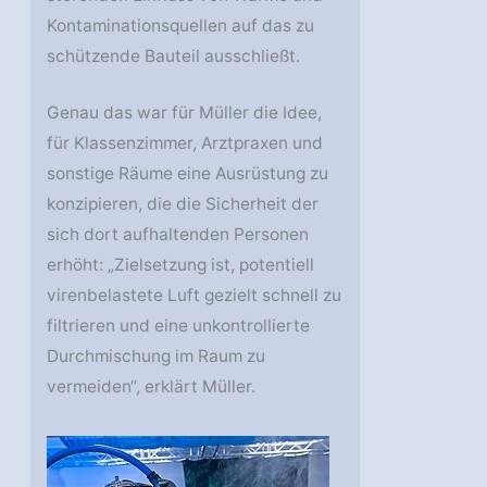
Kontaminationsquellen auf das zu
schützende Bauteil ausschließt.
Genau das war für Müller die Idee,
für Klassenzimmer, Arztpraxen und
sonstige Räume eine Ausrüstung zu
konzipieren, die die Sicherheit der
sich dort aufhaltenden Personen
erhöht: „Zielsetzung ist, potentiell
virenbelastete Luft gezielt schnell zu
filtrieren und eine unkontrollierte
Durchmischung im Raum zu
vermeiden“, erklärt Müller.