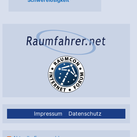
Impressum
Datenschutz