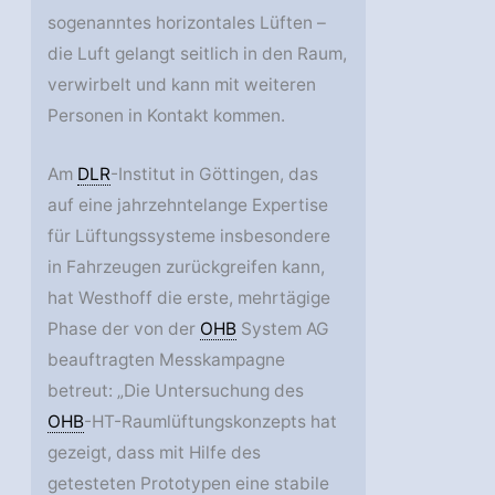
sogenanntes horizontales Lüften –
die Luft gelangt seitlich in den Raum,
verwirbelt und kann mit weiteren
Personen in Kontakt kommen.
Am
DLR
-Institut in Göttingen, das
auf eine jahrzehntelange Expertise
für Lüftungssysteme insbesondere
in Fahrzeugen zurückgreifen kann,
hat Westhoff die erste, mehrtägige
Phase der von der
OHB
System AG
beauftragten Messkampagne
betreut: „Die Untersuchung des
OHB
-HT-Raumlüftungskonzepts hat
gezeigt, dass mit Hilfe des
getesteten Prototypen eine stabile