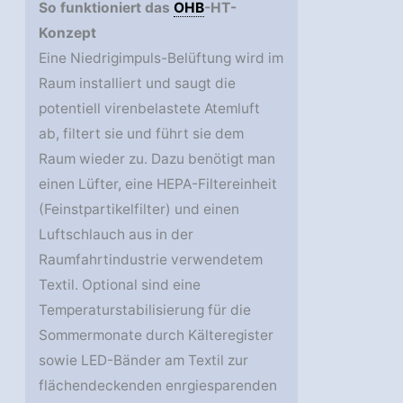
So funktioniert das
OHB
-HT-
Konzept
Eine Niedrigimpuls-Belüftung wird im
Raum installiert und saugt die
potentiell virenbelastete Atemluft
ab, filtert sie und führt sie dem
Raum wieder zu. Dazu benötigt man
einen Lüfter, eine HEPA-Filtereinheit
(Feinstpartikelfilter) und einen
Luftschlauch aus in der
Raumfahrtindustrie verwendetem
Textil. Optional sind eine
Temperaturstabilisierung für die
Sommermonate durch Kälteregister
sowie LED-Bänder am Textil zur
flächendeckenden enrgiesparenden