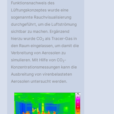
Funktionsnachweis des
Lüftungskonzeptes wurde eine
sogenannte Rauchvisualisierung
durchgeführt, um die Luftströmung
sichtbar zu machen. Ergänzend
hierzu wurde CO
als Tracer-Gas in
2
den Raum eingelassen, um damit die
Verbreitung von Aerosolen zu
simulieren. Mit Hilfe von CO
-
2
Konzentrationsmessungen kann die
Ausbreitung von virenbelasteten
Aerosolen untersucht werden.