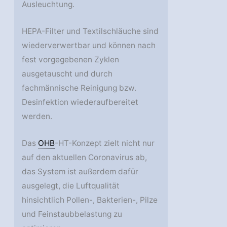
Ausleuchtung.
HEPA-Filter und Textilschläuche sind
wiederverwertbar und können nach
fest vorgegebenen Zyklen
ausgetauscht und durch
fachmännische Reinigung bzw.
Desinfektion wiederaufbereitet
werden.
Das
OHB
-HT-Konzept zielt nicht nur
auf den aktuellen Coronavirus ab,
das System ist außerdem dafür
ausgelegt, die Luftqualität
hinsichtlich Pollen-, Bakterien-, Pilze
und Feinstaubbelastung zu