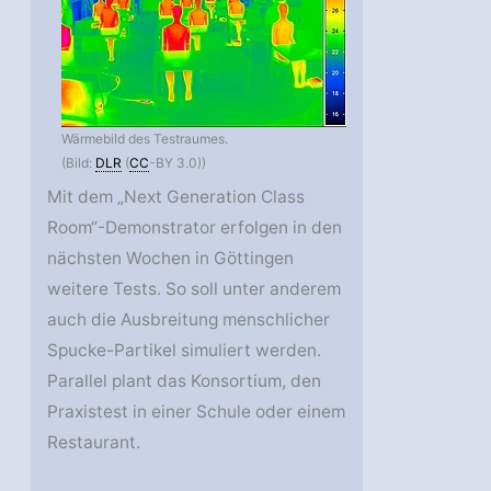
Wärmebild des Testraumes.
(Bild:
DLR
(
CC
-BY 3.0))
Mit dem „Next Generation Class
Room“-Demonstrator erfolgen in den
nächsten Wochen in Göttingen
weitere Tests. So soll unter anderem
auch die Ausbreitung menschlicher
Spucke-Partikel simuliert werden.
Parallel plant das Konsortium, den
Praxistest in einer Schule oder einem
Restaurant.