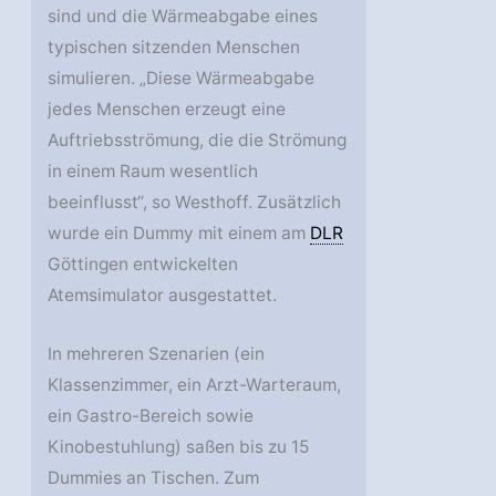
sind und die Wärmeabgabe eines
typischen sitzenden Menschen
simulieren. „Diese Wärmeabgabe
jedes Menschen erzeugt eine
Auftriebsströmung, die die Strömung
in einem Raum wesentlich
beeinflusst“, so Westhoff. Zusätzlich
wurde ein Dummy mit einem am
DLR
Göttingen entwickelten
Atemsimulator ausgestattet.
In mehreren Szenarien (ein
Klassenzimmer, ein Arzt-Warteraum,
ein Gastro-Bereich sowie
Kinobestuhlung) saßen bis zu 15
Dummies an Tischen. Zum