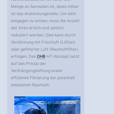
Menge an Aerosolen ist, desto höher
ist das Ansteckungsrisiko. Um dem
entgegen zu wirken, muss die Anzahl
der Viren örtlich und zeitlich
reduziert werden. Dies kann durch
Verdünnung mit Frischluft (Lüften)
oder gefilterter Luft (Raumluftfilter)
erfolgen. Das
OHB
-HT-Konzept setzt
auf das Prinzip der
Verdrängungslüftung sowie
effiziente Filtrierung der potentiell
belasteten Raumluft.