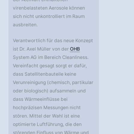
virenbelasteten Aerosole können
sich nicht unkontrolliert im Raum
ausbreiten.
Verantwortlich für das neue Konzept
ist Dr. Axel Müller von der
OHB
System AG im Bereich Cleanliness.
Vereinfacht gesagt sorgt er dafür,
dass Satellitenbauteile keine
Verunreinigung (chemisch, partikular
oder biologisch) aufsammeln und
dass Wärmeeinflüsse bei
hochpräzisen Messungen nicht
stören. Mittel der Wahl ist eine
optimierte Luftführung, die den
störenden Einfluss von Wärme und