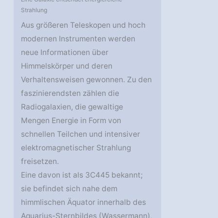
Strahlung
Aus größeren Teleskopen und hoch
modernen Instrumenten werden
neue Informationen über
Himmelskörper und deren
Verhaltensweisen gewonnen. Zu den
faszinierendsten zählen die
Radiogalaxien, die gewaltige
Mengen Energie in Form von
schnellen Teilchen und intensiver
elektromagnetischer Strahlung
freisetzen.
Eine davon ist als 3C445 bekannt;
sie befindet sich nahe dem
himmlischen Äquator innerhalb des
Aquarius-Sternbildes (Wassermann),