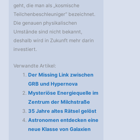
geht, die man als „kosmische
Teilchenbeschleuniger“ bezeichnet.
Die genauen physikalischen
Umstände sind nicht bekannt,
deshalb wird in Zukunft mehr darin
investiert.
Verwandte Artikel:
Der Missing Link zwischen
GRB und Hypernova
Mysteriöse Energiequelle im
Zentrum der Milchstraße
35 Jahre altes Rätsel gelöst
Astronomen entdecken eine
neue Klasse von Galaxien