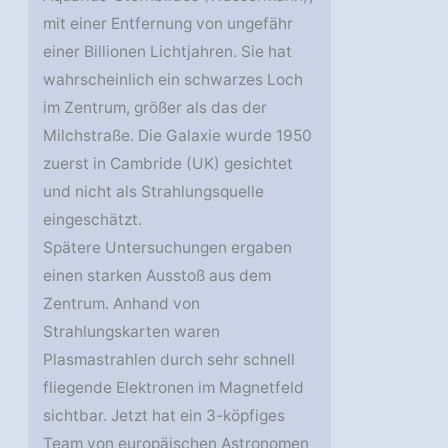
mit einer Entfernung von ungefähr
einer Billionen Lichtjahren. Sie hat
wahrscheinlich ein schwarzes Loch
im Zentrum, größer als das der
Milchstraße. Die Galaxie wurde 1950
zuerst in Cambride (UK) gesichtet
und nicht als Strahlungsquelle
eingeschätzt.
Spätere Untersuchungen ergaben
einen starken Ausstoß aus dem
Zentrum. Anhand von
Strahlungskarten waren
Plasmastrahlen durch sehr schnell
fliegende Elektronen im Magnetfeld
sichtbar. Jetzt hat ein 3-köpfiges
Team von europäischen Astronomen