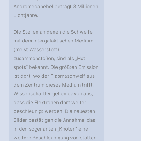
Andromedanebel beträgt 3 Millionen
Lichtjahre.
Die Stellen an denen die Schweife
mit dem intergalaktischen Medium
(meist Wasserstoff)
zusammenstoßen, sind als „Hot
spots“ bekannt. Die größten Emission
ist dort, wo der Plasmaschweif aus
dem Zentrum dieses Medium trifft.
Wissenschaftler gehen davon aus,
dass die Elektronen dort weiter
beschleunigt werden. Die neuesten
Bilder bestätigen die Annahme, das
in den sogenanten „Knoten“ eine
weitere Beschleunigung von statten