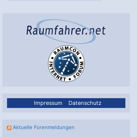
Impressum
Datenschutz
Aktuelle Forenmeldungen