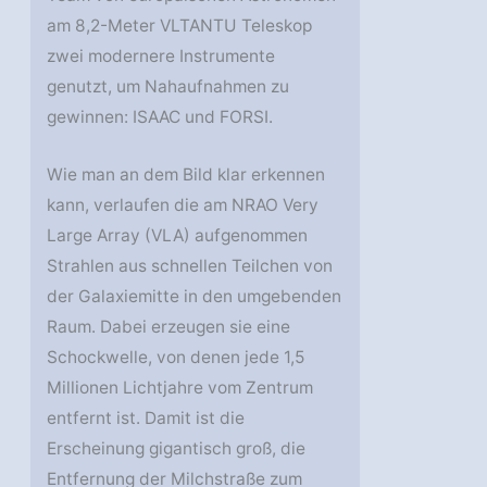
am 8,2-Meter VLTANTU Teleskop
zwei modernere Instrumente
genutzt, um Nahaufnahmen zu
gewinnen: ISAAC und FORSI.
Wie man an dem Bild klar erkennen
kann, verlaufen die am NRAO Very
Large Array (VLA) aufgenommen
Strahlen aus schnellen Teilchen von
der Galaxiemitte in den umgebenden
Raum. Dabei erzeugen sie eine
Schockwelle, von denen jede 1,5
Millionen Lichtjahre vom Zentrum
entfernt ist. Damit ist die
Erscheinung gigantisch groß, die
Entfernung der Milchstraße zum