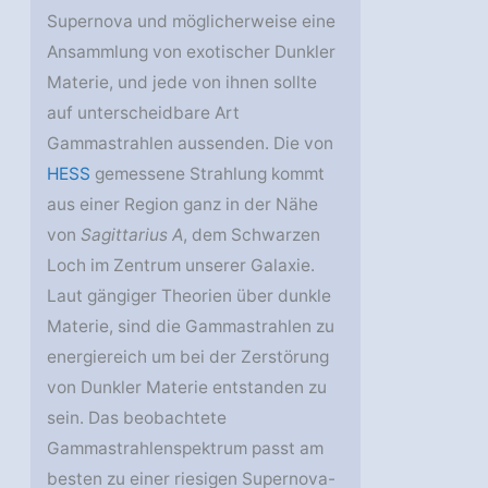
Supernova und möglicherweise eine
Ansammlung von exotischer Dunkler
Materie, und jede von ihnen sollte
auf unterscheidbare Art
Gammastrahlen aussenden. Die von
HESS
gemessene Strahlung kommt
aus einer Region ganz in der Nähe
von
Sagittarius A
, dem Schwarzen
Loch im Zentrum unserer Galaxie.
Laut gängiger Theorien über dunkle
Materie, sind die Gammastrahlen zu
energiereich um bei der Zerstörung
von Dunkler Materie entstanden zu
sein. Das beobachtete
Gammastrahlenspektrum passt am
besten zu einer riesigen Supernova-