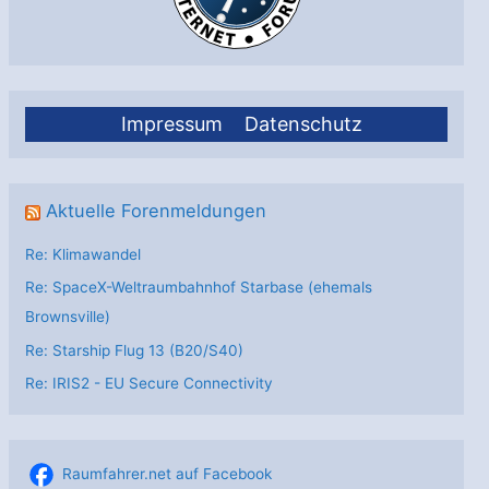
Impressum
Datenschutz
Aktuelle Forenmeldungen
Re: Klimawandel
Re: SpaceX-Weltraumbahnhof Starbase (ehemals
Brownsville)
Re: Starship Flug 13 (B20/S40)
Re: IRIS2 - EU Secure Connectivity
Raumfahrer.net auf Facebook