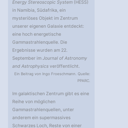
Energy Stereoscopic System
(HESS)
in Namibia, Südafrika, ein
mysteriöses Objekt im Zentrum
unserer eigenen Galaxie entdeckt:
eine hoch energetische
Gammastrahlenquelle. Die
Ergebnisse wurden am 22.
September im
Journal of Astronomy
and Astrophysics
veröffentlicht.
Ein Beitrag von Ingo Froeschmann. Quelle:
PPARC.
Im galaktischen Zentrum gibt es eine
Reihe von möglichen
Gammastrahlenquellen, unter
anderem ein supermassives
Schwarzes Loch, Reste von einer