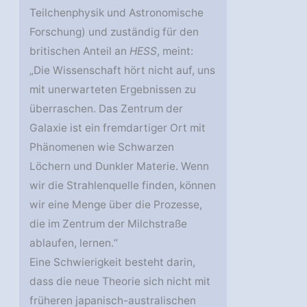
Teilchenphysik und Astronomische
Forschung) und zuständig für den
britischen Anteil an
HESS
, meint:
„Die Wissenschaft hört nicht auf, uns
mit unerwarteten Ergebnissen zu
überraschen. Das Zentrum der
Galaxie ist ein fremdartiger Ort mit
Phänomenen wie Schwarzen
Löchern und Dunkler Materie. Wenn
wir die Strahlenquelle finden, können
wir eine Menge über die Prozesse,
die im Zentrum der Milchstraße
ablaufen, lernen.“
Eine Schwierigkeit besteht darin,
dass die neue Theorie sich nicht mit
früheren japanisch-australischen