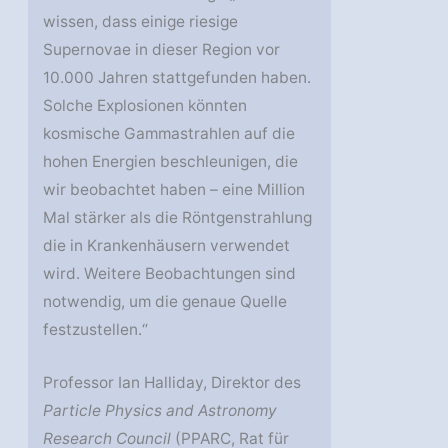
wissen, dass einige riesige
Supernovae in dieser Region vor
10.000 Jahren stattgefunden haben.
Solche Explosionen könnten
kosmische Gammastrahlen auf die
hohen Energien beschleunigen, die
wir beobachtet haben – eine Million
Mal stärker als die Röntgenstrahlung
die in Krankenhäusern verwendet
wird. Weitere Beobachtungen sind
notwendig, um die genaue Quelle
festzustellen.“
Professor Ian Halliday, Direktor des
Particle Physics and Astronomy
Research Council
(PPARC, Rat für