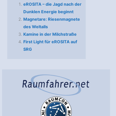
eROSITA – die Jagd nach der
Dunklen Energie beginnt
Magnetare: Riesenmagnete
des Weltalls
Kamine in der Milchstraße
First Light für eROSITA auf
SRG