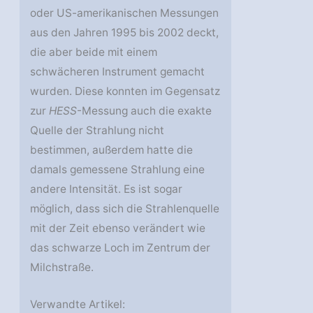
oder US-amerikanischen Messungen
aus den Jahren 1995 bis 2002 deckt,
die aber beide mit einem
schwächeren Instrument gemacht
wurden. Diese konnten im Gegensatz
zur
HESS
-Messung auch die exakte
Quelle der Strahlung nicht
bestimmen, außerdem hatte die
damals gemessene Strahlung eine
andere Intensität. Es ist sogar
möglich, dass sich die Strahlenquelle
mit der Zeit ebenso verändert wie
das schwarze Loch im Zentrum der
Milchstraße.
Verwandte Artikel: