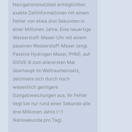
Navigationsnutzlast ermöglichten
exakte Zeitinformationen mit einem
Fehler von etwa drei Sekunden in
einer Millionen Jahre. Eine neuartige
Wasserstoff-Maser-Uhr mit einem
passiven Wasserstoff-Maser (engl.
Passive Hydrogen Maser, PHM), auf
GIOVE-B zum allerersten Mal
überhaupt im Weltraumeinsatz,
zeichnete sich durch noch
wesentlich geringere
Gangabweichungen aus. Ihr Fehler
liegt bei nur rund einer Sekunde alle
drei Millionen Jahre (~1
Nanosekunde pro Tag).