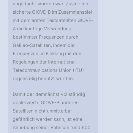
angedacht worden war. Zusätzlich
sicherte GIOVE-B im Zusammenspiel
mit dem ersten Testsatelliten GIOVE-
A die künftige Verwendung
bestimmter Frequenzen durch
Galileo-Satelliten, indem die
Frequenzen im Einklang mit den
Regelungen der International
Telecommunications Union (ITU)
regelmäßig benutzt wurden.
Damit der demnächst vollständig
deaktivierte GIOVE-B anderen
Satelliten nicht unmittelbar
gefährlich werden kann, ist eine
Anhebung seiner Bahn um rund 600