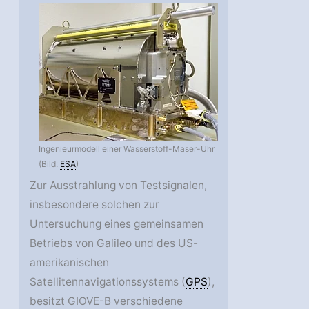
Ingenieurmodell einer Wasserstoff-Maser-Uhr
(Bild:
ESA
)
Zur Ausstrahlung von Testsignalen,
insbesondere solchen zur
Untersuchung eines gemeinsamen
Betriebs von Galileo und des US-
amerikanischen
Satellitennavigationssystems (
GPS
),
besitzt GIOVE-B verschiedene