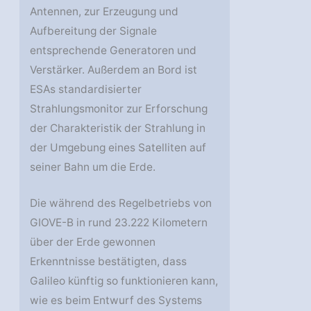
Antennen, zur Erzeugung und
Aufbereitung der Signale
entsprechende Generatoren und
Verstärker. Außerdem an Bord ist
ESAs standardisierter
Strahlungsmonitor zur Erforschung
der Charakteristik der Strahlung in
der Umgebung eines Satelliten auf
seiner Bahn um die Erde.
Die während des Regelbetriebs von
GIOVE-B in rund 23.222 Kilometern
über der Erde gewonnen
Erkenntnisse bestätigten, dass
Galileo künftig so funktionieren kann,
wie es beim Entwurf des Systems