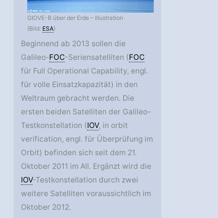
GIOVE-B über der Erde – Illustration
(Bild:
ESA
)
Beginnend ab 2013 sollen die
Galileo-
FOC
-Seriensatelliten (
FOC
für Full Operational Capability, engl.
für volle Einsatzkapazität) in den
Weltraum gebracht werden. Die
ersten beiden Satelliten der Galileo-
Testkonstellation (
IOV
, in orbit
verification, engl. für Überprüfung im
Orbit) befinden sich seit dem 21.
Oktober 2011 im All. Ergänzt wird die
IOV
-Testkonstellation durch zwei
weitere Satelliten voraussichtlich im
Oktober 2012.