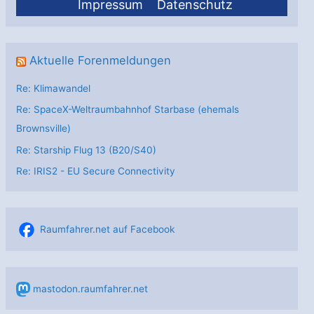
Impressum
Datenschutz
Aktuelle Forenmeldungen
Re: Klimawandel
Re: SpaceX-Weltraumbahnhof Starbase (ehemals
Brownsville)
Re: Starship Flug 13 (B20/S40)
Re: IRIS2 - EU Secure Connectivity
Raumfahrer.net auf Facebook
mastodon.raumfahrer.net