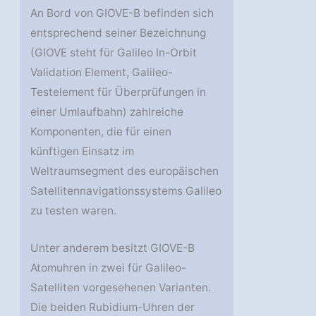
An Bord von GIOVE-B befinden sich
entsprechend seiner Bezeichnung
(GIOVE steht für Galileo In-Orbit
Validation Element, Galileo-
Testelement für Überprüfungen in
einer Umlaufbahn) zahlreiche
Komponenten, die für einen
künftigen Einsatz im
Weltraumsegment des europäischen
Satellitennavigationssystems Galileo
zu testen waren.
Unter anderem besitzt GIOVE-B
Atomuhren in zwei für Galileo-
Satelliten vorgesehenen Varianten.
Die beiden Rubidium-Uhren der