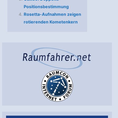
Positionsbestimmung
Rosetta-Aufnahmen zeigen
rotierenden Kometenkern