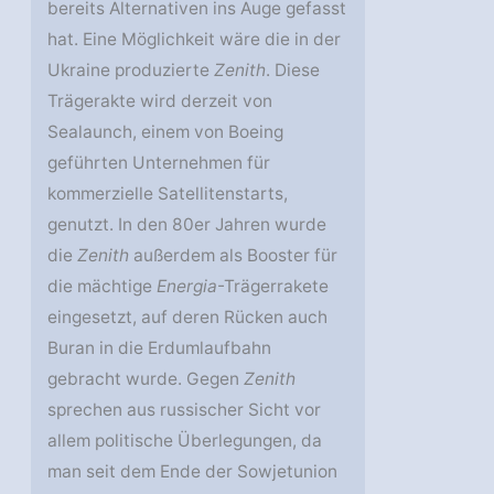
bereits Alternativen ins Auge gefasst
hat. Eine Möglichkeit wäre die in der
Ukraine produzierte
Zenith
. Diese
Trägerakte wird derzeit von
Sealaunch, einem von Boeing
geführten Unternehmen für
kommerzielle Satellitenstarts,
genutzt. In den 80er Jahren wurde
die
Zenith
außerdem als Booster für
die mächtige
Energia
-Trägerrakete
eingesetzt, auf deren Rücken auch
Buran in die Erdumlaufbahn
gebracht wurde. Gegen
Zenith
sprechen aus russischer Sicht vor
allem politische Überlegungen, da
man seit dem Ende der Sowjetunion