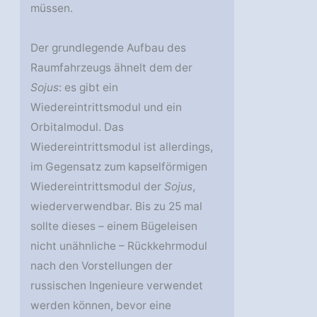
müssen.
Der grundlegende Aufbau des
Raumfahrzeugs ähnelt dem der
Sojus
: es gibt ein
Wiedereintrittsmodul und ein
Orbitalmodul. Das
Wiedereintrittsmodul ist allerdings,
im Gegensatz zum kapselförmigen
Wiedereintrittsmodul der
Sojus
,
wiederverwendbar. Bis zu 25 mal
sollte dieses – einem Bügeleisen
nicht unähnliche – Rückkehrmodul
nach den Vorstellungen der
russischen Ingenieure verwendet
werden können, bevor eine