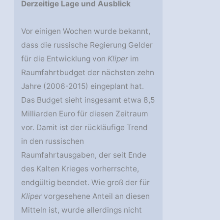
Derzeitige Lage und Ausblick
Vor einigen Wochen wurde bekannt,
dass die russische Regierung Gelder
für die Entwicklung von
Kliper
im
Raumfahrtbudget der nächsten zehn
Jahre (2006-2015) eingeplant hat.
Das Budget sieht insgesamt etwa 8,5
Milliarden Euro für diesen Zeitraum
vor. Damit ist der rückläufige Trend
in den russischen
Raumfahrtausgaben, der seit Ende
des Kalten Krieges vorherrschte,
endgültig beendet. Wie groß der für
Kliper
vorgesehene Anteil an diesen
Mitteln ist, wurde allerdings nicht