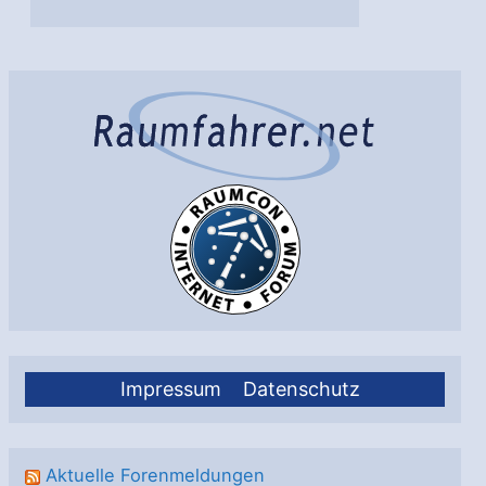
Impressum
Datenschutz
Aktuelle Forenmeldungen