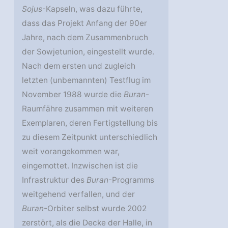
Sojus
-Kapseln, was dazu führte,
dass das Projekt Anfang der 90er
Jahre, nach dem Zusammenbruch
der Sowjetunion, eingestellt wurde.
Nach dem ersten und zugleich
letzten (unbemannten) Testflug im
November 1988 wurde die
Buran
-
Raumfähre zusammen mit weiteren
Exemplaren, deren Fertigstellung bis
zu diesem Zeitpunkt unterschiedlich
weit vorangekommen war,
eingemottet. Inzwischen ist die
Infrastruktur des
Buran
-Programms
weitgehend verfallen, und der
Buran
-Orbiter selbst wurde 2002
zerstört, als die Decke der Halle, in