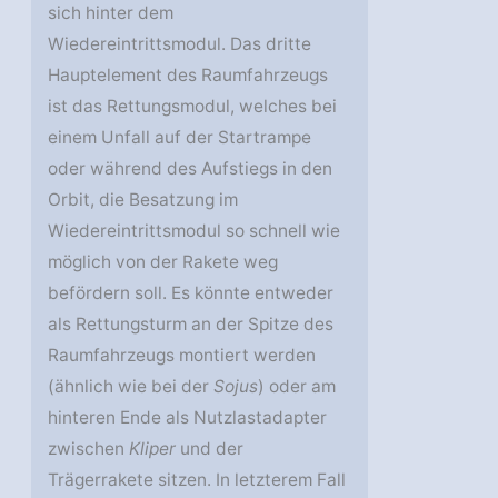
sich hinter dem
Wiedereintrittsmodul. Das dritte
Hauptelement des Raumfahrzeugs
ist das Rettungsmodul, welches bei
einem Unfall auf der Startrampe
oder während des Aufstiegs in den
Orbit, die Besatzung im
Wiedereintrittsmodul so schnell wie
möglich von der Rakete weg
befördern soll. Es könnte entweder
als Rettungsturm an der Spitze des
Raumfahrzeugs montiert werden
(ähnlich wie bei der
Sojus
) oder am
hinteren Ende als Nutzlastadapter
zwischen
Kliper
und der
Trägerrakete sitzen. In letzterem Fall