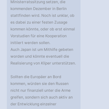
Ministerratssitzung setzen, die
kommenden Dezember in Berlin
stattfinden wird. Noch ist unklar, ob
es dabei zu einer festen Zusage
kommen könnte, oder ob erst einmal
Vorstudien für eine Kooperation
initiiert werden sollen.
Auch Japan ist um Mithilfe gebeten
worden und könnte eventuell die
Realisierung von
Kliper
unterstützen.
Sollten die Europäer an Bord
kommen, würden sie den Russen
nicht nur finanziell unter die Arme
greifen, sondern sich auch aktiv an
der Entwicklung einzelner