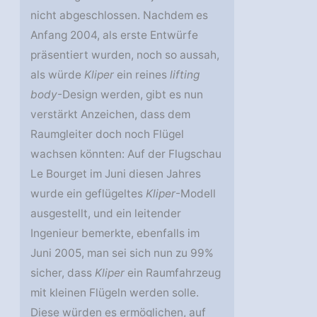
nicht abgeschlossen. Nachdem es
Anfang 2004, als erste Entwürfe
präsentiert wurden, noch so aussah,
als würde
Kliper
ein reines
lifting
body
-Design werden, gibt es nun
verstärkt Anzeichen, dass dem
Raumgleiter doch noch Flügel
wachsen könnten: Auf der Flugschau
Le Bourget im Juni diesen Jahres
wurde ein geflügeltes
Kliper
-Modell
ausgestellt, und ein leitender
Ingenieur bemerkte, ebenfalls im
Juni 2005, man sei sich nun zu 99%
sicher, dass
Kliper
ein Raumfahrzeug
mit kleinen Flügeln werden solle.
Diese würden es ermöglichen, auf