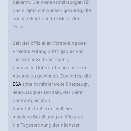
bekannt. Die Kostenschätzungen für
das Projekt schwanken gewaltig, die
höchste liegt bei drei Milliarden
Dollar.
Seit der offiziellen Vorstellung des
Projekts Anfang 2004 gab es von
russischer Seite Versuche,
finanzielle Unterstützung aus dem
Ausland zu gewinnen. Zumindest die
ESA
scheint mittlerweile überzeugt.
Jean-Jacques Dordain, der Leiter
der europäischen
Raumfahrtbehörde, will eine
mögliche Beteiligung an
Kliper
auf
die Tagesordnung der nächsten