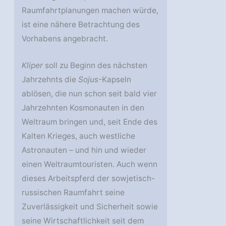
Raumfahrtplanungen machen würde,
ist eine nähere Betrachtung des
Vorhabens angebracht.
Kliper
soll zu Beginn des nächsten
Jahrzehnts die
Sojus
-Kapseln
ablösen, die nun schon seit bald vier
Jahrzehnten Kosmonauten in den
Weltraum bringen und, seit Ende des
Kalten Krieges, auch westliche
Astronauten – und hin und wieder
einen Weltraumtouristen. Auch wenn
dieses Arbeitspferd der sowjetisch-
russischen Raumfahrt seine
Zuverlässigkeit und Sicherheit sowie
seine Wirtschaftlichkeit seit dem