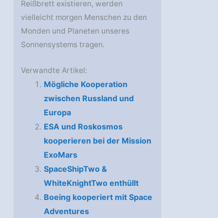
Reißbrett existieren, werden
vielleicht morgen Menschen zu den
Monden und Planeten unseres
Sonnensystems tragen.
Verwandte Artikel:
Mögliche Kooperation
zwischen Russland und
Europa
ESA und Roskosmos
kooperieren bei der Mission
ExoMars
SpaceShipTwo &
WhiteKnightTwo enthüllt
Boeing kooperiert mit Space
Adventures