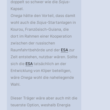
doppelt so schwer wie die
Sojus
-
Kapsel.
Onega
hätte den Vorteil, dass damit
wohl auch die
Sojus
-Startanlagen in
Kourou, Französisch-Guiana, die
dort im Rahmen einer Kooperation
zwischen der russischen
Raumfahrtbehörde und der
ESA
zur
Zeit entstehen, nutzbar wären. Sollte
sich die
ESA
tatsächlich an der
Entwicklung von
Kliper
beteiligen,
wäre
Onega
wohl die naheliegende
Wahl.
Dieser Träger wäre aber auch mit die
teuerste Option, weshalb Energia