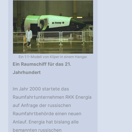
Ein 1:1-Modell von
Kliper
in einem Hangar.
Ein Raumschiff für das 21.
Jahrhundert
Im Jahr 2000 startete das
Raumfahrtunternehmen RKK Energia
auf Anfrage der russischen
Raumfahrtbehörde einen neuen
Anlauf. Energia hat bislang alle
bemannten russischen