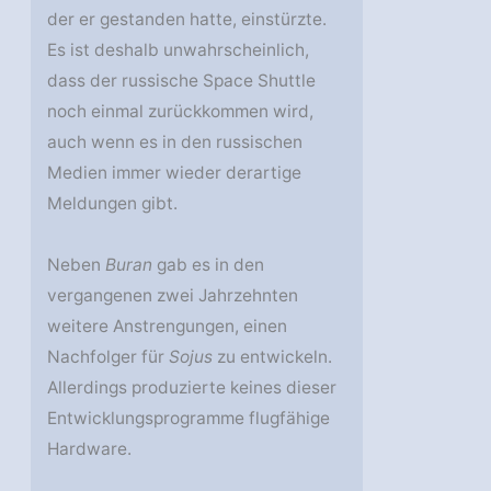
der er gestanden hatte, einstürzte.
Es ist deshalb unwahrscheinlich,
dass der russische Space Shuttle
noch einmal zurückkommen wird,
auch wenn es in den russischen
Medien immer wieder derartige
Meldungen gibt.
Neben
Buran
gab es in den
vergangenen zwei Jahrzehnten
weitere Anstrengungen, einen
Nachfolger für
Sojus
zu entwickeln.
Allerdings produzierte keines dieser
Entwicklungsprogramme flugfähige
Hardware.