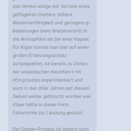
das Vehikel einige der Vorteile eines
geflügelten Gleiters: höhere
Manövrierfähigkeit und geringere g-
Belastungen beim Wiedereintritt in
die Atmosphäre als bei einer Kapsel.
Für
Kliper
konnte man hier auf einen
großen Erfahrungsschatz
zurückgreifen, da bereits zu Zeiten
der sowjetischen Raumfahrt mit
lifting bodies
experimentiert und
auch in den 90er Jahren auf diesem
Gebiet weiter geforscht worden war.
Kliper
hätte in dieser Form
Fallschirme zur Landung genutzt.
Der Design-Prozess ist jedoch noch