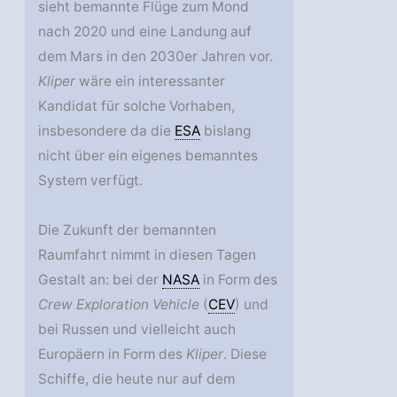
sieht bemannte Flüge zum Mond
nach 2020 und eine Landung auf
dem Mars in den 2030er Jahren vor.
Kliper
wäre ein interessanter
Kandidat für solche Vorhaben,
insbesondere da die
ESA
bislang
nicht über ein eigenes bemanntes
System verfügt.
Die Zukunft der bemannten
Raumfahrt nimmt in diesen Tagen
Gestalt an: bei der
NASA
in Form des
Crew Exploration Vehicle
(
CEV
) und
bei Russen und vielleicht auch
Europäern in Form des
Kliper
. Diese
Schiffe, die heute nur auf dem