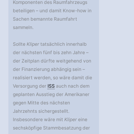
Komponenten des Raumfahrzeugs
beteiligen – und damit Know-how in
Sachen bemannte Raumfahrt
sammeln.
Sollte
Kliper
tatsächlich innerhalb
der nächsten fünf bis zehn Jahre –
der Zeitplan dürfte weitgehend von
der Finanzierung abhängig sein –
realisiert werden, so wäre damit die
Versorgung der
ISS
auch nach dem
geplanten Ausstieg der Amerikaner
gegen Mitte des nächsten
Jahrzehnts sichergestellt.
Insbesondere wäre mit
Kliper
eine
sechsköpfige Stammbesatzung der