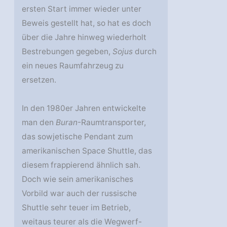
ersten Start immer wieder unter
Beweis gestellt hat, so hat es doch
über die Jahre hinweg wiederholt
Bestrebungen gegeben,
Sojus
durch
ein neues Raumfahrzeug zu
ersetzen.
In den 1980er Jahren entwickelte
man den
Buran
-Raumtransporter,
das sowjetische Pendant zum
amerikanischen Space Shuttle, das
diesem frappierend ähnlich sah.
Doch wie sein amerikanisches
Vorbild war auch der russische
Shuttle sehr teuer im Betrieb,
weitaus teurer als die Wegwerf-