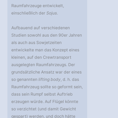
Raumfahrzeuge entwickelt,
einschließlich der
Sojus
.
Aufbauend auf verschiedenen
Studien sowohl aus den 90er Jahren
als auch aus Sowjetzeiten
entwickelte man das Konzept eines
kleinen, auf den Crewtransport
ausgelegten Raumfahrzeugs. Der
grundsätzliche Ansatz war der eines
so genannten
lifting body
, d. h. das
Raumfahrzeug sollte so geformt sein,
dass sein Rumpf selbst Auftrieb
erzeugen würde. Auf Flügel könnte
so verzichtet (und damit Gewicht
gespart) werden, und doch hätte