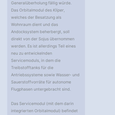
Generalüberholung fällig würde.
Das Orbitalmodul des
Kliper
,
welches der Besatzung als
Wohnraum dient und das
Andocksystem beherbergt, soll
direkt von der Sojus übernommen
werden. Es ist allerdings Teil eines
neu zu entwickelnden
Servicemoduls, in dem die
Treibstofftanks für die
Antriebssysteme sowie Wasser- und
Sauerstoffvorräte für autonome
Flugphasen untergebracht sind.
Das Servicemodul (mit dem darin
integrierten Orbitalmodul) befindet