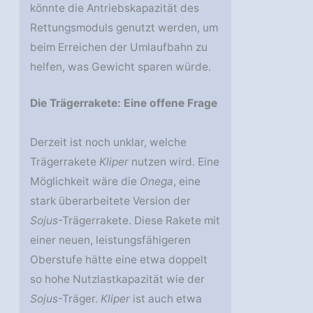
könnte die Antriebskapazität des
Rettungsmoduls genutzt werden, um
beim Erreichen der Umlaufbahn zu
helfen, was Gewicht sparen würde.
Die Trägerrakete: Eine offene Frage
Derzeit ist noch unklar, welche
Trägerrakete
Kliper
nutzen wird. Eine
Möglichkeit wäre die
Onega
, eine
stark überarbeitete Version der
Sojus
-Trägerrakete. Diese Rakete mit
einer neuen, leistungsfähigeren
Oberstufe hätte eine etwa doppelt
so hohe Nutzlastkapazität wie der
Sojus
-Träger.
Kliper
ist auch etwa