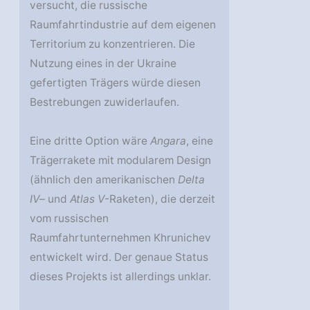
versucht, die russische
Raumfahrtindustrie auf dem eigenen
Territorium zu konzentrieren. Die
Nutzung eines in der Ukraine
gefertigten Trägers würde diesen
Bestrebungen zuwiderlaufen.
Eine dritte Option wäre
Angara
, eine
Trägerrakete mit modularem Design
(ähnlich den amerikanischen
Delta
IV
– und
Atlas V
-Raketen), die derzeit
vom russischen
Raumfahrtunternehmen Khrunichev
entwickelt wird. Der genaue Status
dieses Projekts ist allerdings unklar.