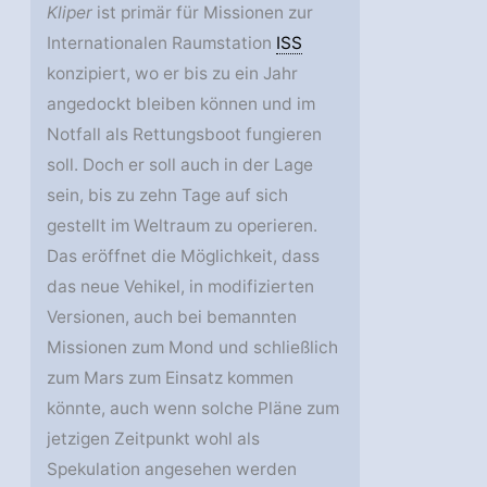
Kliper
ist primär für Missionen zur
Internationalen Raumstation
ISS
konzipiert, wo er bis zu ein Jahr
angedockt bleiben können und im
Notfall als Rettungsboot fungieren
soll. Doch er soll auch in der Lage
sein, bis zu zehn Tage auf sich
gestellt im Weltraum zu operieren.
Das eröffnet die Möglichkeit, dass
das neue Vehikel, in modifizierten
Versionen, auch bei bemannten
Missionen zum Mond und schließlich
zum Mars zum Einsatz kommen
könnte, auch wenn solche Pläne zum
jetzigen Zeitpunkt wohl als
Spekulation angesehen werden