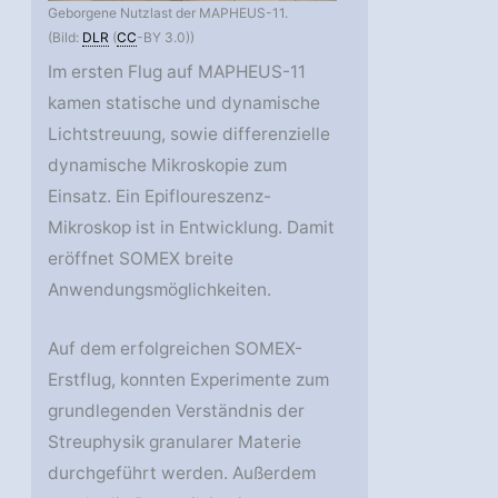
Geborgene Nutzlast der MAPHEUS-11.
(Bild:
DLR
(
CC
-BY 3.0))
Im ersten Flug auf MAPHEUS-11
kamen statische und dynamische
Lichtstreuung, sowie differenzielle
dynamische Mikroskopie zum
Einsatz. Ein Epifloureszenz-
Mikroskop ist in Entwicklung. Damit
eröffnet SOMEX breite
Anwendungsmöglichkeiten.
Auf dem erfolgreichen SOMEX-
Erstflug, konnten Experimente zum
grundlegenden Verständnis der
Streuphysik granularer Materie
durchgeführt werden. Außerdem