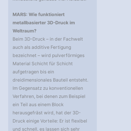
MARS: Wie funktioniert
metallbasierter 3D-Druck im
Weltraum?
Beim 3D-Druck – in der Fachwelt
auch als additive Fertigung
bezeichnet – wird pulverförmiges
Material Schicht für Schicht
aufgetragen bis ein
dreidimensionales Bauteil entsteht.
Im Gegensatz zu konventionellen
Verfahren, bei denen zum Beispiel
ein Teil aus einem Block
herausgefräst wird, hat der 3D-
Druck einige Vorteile: Er ist flexibel
und schnell, es lassen sich sehr