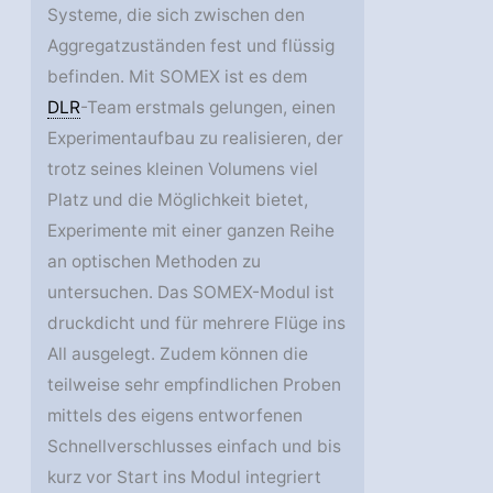
Systeme, die sich zwischen den
Aggregatzuständen fest und flüssig
befinden. Mit SOMEX ist es dem
DLR
-Team erstmals gelungen, einen
Experimentaufbau zu realisieren, der
trotz seines kleinen Volumens viel
Platz und die Möglichkeit bietet,
Experimente mit einer ganzen Reihe
an optischen Methoden zu
untersuchen. Das SOMEX-Modul ist
druckdicht und für mehrere Flüge ins
All ausgelegt. Zudem können die
teilweise sehr empfindlichen Proben
mittels des eigens entworfenen
Schnellverschlusses einfach und bis
kurz vor Start ins Modul integriert