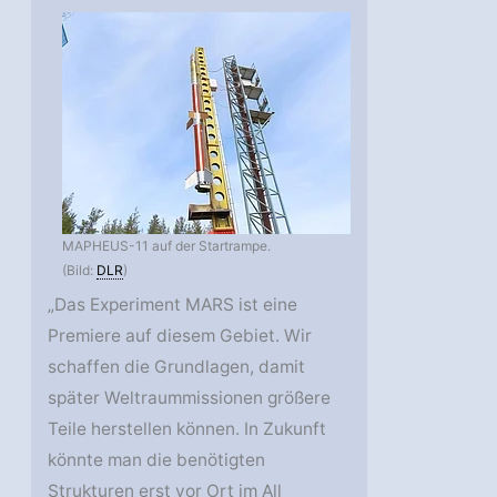
MAPHEUS-11 auf der Startrampe.
(Bild:
DLR
)
„Das Experiment MARS ist eine
Premiere auf diesem Gebiet. Wir
schaffen die Grundlagen, damit
später Weltraummissionen größere
Teile herstellen können. In Zukunft
könnte man die benötigten
Strukturen erst vor Ort im All