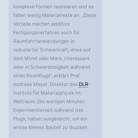
komplexe Formen realisieren und es
fallen wenig Materialreste an. „Diese
Vorteile machen additive
Fertigungsverfahren auch für
Raumfahrtanwendungen in
reduzierter Schwerkraft, etwa auf
dem Mond oder Mars, interessant
oder in Schwerelosigkeit während
eines Raumflugs“, erklärt Prof.
Andreas Meyer, Direktor des
DLR
-
Instituts für Materialphysik im
Weltraum. Die wenigen Minuten
Experimentierzeit während des
Flugs, haben ausgereicht, um ein
erstes kleines Bauteil zu drucken.