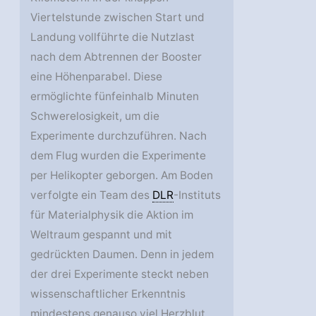
Viertelstunde zwischen Start und
Landung vollführte die Nutzlast
nach dem Abtrennen der Booster
eine Höhenparabel. Diese
ermöglichte fünfeinhalb Minuten
Schwerelosigkeit, um die
Experimente durchzuführen. Nach
dem Flug wurden die Experimente
per Helikopter geborgen. Am Boden
verfolgte ein Team des
DLR
-Instituts
für Materialphysik die Aktion im
Weltraum gespannt und mit
gedrückten Daumen. Denn in jedem
der drei Experimente steckt neben
wissenschaftlicher Erkenntnis
mindestens genauso viel Herzblut.