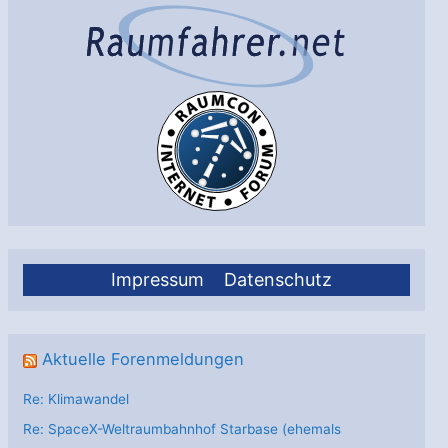
Impressum
Datenschutz
Aktuelle Forenmeldungen
Re: Klimawandel
Re: SpaceX-Weltraumbahnhof Starbase (ehemals