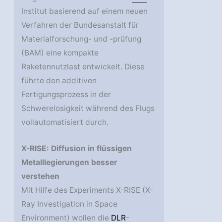
Institut basierend auf einem neuen
Verfahren der Bundesanstalt für
Materialforschung- und -prüfung
(BAM) eine kompakte
Raketennutzlast entwickelt. Diese
führte den additiven
Fertigungsprozess in der
Schwerelosigkeit während des Flugs
vollautomatisiert durch.
X-RISE: Diffusion in flüssigen
Metalllegierungen besser
verstehen
Mit Hilfe des Experiments X-RISE (X-
Ray Investigation in Space
Environment) wollen die
DLR
-