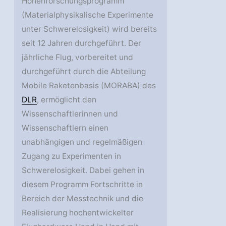
Höhenforschungsprogramm
(Materialphysikalische Experimente
unter Schwerelosigkeit) wird bereits
seit 12 Jahren durchgeführt. Der
jährliche Flug, vorbereitet und
durchgeführt durch die Abteilung
Mobile Raketenbasis (MORABA) des
DLR
, ermöglicht den
Wissenschaftlerinnen und
Wissenschaftlern einen
unabhängigen und regelmäßigen
Zugang zu Experimenten in
Schwerelosigkeit. Dabei gehen in
diesem Programm Fortschritte in
Bereich der Messtechnik und die
Realisierung hochentwickelter