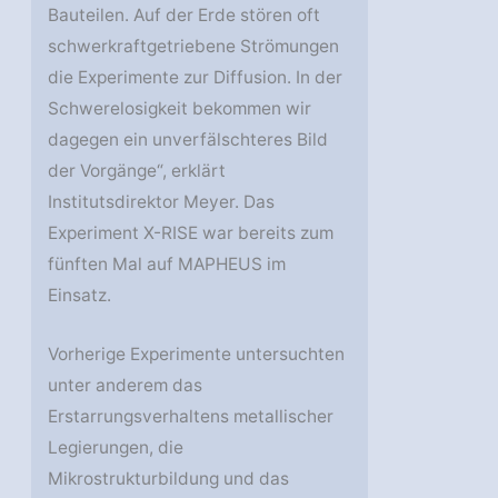
Bauteilen. Auf der Erde stören oft
schwerkraftgetriebene Strömungen
die Experimente zur Diffusion. In der
Schwerelosigkeit bekommen wir
dagegen ein unverfälschteres Bild
der Vorgänge“, erklärt
Institutsdirektor Meyer. Das
Experiment X-RISE war bereits zum
fünften Mal auf MAPHEUS im
Einsatz.
Vorherige Experimente untersuchten
unter anderem das
Erstarrungsverhaltens metallischer
Legierungen, die
Mikrostrukturbildung und das