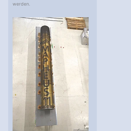
werden.