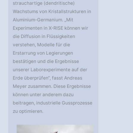
strauchartige (dendritische)
Wachstums von Kristallstrukturen in
Aluminium-Germanium. „Mit
Experimenten in X-RISE können wir
die Diffusion in Flüssigkeiten
verstehen, Modelle für die
Erstarrung von Legierungen
bestätigen und die Ergebnisse
unserer Laborexperimente auf der
Erde überprüfen“, fasst Andreas
Meyer zusammen. Diese Ergebnisse
können unter anderem dazu
beitragen, industrielle Gussprozesse
zu optimieren.