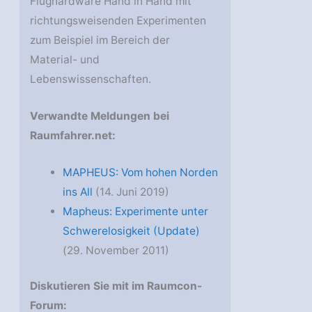
Flughardware Hand in Hand mit
richtungsweisenden Experimenten
zum Beispiel im Bereich der
Material- und
Lebenswissenschaften.
Verwandte Meldungen bei
Raumfahrer.net:
MAPHEUS: Vom hohen Norden
ins All
(14. Juni 2019)
Mapheus: Experimente unter
Schwerelosigkeit (Update)
(29. November 2011)
Diskutieren Sie mit im Raumcon-
Forum: