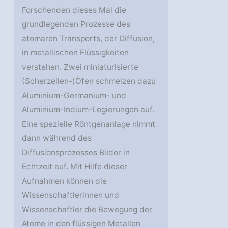
Forschenden dieses Mal die
grundlegenden Prozesse des
atomaren Transports, der Diffusion,
in metallischen Flüssigkeiten
verstehen. Zwei miniaturisierte
(Scherzellen-)Öfen schmelzen dazu
Aluminium-Germanium- und
Aluminium-Indium-Legierungen auf.
Eine spezielle Röntgenanlage nimmt
dann während des
Diffusionsprozesses Bilder in
Echtzeit auf. Mit Hilfe dieser
Aufnahmen können die
Wissenschaftlerinnen und
Wissenschaftler die Bewegung der
Atome in den flüssigen Metallen