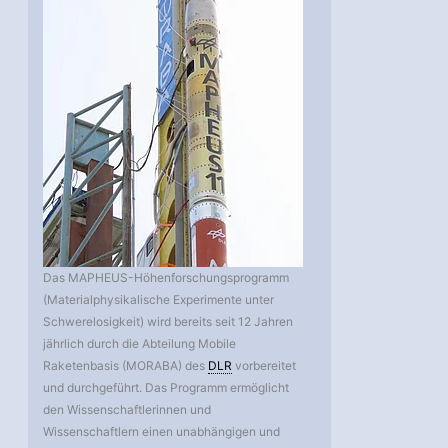
Das MAPHEUS-Höhenforschungsprogramm
(Materialphysikalische Experimente unter
Schwerelosigkeit) wird bereits seit 12 Jahren
jährlich durch die Abteilung Mobile
Raketenbasis (MORABA) des
DLR
vorbereitet
und durchgeführt. Das Programm ermöglicht
den Wissenschaftlerinnen und
Wissenschaftlern einen unabhängigen und