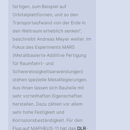
fertigen, zum Beispiel auf
Orbitalplattformen, und so den
Transportaufwand von der Erde in
den Weltraum erheblich senken“,
beschreibt Andreas Meyer weiter. Im
Fokus des Experiments MARS
(Metallbasierte Additive Fertigung
für Raumfahrt- und
Schwerelosigkeitsanwendungen)
stehen spezielle Metalllegierungen.
Aus ihnen lassen sich Bauteile mit
sehr vorteilhaften Eigenschaften
herstellen. Dazu zählen vor allem
sehr hohe Festigkeit und
Korrosionsbeständigkeit. Für den
Flug auf MAPHEUS-11 hat das
DLR
-