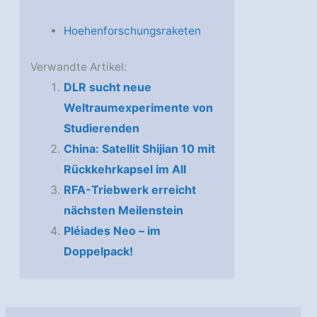
Hoehenforschungsraketen
Verwandte Artikel:
DLR sucht neue
Weltraumexperimente von
Studierenden
China: Satellit Shijian 10 mit
Rückkehrkapsel im All
RFA-Triebwerk erreicht
nächsten Meilenstein
Pléiades Neo – im
Doppelpack!