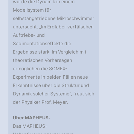
wurde die Dynamik in einem
Modellsystem für
selbstangetriebene Mikroschwimmer
untersucht. „Im Erdlabor verfälschen
Auftriebs- und
Sedimentationseffekte die
Ergebnisse stark. Im Vergleich mit
theoretischen Vorhersagen
ermöglichen die SOMEX-
Experimente in beiden Fällen neue
Erkenntnisse über die Struktur und
Dynamik solcher Systeme“, freut sich
der Physiker Prof. Meyer.
Über MAPHEUS:
Das MAPHEUS-