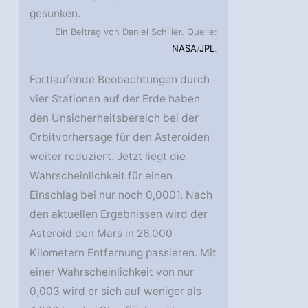
gesunken.
Ein Beitrag von Daniel Schiller. Quelle:
NASA
/
JPL
.
Fortlaufende Beobachtungen durch
vier Stationen auf der Erde haben
den Unsicherheitsbereich bei der
Orbitvorhersage für den Asteroiden
weiter reduziert. Jetzt liegt die
Wahrscheinlichkeit für einen
Einschlag bei nur noch 0,0001. Nach
den aktuellen Ergebnissen wird der
Asteroid den Mars in 26.000
Kilometern Entfernung passieren. Mit
einer Wahrscheinlichkeit von nur
0,003 wird er sich auf weniger als