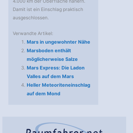
4.000 km der Oberfläche nähern.
Damit ist ein Einschlag praktisch
ausgeschlossen.
Verwandte Artikel:
Mars in ungewohnter Nähe
Marsboden enthält
möglicherweise Salze
Mars Express: Die Ladon
Valles auf dem Mars
Heller Meteoriteneinschlag
auf dem Mond