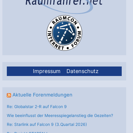
Impressum
Datenschutz
Aktuelle Forenmeldungen
Re: Globalstar 2-R auf Falcon 9
Wie beeinflusst der Meeresspiegelanstieg die Gezeiten?
Re: Starlink auf Falcon 9 (3.Quartal 2026)