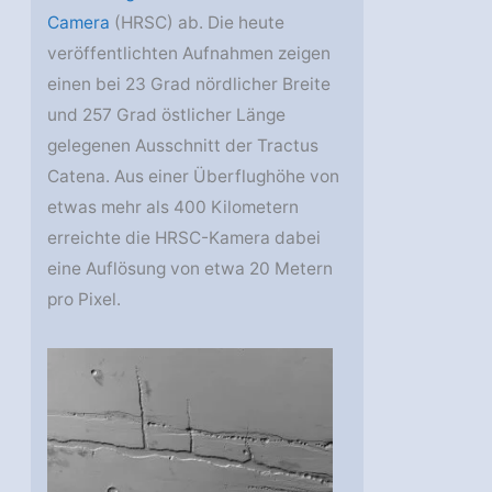
Camera
(HRSC) ab. Die heute
veröffentlichten Aufnahmen zeigen
einen bei 23 Grad nördlicher Breite
und 257 Grad östlicher Länge
gelegenen Ausschnitt der Tractus
Catena. Aus einer Überflughöhe von
etwas mehr als 400 Kilometern
erreichte die HRSC-Kamera dabei
eine Auflösung von etwa 20 Metern
pro Pixel.