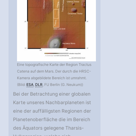
Eine topografische Karte der Region Tractus
Catena auf dem Mars. Der durch die HRSC-
Kamera abgebildete Bereich ist umrahmt.
(Bild:
ESA
,
DLR
, FU Berlin (G. Neukum))
Bei der Betrachtung einer globalen
Karte unseres Nachbarplaneten ist
eine der auffälligsten Regionen der
Planetenoberfläche die im Bereich
des Äquators gelegene Tharsis-