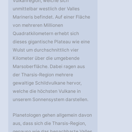
Vulkanregion, welche sich
unmittelbar westlich der Valles
Marineris befindet. Auf einer Fläche
von mehreren Millionen
Quadratkilometern erhebt sich
dieses gigantische Plateau wie eine
Wulst um durchschnittlich vier
Kilometer über die umgebende
Marsoberfläche. Dabei ragen aus
der Tharsis-Region mehrere
gewaltige Schildvulkane hervor,
welche die höchsten Vulkane in
unserem Sonnensystem darstellen.
Planetologen gehen allgemein davon
aus, dass sich die Tharsis-Region,
genauso wie das benachbarte Valles