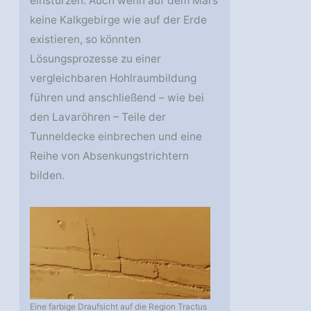
einstürzen. Auch wenn auf dem Mars
keine Kalkgebirge wie auf der Erde
existieren, so könnten
Lösungsprozesse zu einer
vergleichbaren Hohlraumbildung
führen und anschließend – wie bei
den Lavaröhren – Teile der
Tunneldecke einbrechen und eine
Reihe von Absenkungstrichtern
bilden.
Eine farbige Draufsicht auf die Region Tractus