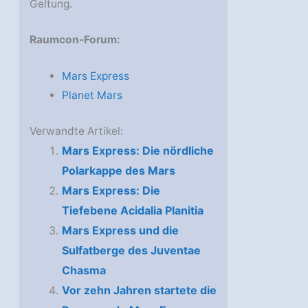
Geltung.
Raumcon-Forum:
Mars Express
Planet Mars
Verwandte Artikel:
Mars Express: Die nördliche
Polarkappe des Mars
Mars Express: Die
Tiefebene Acidalia Planitia
Mars Express und die
Sulfatberge des Juventae
Chasma
Vor zehn Jahren startete die