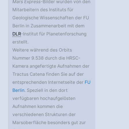
Mars Express
-Bilder wurden von den
Mitarbeitern des Instituts für
Geologische Wissenschaften der FU
Berlin in Zusammenarbeit mit dem
DLR
-Institut für Planetenforschung
erstellt.
Weitere während des Orbits
Nummer 9.538 durch die HRSC-
Kamera angefertigte Aufnahmen der
Tractus Catena finden Sie auf der
entsprechenden Internetseite der
FU
Berlin
. Speziell in den dort
verfügbaren hochaufgelösten
Aufnahmen kommen die
verschiedenen Strukturen der
Marsoberfläche besonders gut zur