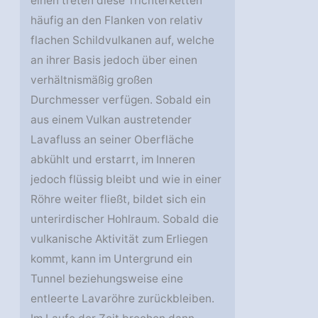
einen treten diese Trichterketten
häufig an den Flanken von relativ
flachen Schildvulkanen auf, welche
an ihrer Basis jedoch über einen
verhältnismäßig großen
Durchmesser verfügen. Sobald ein
aus einem Vulkan austretender
Lavafluss an seiner Oberfläche
abkühlt und erstarrt, im Inneren
jedoch flüssig bleibt und wie in einer
Röhre weiter fließt, bildet sich ein
unterirdischer Hohlraum. Sobald die
vulkanische Aktivität zum Erliegen
kommt, kann im Untergrund ein
Tunnel beziehungsweise eine
entleerte Lavaröhre zurückbleiben.