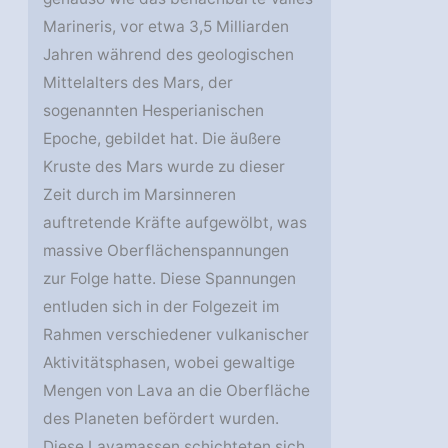
Marineris, vor etwa 3,5 Milliarden
Jahren während des geologischen
Mittelalters des Mars, der
sogenannten Hesperianischen
Epoche, gebildet hat. Die äußere
Kruste des Mars wurde zu dieser
Zeit durch im Marsinneren
auftretende Kräfte aufgewölbt, was
massive Oberflächenspannungen
zur Folge hatte. Diese Spannungen
entluden sich in der Folgezeit im
Rahmen verschiedener vulkanischer
Aktivitätsphasen, wobei gewaltige
Mengen von Lava an die Oberfläche
des Planeten befördert wurden.
Diese Lavamassen schichteten sich