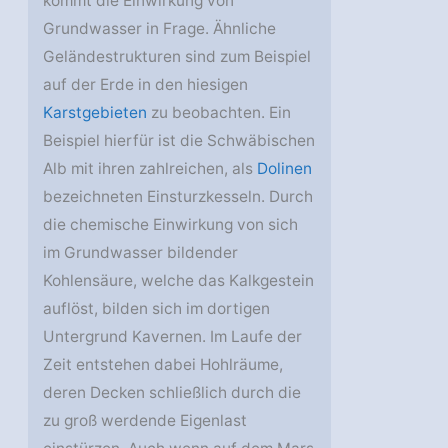
kommt die Einwirkung von
Grundwasser in Frage. Ähnliche
Geländestrukturen sind zum Beispiel
auf der Erde in den hiesigen
Karstgebieten
zu beobachten. Ein
Beispiel hierfür ist die Schwäbischen
Alb mit ihren zahlreichen, als
Dolinen
bezeichneten Einsturzkesseln. Durch
die chemische Einwirkung von sich
im Grundwasser bildender
Kohlensäure, welche das Kalkgestein
auflöst, bilden sich im dortigen
Untergrund Kavernen. Im Laufe der
Zeit entstehen dabei Hohlräume,
deren Decken schließlich durch die
zu groß werdende Eigenlast