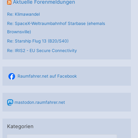
Aktuelle Forenmeldungen
Re: Klimawandel
Re: SpaceX-Weltraumbahnhof Starbase (ehemals
Brownsville)
Re: Starship Flug 13 (B20/S40)
Re: IRIS2 - EU Secure Connectivity
Raumfahrer.net auf Facebook
mastodon.raumfahrer.net
Kategorien