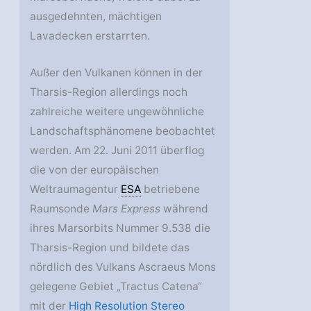
ausgedehnten, mächtigen
Lavadecken erstarrten.
Außer den Vulkanen können in der
Tharsis-Region allerdings noch
zahlreiche weitere ungewöhnliche
Landschaftsphänomene beobachtet
werden. Am 22. Juni 2011 überflog
die von der europäischen
Weltraumagentur
ESA
betriebene
Raumsonde
Mars Express
während
ihres Marsorbits Nummer 9.538 die
Tharsis-Region und bildete das
nördlich des Vulkans Ascraeus Mons
gelegene Gebiet „Tractus Catena“
mit der
High Resolution Stereo