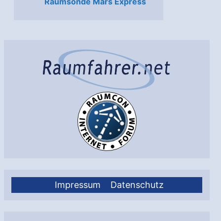
Raumsonde Mars Express
Impressum
Datenschutz