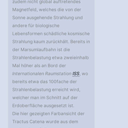
zudem nicht global auftretendes
Magnetfeld, welches die von der
Sonne ausgehende Strahlung und
andere für biologische
Lebensformen schädliche kosmische
Strahlung kaum zurückhält. Bereits in
der Marsumlaufbahn ist die
Strahlenbelastung etwa zweieinhalb
Mal höher als an Bord der
Internationalen Raumstation
ISS
, wo
bereits etwa das 100fache der
Strahlenbelastung erreicht wird,
welcher man im Schnitt auf der
Erdoberfläche ausgesetzt ist.
Die hier gezeigten Farbansicht der
Tractus Catena wurde aus dem