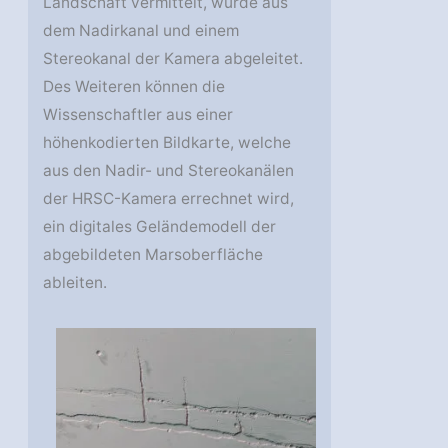
Landschaft vermittelt, wurde aus
dem Nadirkanal und einem
Stereokanal der Kamera abgeleitet.
Des Weiteren können die
Wissenschaftler aus einer
höhenkodierten Bildkarte, welche
aus den Nadir- und Stereokanälen
der HRSC-Kamera errechnet wird,
ein digitales Geländemodell der
abgebildeten Marsoberfläche
ableiten.