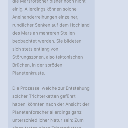
die Marsforscher bisher noch nicht
einig. Allerdings können solche
Aneinanderreihungen einzelner,
rundlicher Senken auf dem Hochland
des Mars an mehreren Stellen
beobachtet werden. Sie bildeten
sich stets entlang von
Störungszonen, also tektonischen
Brüchen, in der spröden
Planetenkruste.
Die Prozesse, welche zur Entstehung
solcher Trichterketten geführt
haben, könnten nach der Ansicht der
Planetenforscher allerdings ganz
unterschiedlicher Natur sein: Zum