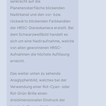
senkrecht auf die
Planetenoberfläche blickenden
Nadirkanal und den vor- bzw.
rückwärts blickenden Farbkanälen
der HRSC-Stereokamera erstellt. Bei
dem Schwarzweißbild handelt es
sich um eine Nadiraufnahme, welche
von allen gewonnenen HRSC-
Aufnahmen die höchste Auflösung
erreicht.
Das weiter unten zu sehende
Anaglyphenbild, welches bei der
Verwendung einer Rot-Cyan- oder
Rot-Grün-Brille einen
dreidimensionalen Eindruck der