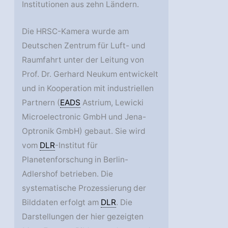
Institutionen aus zehn Ländern.
Die HRSC-Kamera wurde am
Deutschen Zentrum für Luft- und
Raumfahrt unter der Leitung von
Prof. Dr. Gerhard Neukum entwickelt
und in Kooperation mit industriellen
Partnern (
EADS
Astrium, Lewicki
Microelectronic GmbH und Jena-
Optronik GmbH) gebaut. Sie wird
vom
DLR
-Institut für
Planetenforschung in Berlin-
Adlershof betrieben. Die
systematische Prozessierung der
Bilddaten erfolgt am
DLR
. Die
Darstellungen der hier gezeigten