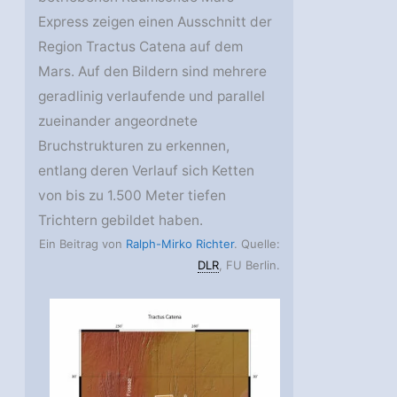
Express zeigen einen Ausschnitt der
Region Tractus Catena auf dem
Mars. Auf den Bildern sind mehrere
geradlinig verlaufende und parallel
zueinander angeordnete
Bruchstrukturen zu erkennen,
entlang deren Verlauf sich Ketten
von bis zu 1.500 Meter tiefen
Trichtern gebildet haben.
Ein Beitrag von
Ralph-Mirko Richter
. Quelle:
DLR
, FU Berlin.