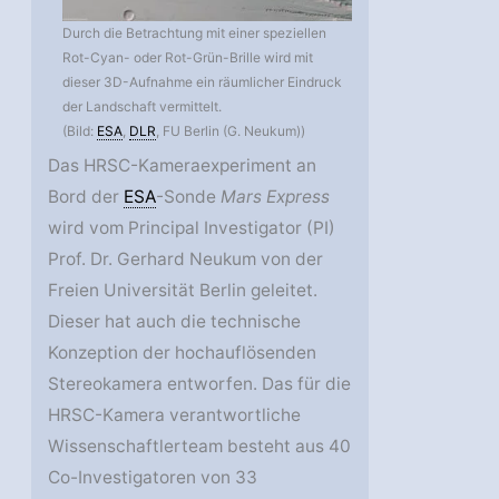
Durch die Betrachtung mit einer speziellen
Rot-Cyan- oder Rot-Grün-Brille wird mit
dieser 3D-Aufnahme ein räumlicher Eindruck
der Landschaft vermittelt.
(Bild:
ESA
,
DLR
, FU Berlin (G. Neukum))
Das HRSC-Kameraexperiment an
Bord der
ESA
-Sonde
Mars Express
wird vom Principal Investigator (PI)
Prof. Dr. Gerhard Neukum von der
Freien Universität Berlin geleitet.
Dieser hat auch die technische
Konzeption der hochauflösenden
Stereokamera entworfen. Das für die
HRSC-Kamera verantwortliche
Wissenschaftlerteam besteht aus 40
Co-Investigatoren von 33