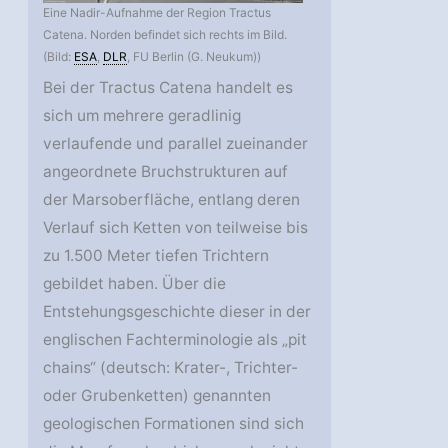
Eine Nadir-Aufnahme der Region Tractus
Catena. Norden befindet sich rechts im Bild.
(Bild:
ESA
,
DLR
, FU Berlin (G. Neukum))
Bei der Tractus Catena handelt es
sich um mehrere geradlinig
verlaufende und parallel zueinander
angeordnete Bruchstrukturen auf
der Marsoberfläche, entlang deren
Verlauf sich Ketten von teilweise bis
zu 1.500 Meter tiefen Trichtern
gebildet haben. Über die
Entstehungsgeschichte dieser in der
englischen Fachterminologie als „pit
chains“ (deutsch: Krater-, Trichter-
oder Grubenketten) genannten
geologischen Formationen sind sich