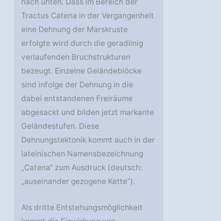
nach unten. Dass im Bereich der
Tractus Catena in der Vergangenheit
eine Dehnung der Marskruste
erfolgte wird durch die geradlinig
verlaufenden Bruchstrukturen
bezeugt. Einzelne Geländeblöcke
sind infolge der Dehnung in die
dabei entstandenen Freiräume
abgesackt und bilden jetzt markante
Geländestufen. Diese
Dehnungstektonik kommt auch in der
lateinischen Namensbezeichnung
„Catena“ zum Ausdruck (deutsch:
„auseinander gezogene Kette“).
Als dritte Entstehungsmöglichkeit