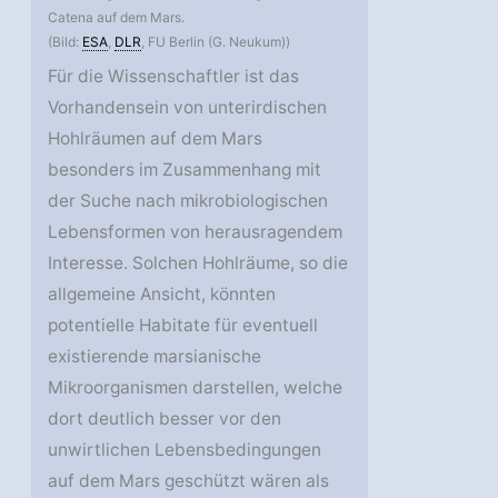
Catena auf dem Mars.
(Bild:
ESA
,
DLR
, FU Berlin (G. Neukum))
Für die Wissenschaftler ist das
Vorhandensein von unterirdischen
Hohlräumen auf dem Mars
besonders im Zusammenhang mit
der Suche nach mikrobiologischen
Lebensformen von herausragendem
Interesse. Solchen Hohlräume, so die
allgemeine Ansicht, könnten
potentielle Habitate für eventuell
existierende marsianische
Mikroorganismen darstellen, welche
dort deutlich besser vor den
unwirtlichen Lebensbedingungen
auf dem Mars geschützt wären als