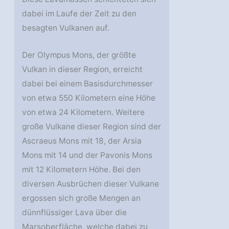
dabei im Laufe der Zeit zu den
besagten Vulkanen auf.
Der Olympus Mons, der größte
Vulkan in dieser Region, erreicht
dabei bei einem Basisdurchmesser
von etwa 550 Kilometern eine Höhe
von etwa 24 Kilometern. Weitere
große Vulkane dieser Region sind der
Ascraeus Mons mit 18, der Arsia
Mons mit 14 und der Pavonis Mons
mit 12 Kilometern Höhe. Bei den
diversen Ausbrüchen dieser Vulkane
ergossen sich große Mengen an
dünnflüssiger Lava über die
Marsoberfläche, welche dabei zu