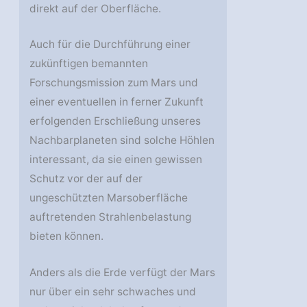
direkt auf der Oberfläche.
Auch für die Durchführung einer
zukünftigen bemannten
Forschungsmission zum Mars und
einer eventuellen in ferner Zukunft
erfolgenden Erschließung unseres
Nachbarplaneten sind solche Höhlen
interessant, da sie einen gewissen
Schutz vor der auf der
ungeschützten Marsoberfläche
auftretenden Strahlenbelastung
bieten können.
Anders als die Erde verfügt der Mars
nur über ein sehr schwaches und