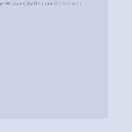
he Wissenschaften der FU Berlin in