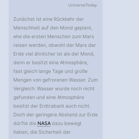
UniverseToday.
Zunächst ist eine Rückkehr der
Menschheit auf den Mond geplant,
ehe die ersten Menschen zum Mars
reisen werden, obwohl der Mars der
Erde viel ähnlicher ist als der Mond,
denn er besitzt eine Atmosphäre,
fast gleich lange Tage und große
Mengen von gefrorenen Wasser. Zum
Vergleich: Wasser wurde noch nicht
gefunden und eine Atmosphäre
besitzt der Erdtrabant auch nicht.
Doch der geringere Abstand zur Erde
dürfte die
NASA
dazu bewegt
haben, die Sicherheit der