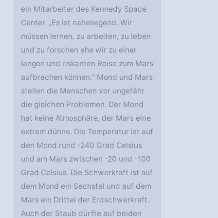
ein Mitarbeiter des Kennedy Space
Center. „Es ist naheliegend. Wir
müssen lernen, zu arbeiten, zu leben
und zu forschen ehe wir zu einer
langen und riskanten Reise zum Mars
aufbrechen können.“ Mond und Mars
stellen die Menschen vor ungefähr
die gleichen Problemen. Der Mond
hat keine Atmosphäre, der Mars eine
extrem dünne. Die Temperatur ist auf
den Mond rund -240 Grad Celsius
und am Mars zwischen -20 und -100
Grad Celsius. Die Schwerkraft ist auf
dem Mond ein Sechstel und auf dem
Mars ein Drittel der Erdschwerkraft.
Auch der Staub dürfte auf beiden