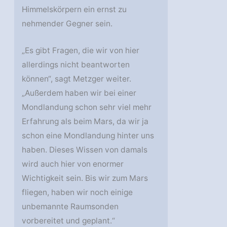
Himmelskörpern ein ernst zu
nehmender Gegner sein.
„Es gibt Fragen, die wir von hier
allerdings nicht beantworten
können“, sagt Metzger weiter.
„Außerdem haben wir bei einer
Mondlandung schon sehr viel mehr
Erfahrung als beim Mars, da wir ja
schon eine Mondlandung hinter uns
haben. Dieses Wissen von damals
wird auch hier von enormer
Wichtigkeit sein. Bis wir zum Mars
fliegen, haben wir noch einige
unbemannte Raumsonden
vorbereitet und geplant.“