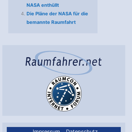
NASA enthüllt
Die Pläne der NASA für die
bemannte Raumfahrt
Impressum
Datenschutz