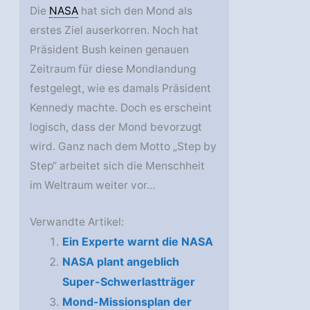
Die
NASA
hat sich den Mond als
erstes Ziel auserkorren. Noch hat
Präsident Bush keinen genauen
Zeitraum für diese Mondlandung
festgelegt, wie es damals Präsident
Kennedy machte. Doch es erscheint
logisch, dass der Mond bevorzugt
wird. Ganz nach dem Motto „Step by
Step“ arbeitet sich die Menschheit
im Weltraum weiter vor…
Verwandte Artikel:
Ein Experte warnt die NASA
NASA plant angeblich
Super-Schwerlastträger
Mond-Missionsplan der