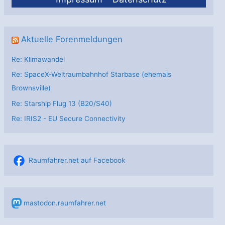
Aktuelle Forenmeldungen
Re: Klimawandel
Re: SpaceX-Weltraumbahnhof Starbase (ehemals
Brownsville)
Re: Starship Flug 13 (B20/S40)
Re: IRIS2 - EU Secure Connectivity
Raumfahrer.net auf Facebook
mastodon.raumfahrer.net