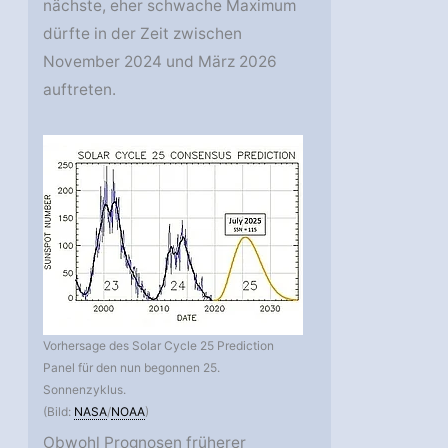
nächste, eher schwache Maximum
dürfte in der Zeit zwischen
November 2024 und März 2026
auftreten.
Vorhersage des Solar Cycle 25 Prediction
Panel für den nun begonnen 25.
Sonnenzyklus.
(Bild:
NASA
/
NOAA
)
Obwohl Prognosen früherer