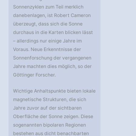
Sonnenzyklen zum Teil merklich
danebenlagen, ist Robert Cameron
überzeugt, dass sich die Sonne
durchaus in die Karten blicken lässt
– allerdings nur einige Jahre im
Voraus. Neue Erkenntnisse der
Sonnenforschung der vergangenen
Jahre machten dies möglich, so der
Göttinger Forscher.
Wichtige Anhaltspunkte bieten lokale
magnetische Strukturen, die sich
Jahre zuvor auf der sichtbaren
Oberfläche der Sonne zeigen. Diese
sogenannten bipolaren Regionen
bestehen aus dicht benachbarten