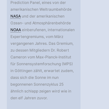
Prediction Panel, eines von der
amerikanischen Weltraumbehörde
NASA
und der amerikanischen
Ozean- und Atmosphärenbehörde
NOAA
einberufenen, internationalen
Expertengremiums, vom März
vergangenen Jahres. Das Gremium,
zu dessen Mitgliedern Dr. Robert
Cameron vom Max-Planck-Institut
für Sonnensystemforschung (MPS)
in Göttingen zählt, erwartet zudem,
dass sich die Sonne im nun
begonnenen Sonnenzyklus 25
ähnlich schlapp zeigen wird wie in
den elf Jahren zuvor.