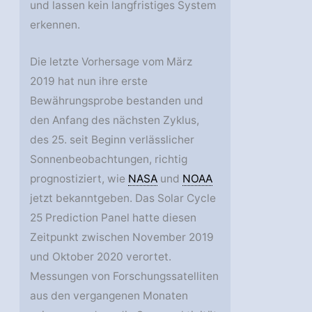
und lassen kein langfristiges System
erkennen.
Die letzte Vorhersage vom März
2019 hat nun ihre erste
Bewährungsprobe bestanden und
den Anfang des nächsten Zyklus,
des 25. seit Beginn verlässlicher
Sonnenbeobachtungen, richtig
prognostiziert, wie
NASA
und
NOAA
jetzt bekanntgeben. Das Solar Cycle
25 Prediction Panel hatte diesen
Zeitpunkt zwischen November 2019
und Oktober 2020 verortet.
Messungen von Forschungssatelliten
aus den vergangenen Monaten