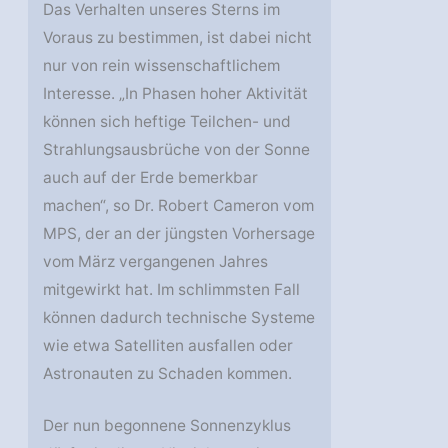
Das Verhalten unseres Sterns im
Voraus zu bestimmen, ist dabei nicht
nur von rein wissenschaftlichem
Interesse. „In Phasen hoher Aktivität
können sich heftige Teilchen- und
Strahlungsausbrüche von der Sonne
auch auf der Erde bemerkbar
machen“, so Dr. Robert Cameron vom
MPS, der an der jüngsten Vorhersage
vom März vergangenen Jahres
mitgewirkt hat. Im schlimmsten Fall
können dadurch technische Systeme
wie etwa Satelliten ausfallen oder
Astronauten zu Schaden kommen.
Der nun begonnene Sonnenzyklus