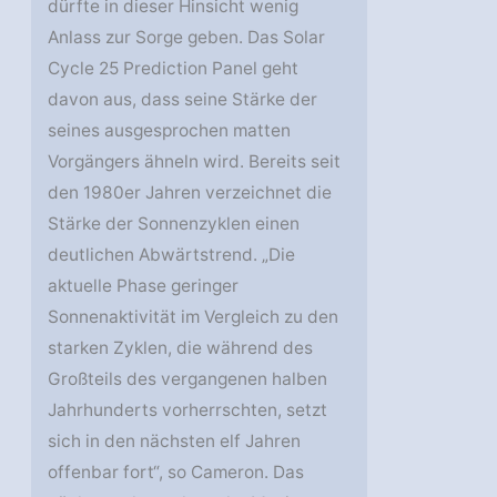
dürfte in dieser Hinsicht wenig
Anlass zur Sorge geben. Das Solar
Cycle 25 Prediction Panel geht
davon aus, dass seine Stärke der
seines ausgesprochen matten
Vorgängers ähneln wird. Bereits seit
den 1980er Jahren verzeichnet die
Stärke der Sonnenzyklen einen
deutlichen Abwärtstrend. „Die
aktuelle Phase geringer
Sonnenaktivität im Vergleich zu den
starken Zyklen, die während des
Großteils des vergangenen halben
Jahrhunderts vorherrschten, setzt
sich in den nächsten elf Jahren
offenbar fort“, so Cameron. Das