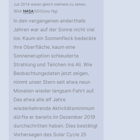
Juli 2014 waren gleich mehrere zu sehen.
(Bild:
NASA
/SDO/Joy Ng)
In den vergangenen anderthalb
Jahren war auf der Sonne nicht viel
los: Kaum ein Sonnenfleck bedeckte
ihre Oberfläche, kaum eine
Sonneneruption schleuderte
Strahlung und Teilchen ins All. Wie
Beobachtungsdaten jetzt zeigen,
nimmt unser Stern seit etwa neun
Monaten wieder langsam Fahrt auf.
Das etwa alle elf Jahre
wiederkehrende Aktivitätsminimum
dürfte er bereits im Dezember 2019
durchschritten haben. Dies bestätigt
Vorhersagen des Solar Cycle 25