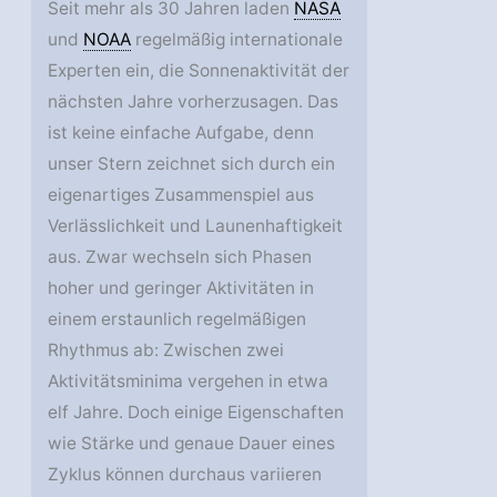
Seit mehr als 30 Jahren laden
NASA
und
NOAA
regelmäßig internationale
Experten ein, die Sonnenaktivität der
nächsten Jahre vorherzusagen. Das
ist keine einfache Aufgabe, denn
unser Stern zeichnet sich durch ein
eigenartiges Zusammenspiel aus
Verlässlichkeit und Launenhaftigkeit
aus. Zwar wechseln sich Phasen
hoher und geringer Aktivitäten in
einem erstaunlich regelmäßigen
Rhythmus ab: Zwischen zwei
Aktivitätsminima vergehen in etwa
elf Jahre. Doch einige Eigenschaften
wie Stärke und genaue Dauer eines
Zyklus können durchaus variieren