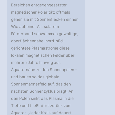
Bereichen entgegengesetzter
magnetischer Polarität; oftmals
gehen sie mit Sonnenflecken einher.
Wie auf einer Art solarem
Förderband schwemmen gewaltige,
oberflächennahe, nord-süd-
gerichtete Plasmaströme diese
lokalen magnetischen Felder über
mehrere Jahre hinweg aus
Äquatornähe zu den Sonnenpolen –
und bauen so das globale
Sonnenmagnetfeld auf, das den
nächsten Sonnenzyklus prägt. An
den Polen sinkt das Plasma in die
Tiefe und fließt dort zurück zum
Äquator. „Jeder Kreislauf dauert