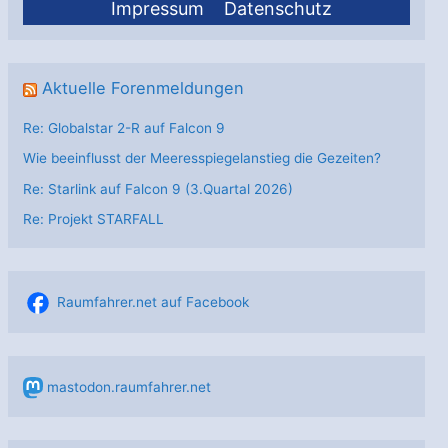
Impressum
Datenschutz
Aktuelle Forenmeldungen
Re: Globalstar 2-R auf Falcon 9
Wie beeinflusst der Meeresspiegelanstieg die Gezeiten?
Re: Starlink auf Falcon 9 (3.Quartal 2026)
Re: Projekt STARFALL
Raumfahrer.net auf Facebook
mastodon.raumfahrer.net