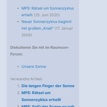
MPS: Rätsel um Sonnenzyklus
erhellt
(25. Juni 2020)
Neuer Sonnenzyklus beginnt
mit großem „Knall“
(17. Januar
2008)
Diskutieren Sie mit im Raumcon-
Forum:
Unsere Sonne
Verwandte Artikel:
Die langen Finger der Sonne
MPS: Rätsel um
Sonnenzyklus erhellt
MPS: SolO der Sonne so nah