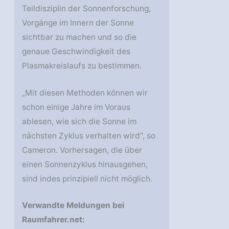
Teildisziplin der Sonnenforschung,
Vorgänge im Innern der Sonne
sichtbar zu machen und so die
genaue Geschwindigkeit des
Plasmakreislaufs zu bestimmen.
„Mit diesen Methoden können wir
schon einige Jahre im Voraus
ablesen, wie sich die Sonne im
nächsten Zyklus verhalten wird“, so
Cameron. Vorhersagen, die über
einen Sonnenzyklus hinausgehen,
sind indes prinzipiell nicht möglich.
Verwandte Meldungen bei
Raumfahrer.net: