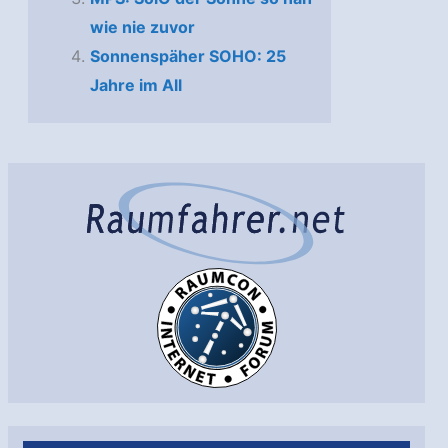
wie nie zuvor
Sonnenspäher SOHO: 25
Jahre im All