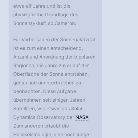
etwa elf Jahre und ist die
physikalische Grundlage des
Sonnenzyklus“, so Cameron.
Für Vorhersagen der Sonnenaktivität
ist es zum einen entscheidend,
Anzahl und Anordnung der bipolaren
Regionen, die Jahre zuvor auf der
Oberfläche der Sonne entstehen,
genau und ununterbrochen zu
beobachten. Diese Aufgabe
übernehmen seit einigen Jahren
Satelliten, wie etwas das Solar
Dynamics Observatory der
NASA
.
Zum anderen erlaubt die
Helioseismologie, eine noch junge