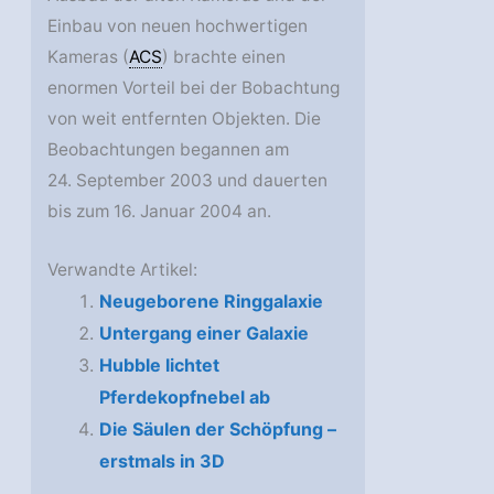
Einbau von neuen hochwertigen
Kameras (
ACS
) brachte einen
enormen Vorteil bei der Bobachtung
von weit entfernten Objekten. Die
Beobachtungen begannen am
24. September 2003 und dauerten
bis zum 16. Januar 2004 an.
Verwandte Artikel:
Neugeborene Ringgalaxie
Untergang einer Galaxie
Hubble lichtet
Pferdekopfnebel ab
Die Säulen der Schöpfung –
erstmals in 3D