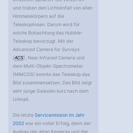
und trüben den Lichteinfall von allen
Himmelskörpern auf die
Teleskoplinsen. Darum wird für
solche Bobachtung das
Hubble
-
Teleskop bevorzugt. Mit der
Advanced Camera for Surveys
(
ACS
)
,
Near Infrared Camera
und
dem Multi-Objekt-Spectrometer
(NIMCOS) konnte das Teleskop das
Bild zusammensetzen. Das Bild zeigt
sehr junge Galaxien kurz nach dem
Urknall.
Die letzte
Servicemission im Jahr
2002
war ein voller Erfolg, denn der
Ausbau der alten Kameras und der