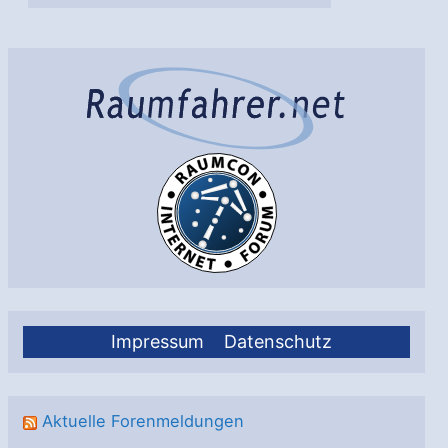
Impressum
Datenschutz
Aktuelle Forenmeldungen