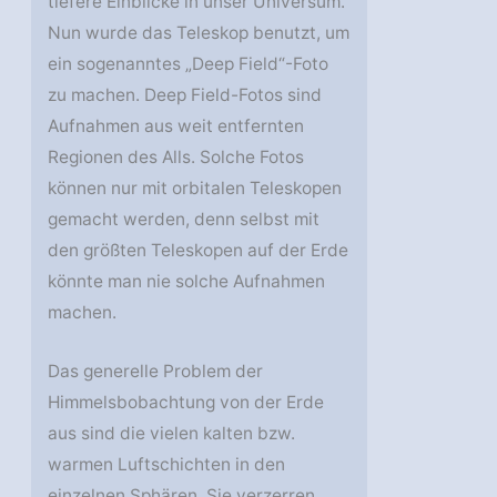
tiefere Einblicke in unser Universum.
Nun wurde das Teleskop benutzt, um
ein sogenanntes „Deep Field“-Foto
zu machen. Deep Field-Fotos sind
Aufnahmen aus weit entfernten
Regionen des Alls. Solche Fotos
können nur mit orbitalen Teleskopen
gemacht werden, denn selbst mit
den größten Teleskopen auf der Erde
könnte man nie solche Aufnahmen
machen.
Das generelle Problem der
Himmelsbobachtung von der Erde
aus sind die vielen kalten bzw.
warmen Luftschichten in den
einzelnen Sphären. Sie verzerren