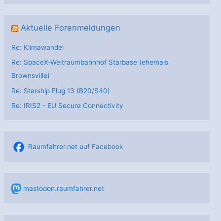
Aktuelle Forenmeldungen
Re: Klimawandel
Re: SpaceX-Weltraumbahnhof Starbase (ehemals
Brownsville)
Re: Starship Flug 13 (B20/S40)
Re: IRIS2 - EU Secure Connectivity
Raumfahrer.net auf Facebook
mastodon.raumfahrer.net