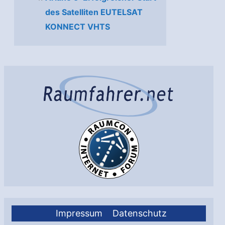
des Satelliten EUTELSAT
KONNECT VHTS
Impressum
Datenschutz