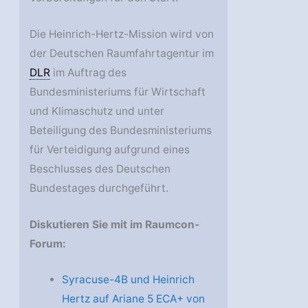
Die Heinrich-Hertz-Mission wird von
der Deutschen Raumfahrtagentur im
DLR
im Auftrag des
Bundesministeriums für Wirtschaft
und Klimaschutz und unter
Beteiligung des Bundesministeriums
für Verteidigung aufgrund eines
Beschlusses des Deutschen
Bundestages durchgeführt.
Diskutieren Sie mit im Raumcon-
Forum:
Syracuse-4B und Heinrich
Hertz auf Ariane 5 ECA+ von