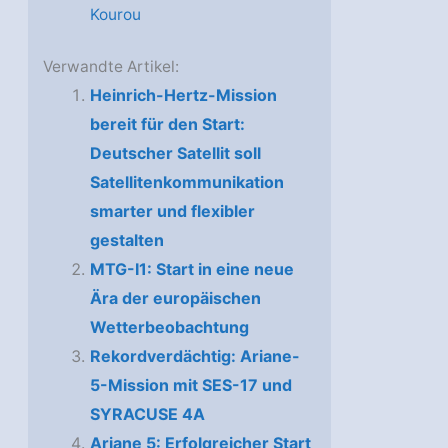
Kourou
Verwandte Artikel:
Heinrich-Hertz-Mission
bereit für den Start:
Deutscher Satellit soll
Satellitenkommunikation
smarter und flexibler
gestalten
MTG-I1: Start in eine neue
Ära der europäischen
Wetterbeobachtung
Rekordverdächtig: Ariane-
5-Mission mit SES-17 und
SYRACUSE 4A
Ariane 5: Erfolgreicher Start