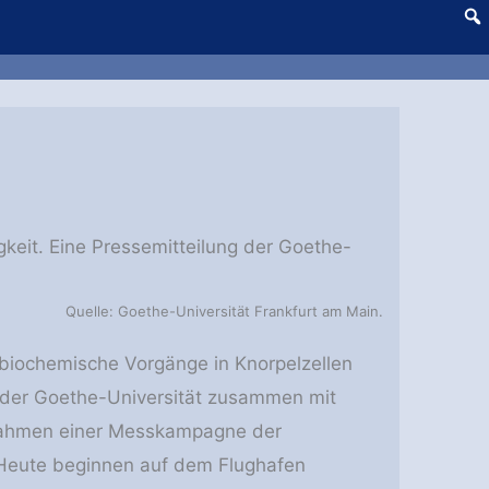
gkeit. Eine Pressemitteilung der Goethe-
Quelle: Goethe-Universität Frankfurt am Main.
 biochemische Vorgänge in Knorpelzellen
 der Goethe-Universität zusammen mit
Rahmen einer Messkampagne der
 Heute beginnen auf dem Flughafen