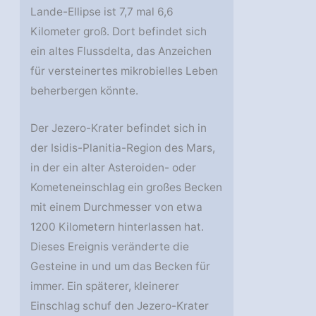
Lande-Ellipse ist 7,7 mal 6,6
Kilometer groß. Dort befindet sich
ein altes Flussdelta, das Anzeichen
für versteinertes mikrobielles Leben
beherbergen könnte.
Der Jezero-Krater befindet sich in
der Isidis-Planitia-Region des Mars,
in der ein alter Asteroiden- oder
Kometeneinschlag ein großes Becken
mit einem Durchmesser von etwa
1200 Kilometern hinterlassen hat.
Dieses Ereignis veränderte die
Gesteine in und um das Becken für
immer. Ein späterer, kleinerer
Einschlag schuf den Jezero-Krater