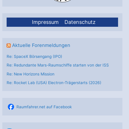
Impressum
Datenschutz
Aktuelle Forenmeldungen
Re: SpaceX Börsengang (IPO)
Re: Redundante Mars-Raumschiffe starten von der ISS
Re: New Horizons Mission
Re: Rocket Lab (USA) Electron-Trägerstarts (2026)
Raumfahrer.net auf Facebook