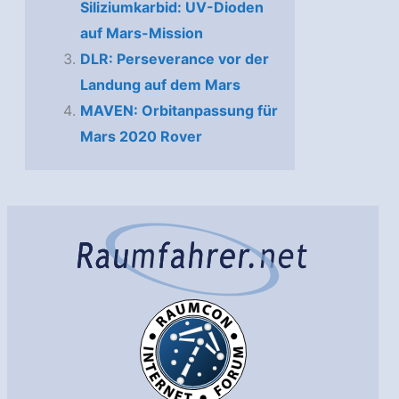
Siliziumkarbid: UV-Dioden
auf Mars-Mission
DLR: Perseverance vor der
Landung auf dem Mars
MAVEN: Orbitanpassung für
Mars 2020 Rover