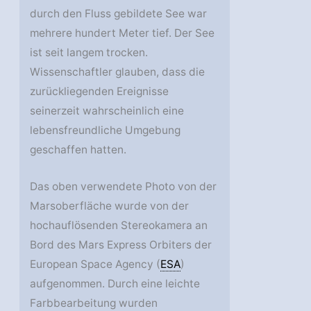
durch den Fluss gebildete See war
mehrere hundert Meter tief. Der See
ist seit langem trocken.
Wissenschaftler glauben, dass die
zurückliegenden Ereignisse
seinerzeit wahrscheinlich eine
lebensfreundliche Umgebung
geschaffen hatten.
Das oben verwendete Photo von der
Marsoberfläche wurde von der
hochauflösenden Stereokamera an
Bord des Mars Express Orbiters der
European Space Agency (
ESA
)
aufgenommen. Durch eine leichte
Farbbearbeitung wurden