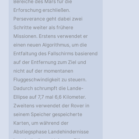
Bereiche des Mars für die
Erforschung erschließen.
Perseverance geht dabei zwei
Schritte weiter als frühere
Missionen. Erstens verwendet er
einen neuen Algorithmus, um die
Entfaltung des Fallschirms basierend
auf der Entfernung zum Ziel und
nicht auf der momentanen
Fluggeschwindigkeit zu steuern.
Dadurch schrumpft die Lande-
Ellipse auf 7,7 mal 6,6 Kilometer.
Zweitens verwendet der Rover in
seinem Speicher gespeicherte
Karten, um während der
Abstiegsphase Landehindernisse