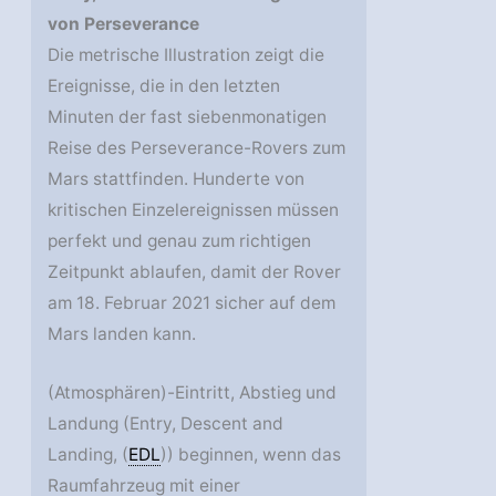
von Perseverance
Die metrische Illustration zeigt die
Ereignisse, die in den letzten
Minuten der fast siebenmonatigen
Reise des Perseverance-Rovers zum
Mars stattfinden. Hunderte von
kritischen Einzelereignissen müssen
perfekt und genau zum richtigen
Zeitpunkt ablaufen, damit der Rover
am 18. Februar 2021 sicher auf dem
Mars landen kann.
(Atmosphären)-Eintritt, Abstieg und
Landung (Entry, Descent and
Landing, (
EDL
)) beginnen, wenn das
Raumfahrzeug mit einer