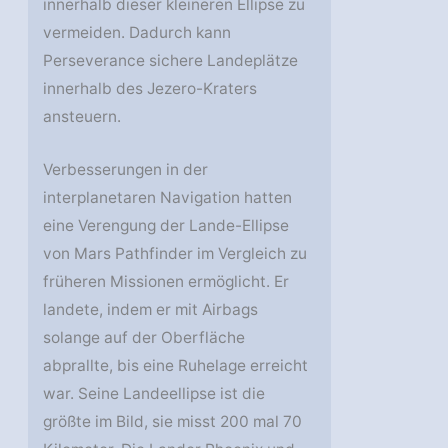
innerhalb dieser kleineren Ellipse zu
vermeiden. Dadurch kann
Perseverance sichere Landeplätze
innerhalb des Jezero-Kraters
ansteuern.
Verbesserungen in der
interplanetaren Navigation hatten
eine Verengung der Lande-Ellipse
von Mars Pathfinder im Vergleich zu
früheren Missionen ermöglicht. Er
landete, indem er mit Airbags
solange auf der Oberfläche
abprallte, bis eine Ruhelage erreicht
war. Seine Landeellipse ist die
größte im Bild, sie misst 200 mal 70