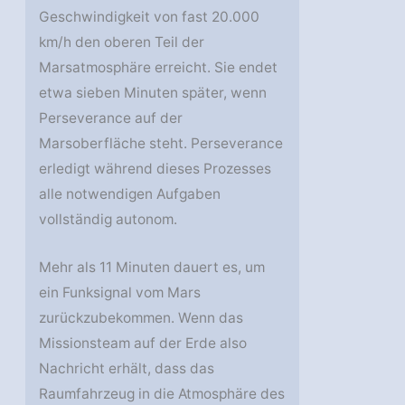
Geschwindigkeit von fast 20.000
km/h den oberen Teil der
Marsatmosphäre erreicht. Sie endet
etwa sieben Minuten später, wenn
Perseverance auf der
Marsoberfläche steht. Perseverance
erledigt während dieses Prozesses
alle notwendigen Aufgaben
vollständig autonom.
Mehr als 11 Minuten dauert es, um
ein Funksignal vom Mars
zurückzubekommen. Wenn das
Missionsteam auf der Erde also
Nachricht erhält, dass das
Raumfahrzeug in die Atmosphäre des