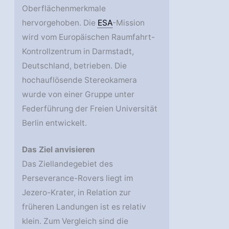
Oberflächenmerkmale
hervorgehoben. Die
ESA
-Mission
wird vom Europäischen Raumfahrt-
Kontrollzentrum in Darmstadt,
Deutschland, betrieben. Die
hochauflösende Stereokamera
wurde von einer Gruppe unter
Federführung der Freien Universität
Berlin entwickelt.
Das Ziel anvisieren
Das Ziellandegebiet des
Perseverance-Rovers liegt im
Jezero-Krater, in Relation zur
früheren Landungen ist es relativ
klein. Zum Vergleich sind die