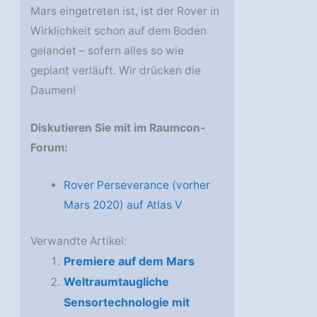
Mars eingetreten ist, ist der Rover in
Wirklichkeit schon auf dem Boden
gelandet – sofern alles so wie
geplant verläuft. Wir drücken die
Daumen!
Diskutieren Sie mit im Raumcon-
Forum:
Rover Perseverance (vorher
Mars 2020) auf Atlas V
Verwandte Artikel:
Premiere auf dem Mars
Weltraumtaugliche
Sensortechnologie mit