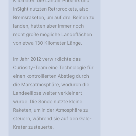
Kilometer. Die Lander Phoenix und
InSight nutzten Retrorockets, also
Bremsraketen, um auf drei Beinen zu
landen, hatten aber immer noch
recht große mögliche Landeflächen
von etwa 130 Kilometer Länge.
Im Jahr 2012 verwirklichte das
Curiosity-Team eine Technologie für
einen kontrollierten Abstieg durch
die Marsatmosphäre, wodurch die
Landeellipse weiter verkleinert
wurde. Die Sonde nutzte kleine
Raketen, um in der Atmosphäre zu
steuern, während sie auf den Gale-
Krater zusteuerte.