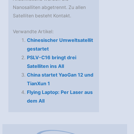
Nanosalliten abgetrennt. Zu allen
Satelliten besteht Kontakt.
Verwandte Artikel:
Chinesischer Umweltsatellit
gestartet
PSLV-C16 bringt drei
Satelliten ins All
China startet YaoGan 12 und
TianXun 1
Flying Laptop: Per Laser aus
dem All