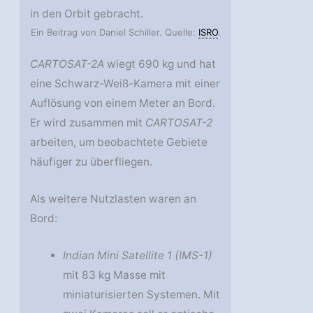
in den Orbit gebracht.
Ein Beitrag von Daniel Schiller. Quelle:
ISRO
.
CARTOSAT-2A
wiegt 690 kg und hat
eine Schwarz-Weiß-Kamera mit einer
Auflösung von einem Meter an Bord.
Er wird zusammen mit
CARTOSAT-2
arbeiten, um beobachtete Gebiete
häufiger zu überfliegen.
Als weitere Nutzlasten waren an
Bord:
Indian Mini Satellite 1 (IMS-1)
mit 83 kg Masse mit
miniaturisierten Systemen. Mit