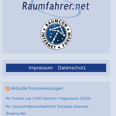
Impressum
Datenschutz
Aktuelle Forenmeldungen
Re: Rocket Lab (USA) Electron-Trägerstarts (2026)
Re: SpaceX-Weltraumbahnhof Starbase (ehemals
Brownsville)