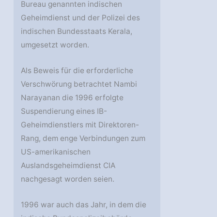
Bureau genannten indischen
Geheimdienst und der Polizei des
indischen Bundesstaats Kerala,
umgesetzt worden.
Als Beweis für die erforderliche
Verschwörung betrachtet Nambi
Narayanan die 1996 erfolgte
Suspendierung eines IB-
Geheimdienstlers mit Direktoren-
Rang, dem enge Verbindungen zum
US-amerikanischen
Auslandsgeheimdienst CIA
nachgesagt worden seien.
1996 war auch das Jahr, in dem die