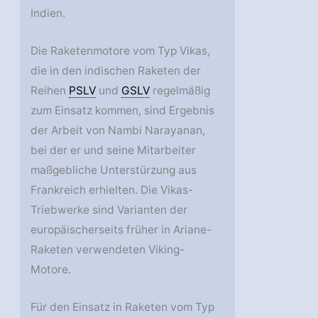
Indien.
Die Raketenmotore vom Typ Vikas,
die in den indischen Raketen der
Reihen
PSLV
und
GSLV
regelmäßig
zum Einsatz kommen, sind Ergebnis
der Arbeit von Nambi Narayanan,
bei der er und seine Mitarbeiter
maßgebliche Unterstürzung aus
Frankreich erhielten. Die Vikas-
Triebwerke sind Varianten der
europäischerseits früher in Ariane-
Raketen verwendeten Viking-
Motore.
Für den Einsatz in Raketen vom Typ