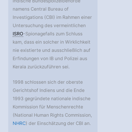
indische Bundespolizeibehörde
namens Central Bureau of
Investigations (CBI) im Rahmen einer
Untersuchung des vermeintlichen
ISRO
-Spionagefalls zum Schluss
kam, dass ein solcher in Wirklichkeit
nie existierte und ausschließlich auf
Erfindungen von IB und Polizei aus
Kerala zurückzuführen sei.
1998 schlossen sich der oberste
Gerichtshof Indiens und die Ende
1993 gegründete nationale indische
Kommission für Menschenrechte
(National Human Rights Commission,
NHRC
) der Einschätzung der CBI an.