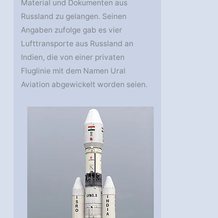
Material und Dokumenten aus
Russland zu gelangen. Seinen
Angaben zufolge gab es vier
Lufttransporte aus Russland an
Indien, die von einer privaten
Fluglinie mit dem Namen Ural
Aviation abgewickelt worden seien.