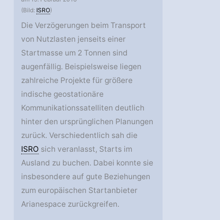
(Bild:
ISRO
)
Die Verzögerungen beim Transport
von Nutzlasten jenseits einer
Startmasse um 2 Tonnen sind
augenfällig. Beispielsweise liegen
zahlreiche Projekte für größere
indische geostationäre
Kommunikationssatelliten deutlich
hinter den ursprünglichen Planungen
zurück. Verschiedentlich sah die
ISRO
sich veranlasst, Starts im
Ausland zu buchen. Dabei konnte sie
insbesondere auf gute Beziehungen
zum europäischen Startanbieter
Arianespace zurückgreifen.