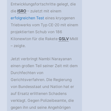
Entwicklungsfortschritte gelegt, die
die
ISRO
– zuletzt mit einem
erfolgreichen Test
eines kryogenen
Triebwerks vom Typ CE-20 mit einem
projektierten Schub von 186
Kilonewton für die Rakete
GSLV
MkIII
– zeigte.
Jetzt verbringt Nambi Narayanan
einen großen Teil seiner Zeit mit dem
Durchfechten von
Gerichtsverfahren. Die Regierung
von Bundesstaat und Nation hat er
auf Ersatz erlittenen Schadens
verklagt. Gegen Polizeibeamte, die
gegen ihn und seine Angehörigen