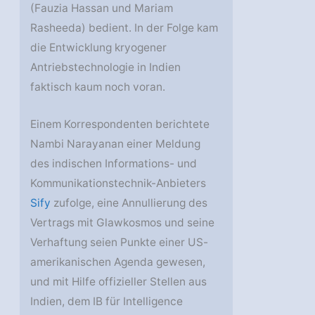
(Fauzia Hassan und Mariam
Rasheeda) bedient. In der Folge kam
die Entwicklung kryogener
Antriebstechnologie in Indien
faktisch kaum noch voran.
Einem Korrespondenten berichtete
Nambi Narayanan einer Meldung
des indischen Informations- und
Kommunikationstechnik-Anbieters
Sify
zufolge, eine Annullierung des
Vertrags mit Glawkosmos und seine
Verhaftung seien Punkte einer US-
amerikanischen Agenda gewesen,
und mit Hilfe offizieller Stellen aus
Indien, dem IB für Intelligence