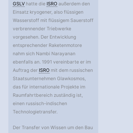
GSLV
hatte die
ISRO
außerdem den
Einsatz kryogener, also flüssigen
Wasserstoff mit flüssigem Sauerstoff
verbrennender Triebwerke
vorgesehen. Der Entwicklung
entsprechender Raketenmotore
nahm sich Nambi Narayanan
ebenfalls an. 1991 vereinbarte er im
Auftrag der
ISRO
mit dem russischen
Staatsunternehmen Glawkosmos,
das für internationale Projekte im
Raumfahrtbereich zuständig ist,
einen russisch-indischen
Technologietransfer.
Der Transfer von Wissen um den Bau