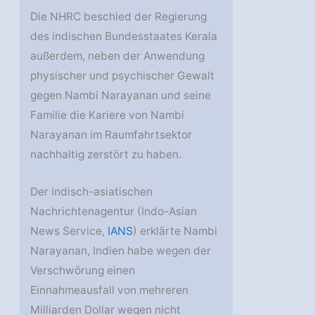
Die NHRC beschied der Regierung
des indischen Bundesstaates Kerala
außerdem, neben der Anwendung
physischer und psychischer Gewalt
gegen Nambi Narayanan und seine
Familie die Kariere von Nambi
Narayanan im Raumfahrtsektor
nachhaltig zerstört zu haben.
Der indisch-asiatischen
Nachrichtenagentur (Indo-Asian
News Service,
IANS
) erklärte Nambi
Narayanan, Indien habe wegen der
Verschwörung einen
Einnahmeausfall von mehreren
Milliarden Dollar wegen nicht