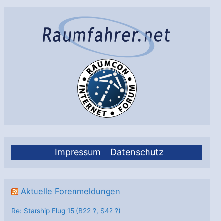
Impressum
Datenschutz
Aktuelle Forenmeldungen
Re: Starship Flug 15 (B22 ?, S42 ?)