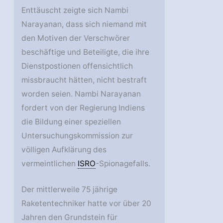
Enttäuscht zeigte sich Nambi
Narayanan, dass sich niemand mit
den Motiven der Verschwörer
beschäftige und Beteiligte, die ihre
Dienstpostionen offensichtlich
missbraucht hätten, nicht bestraft
worden seien. Nambi Narayanan
fordert von der Regierung Indiens
die Bildung einer speziellen
Untersuchungskommission zur
völligen Aufklärung des
vermeintlichen
ISRO
-Spionagefalls.
Der mittlerweile 75 jährige
Raketentechniker hatte vor über 20
Jahren den Grundstein für