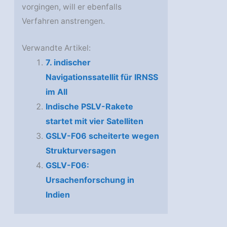
vorgingen, will er ebenfalls
Verfahren anstrengen.
Verwandte Artikel:
7. indischer
Navigationssatellit für IRNSS
im All
Indische PSLV-Rakete
startet mit vier Satelliten
GSLV-F06 scheiterte wegen
Strukturversagen
GSLV-F06:
Ursachenforschung in
Indien