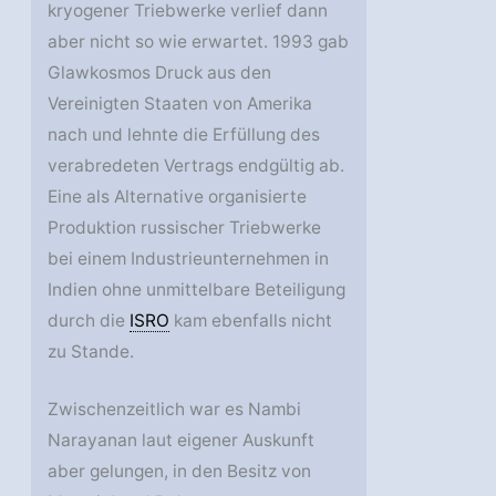
kryogener Triebwerke verlief dann
aber nicht so wie erwartet. 1993 gab
Glawkosmos Druck aus den
Vereinigten Staaten von Amerika
nach und lehnte die Erfüllung des
verabredeten Vertrags endgültig ab.
Eine als Alternative organisierte
Produktion russischer Triebwerke
bei einem Industrieunternehmen in
Indien ohne unmittelbare Beteiligung
durch die
ISRO
kam ebenfalls nicht
zu Stande.
Zwischenzeitlich war es Nambi
Narayanan laut eigener Auskunft
aber gelungen, in den Besitz von