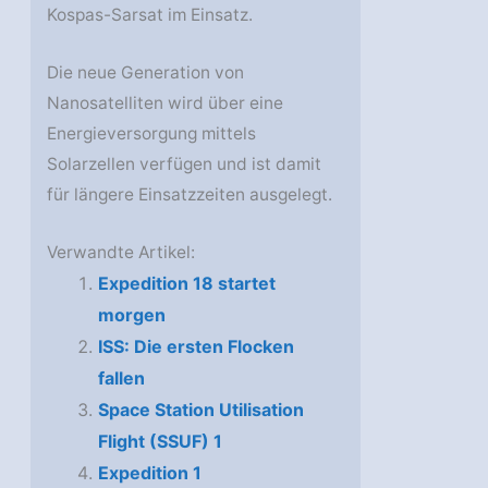
Kospas-Sarsat im Einsatz.
Die neue Generation von
Nanosatelliten wird über eine
Energieversorgung mittels
Solarzellen verfügen und ist damit
für längere Einsatzzeiten ausgelegt.
Verwandte Artikel:
Expedition 18 startet
morgen
ISS: Die ersten Flocken
fallen
Space Station Utilisation
Flight (SSUF) 1
Expedition 1