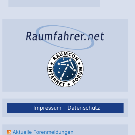
Impressum
Datenschutz
Aktuelle Forenmeldungen