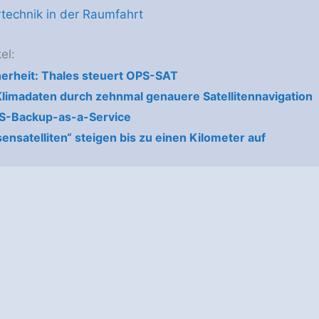
technik in der Raumfahrt
el:
erheit: Thales steuert OPS-SAT
limadaten durch zehnmal genauere Satellitennavigation
S-Backup-as-a-Service
ensatelliten“ steigen bis zu einen Kilometer auf