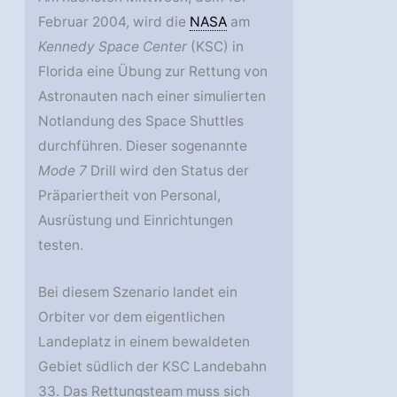
Februar 2004, wird die
NASA
am
Kennedy Space Center
(KSC) in
Florida eine Übung zur Rettung von
Astronauten nach einer simulierten
Notlandung des Space Shuttles
durchführen. Dieser sogenannte
Mode 7
Drill wird den Status der
Präpariertheit von Personal,
Ausrüstung und Einrichtungen
testen.
Bei diesem Szenario landet ein
Orbiter vor dem eigentlichen
Landeplatz in einem bewaldeten
Gebiet südlich der KSC Landebahn
33. Das Rettungsteam muss sich