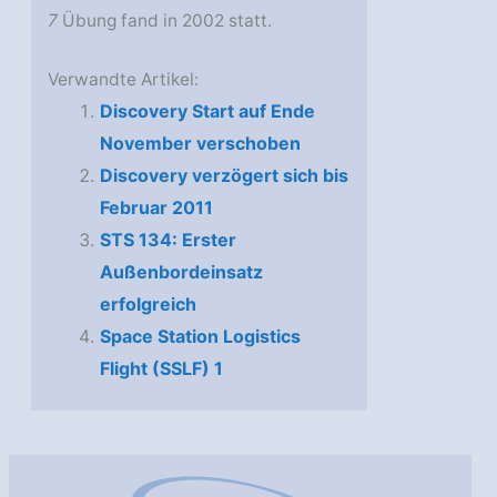
7
Übung fand in 2002 statt.
Verwandte Artikel:
Discovery Start auf Ende
November verschoben
Discovery verzögert sich bis
Februar 2011
STS 134: Erster
Außenbordeinsatz
erfolgreich
Space Station Logistics
Flight (SSLF) 1