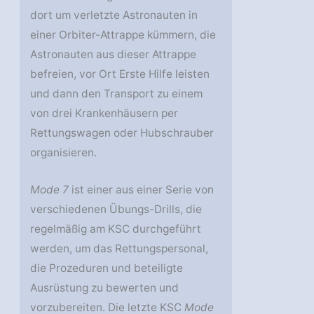
dort um verletzte Astronauten in
einer Orbiter-Attrappe kümmern, die
Astronauten aus dieser Attrappe
befreien, vor Ort Erste Hilfe leisten
und dann den Transport zu einem
von drei Krankenhäusern per
Rettungswagen oder Hubschrauber
organisieren.
Mode 7
ist einer aus einer Serie von
verschiedenen Übungs-Drills, die
regelmäßig am KSC durchgeführt
werden, um das Rettungspersonal,
die Prozeduren und beteiligte
Ausrüstung zu bewerten und
vorzubereiten. Die letzte KSC
Mode