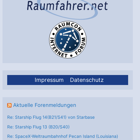
Impressum
Datenschutz
Aktuelle Forenmeldungen
Re: Starship Flug 14(B21/S41) von Starbase
Re: Starship Flug 13 (B20/S40)
Re: SpaceX-Weltraumbahnhof Pecan Island (Louisiana)