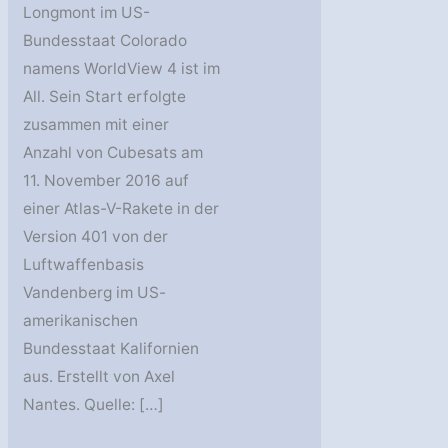
Longmont im US-
Bundesstaat Colorado
namens WorldView 4 ist im
All. Sein Start erfolgte
zusammen mit einer
Anzahl von Cubesats am
11. November 2016 auf
einer Atlas-V-Rakete in der
Version 401 von der
Luftwaffenbasis
Vandenberg im US-
amerikanischen
Bundesstaat Kalifornien
aus. Erstellt von Axel
Nantes. Quelle: […]