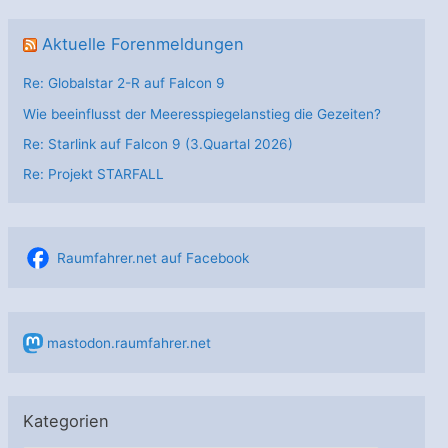
Aktuelle Forenmeldungen
Re: Globalstar 2-R auf Falcon 9
Wie beeinflusst der Meeresspiegelanstieg die Gezeiten?
Re: Starlink auf Falcon 9 (3.Quartal 2026)
Re: Projekt STARFALL
Raumfahrer.net auf Facebook
mastodon.raumfahrer.net
Kategorien