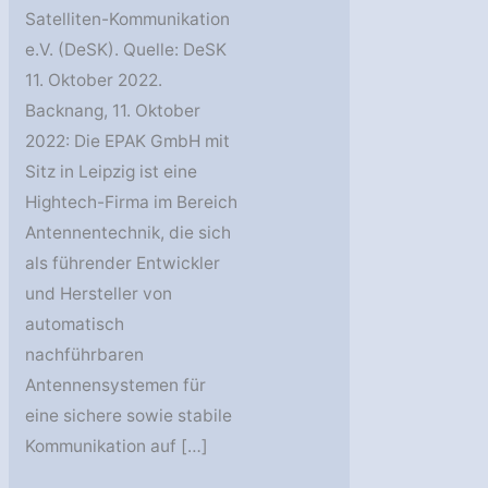
Satelliten-Kommunikation
e.V. (DeSK). Quelle: DeSK
11. Oktober 2022.
Backnang, 11. Oktober
2022: Die EPAK GmbH mit
Sitz in Leipzig ist eine
Hightech-Firma im Bereich
Antennentechnik, die sich
als führender Entwickler
und Hersteller von
automatisch
nachführbaren
Antennensystemen für
eine sichere sowie stabile
Kommunikation auf […]