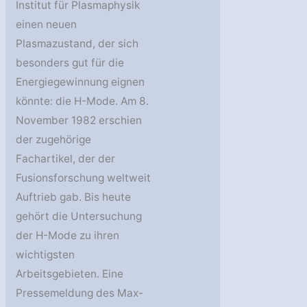
Institut für Plasmaphysik
einen neuen
Plasmazustand, der sich
besonders gut für die
Energiegewinnung eignen
könnte: die H-Mode. Am 8.
November 1982 erschien
der zugehörige
Fachartikel, der der
Fusionsforschung weltweit
Auftrieb gab. Bis heute
gehört die Untersuchung
der H-Mode zu ihren
wichtigsten
Arbeitsgebieten. Eine
Pressemeldung des Max-