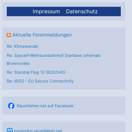
Impressum
Datenschutz
Aktuelle Forenmeldungen
Re: Klimawandel
Re: SpaceX-Weltraumbahnhof Starbase (ehemals
Brownsville)
Re: Starship Flug 13 (B20/S40)
Re: IRIS2 - EU Secure Connectivity
Raumfahrer.net auf Facebook
mastodon.raumfahrer.net