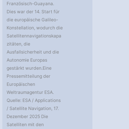
Französisch-Guayana.
Dies war der 14. Start für
die europäische Galileo-
Konstellation, wodurch die
Satellitennavigationskapa
zitäten, die
Ausfallsicherheit und die
Autonomie Europas
gestärkt wurden.Eine
Pressemitteilung der
Europäischen
Weltraumagentur ESA.
Quelle: ESA / Applications
/ Satellite Navigation, 17.
Dezember 2025 Die
Satelliten mit den