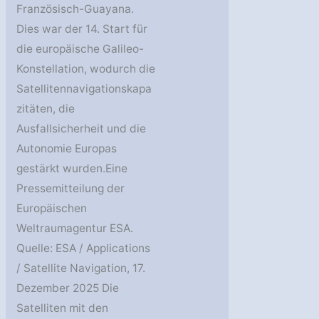
Französisch-Guayana.
Dies war der 14. Start für
die europäische Galileo-
Konstellation, wodurch die
Satellitennavigationskapa
zitäten, die
Ausfallsicherheit und die
Autonomie Europas
gestärkt wurden.Eine
Pressemitteilung der
Europäischen
Weltraumagentur ESA.
Quelle: ESA / Applications
/ Satellite Navigation, 17.
Dezember 2025 Die
Satelliten mit den