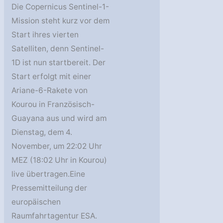
Die Copernicus Sentinel-1-
Mission steht kurz vor dem
Start ihres vierten
Satelliten, denn Sentinel-
1D ist nun startbereit. Der
Start erfolgt mit einer
Ariane-6-Rakete von
Kourou in Französisch-
Guayana aus und wird am
Dienstag, dem 4.
November, um 22:02 Uhr
MEZ (18:02 Uhr in Kourou)
live übertragen.Eine
Pressemitteilung der
europäischen
Raumfahrtagentur ESA.