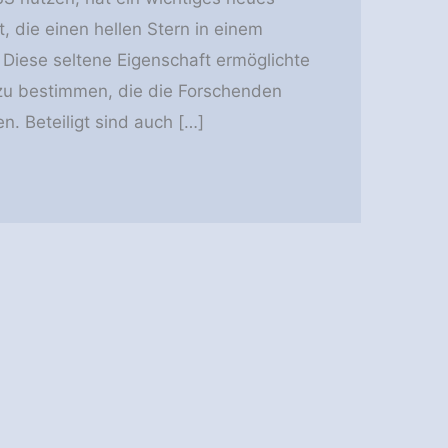
 die einen hellen Stern in einem
iese seltene Eigenschaft ermöglichte
u bestimmen, die die Forschenden
en. Beteiligt sind auch […]