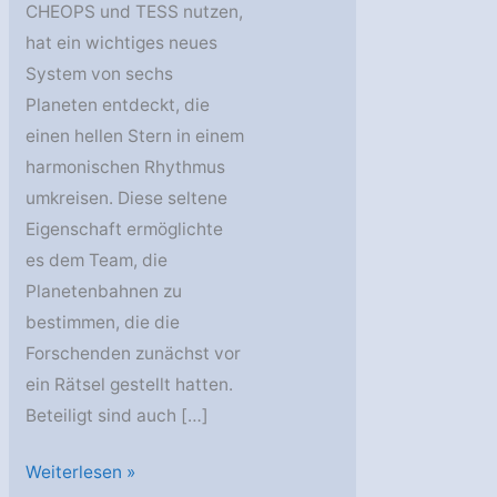
CHEOPS und TESS nutzen,
hat ein wichtiges neues
System von sechs
Planeten entdeckt, die
einen hellen Stern in einem
harmonischen Rhythmus
umkreisen. Diese seltene
Eigenschaft ermöglichte
es dem Team, die
Planetenbahnen zu
bestimmen, die die
Forschenden zunächst vor
ein Rätsel gestellt hatten.
Beteiligt sind auch […]
Universität
Weiterlesen »