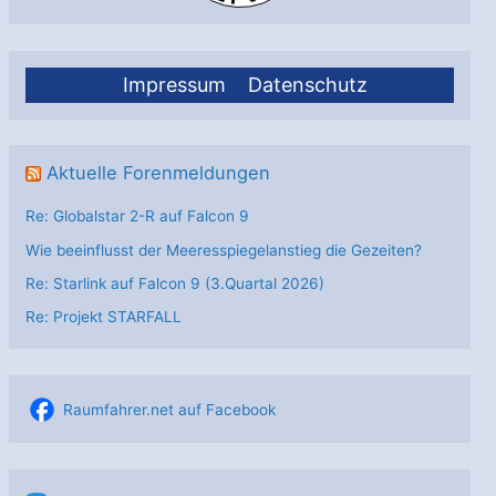
Impressum
Datenschutz
Aktuelle Forenmeldungen
Re: Globalstar 2-R auf Falcon 9
Wie beeinflusst der Meeresspiegelanstieg die Gezeiten?
Re: Starlink auf Falcon 9 (3.Quartal 2026)
Re: Projekt STARFALL
Raumfahrer.net auf Facebook