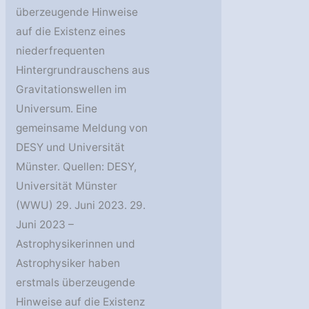
überzeugende Hinweise
auf die Existenz eines
niederfrequenten
Hintergrundrauschens aus
Gravitationswellen im
Universum. Eine
gemeinsame Meldung von
DESY und Universität
Münster. Quellen: DESY,
Universität Münster
(WWU) 29. Juni 2023. 29.
Juni 2023 –
Astrophysikerinnen und
Astrophysiker haben
erstmals überzeugende
Hinweise auf die Existenz