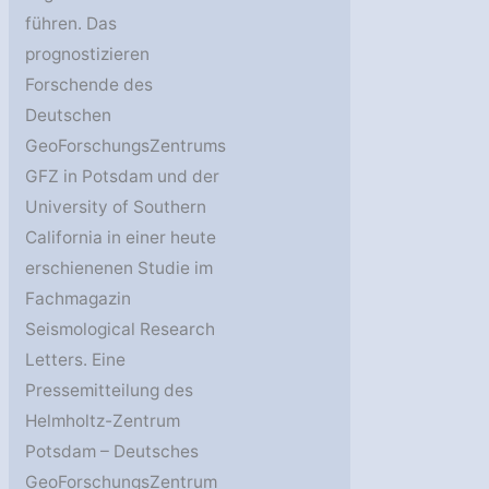
führen. Das
prognostizieren
Forschende des
Deutschen
GeoForschungsZentrums
GFZ in Potsdam und der
University of Southern
California in einer heute
erschienenen Studie im
Fachmagazin
Seismological Research
Letters. Eine
Pressemitteilung des
Helmholtz-Zentrum
Potsdam – Deutsches
GeoForschungsZentrum