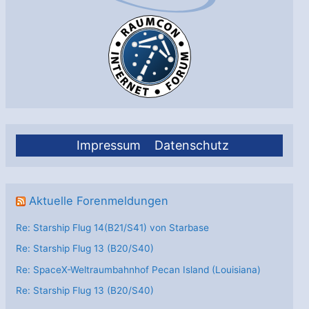
Impressum
Datenschutz
Aktuelle Forenmeldungen
Re: Starship Flug 14(B21/S41) von Starbase
Re: Starship Flug 13 (B20/S40)
Re: SpaceX-Weltraumbahnhof Pecan Island (Louisiana)
Re: Starship Flug 13 (B20/S40)