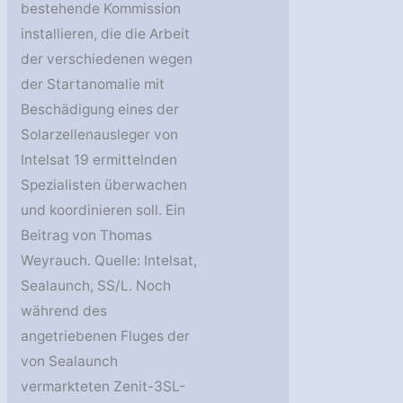
bestehende Kommission
installieren, die die Arbeit
der verschiedenen wegen
der Startanomalie mit
Beschädigung eines der
Solarzellenausleger von
Intelsat 19 ermittelnden
Spezialisten überwachen
und koordinieren soll. Ein
Beitrag von Thomas
Weyrauch. Quelle: Intelsat,
Sealaunch, SS/L. Noch
während des
angetriebenen Fluges der
von Sealaunch
vermarkteten Zenit-3SL-