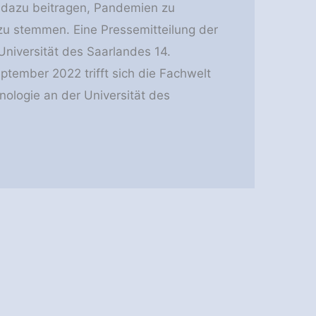
 dazu beitragen, Pandemien zu
u stemmen. Eine Pressemitteilung der
Universität des Saarlandes 14.
tember 2022 trifft sich die Fachwelt
ologie an der Universität des