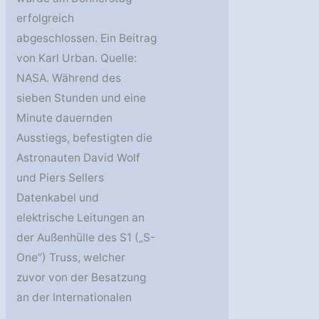
erfolgreich
abgeschlossen. Ein Beitrag
von Karl Urban. Quelle:
NASA. Während des
sieben Stunden und eine
Minute dauernden
Ausstiegs, befestigten die
Astronauten David Wolf
und Piers Sellers
Datenkabel und
elektrische Leitungen an
der Außenhülle des S1 („S-
One“) Truss, welcher
zuvor von der Besatzung
an der Internationalen