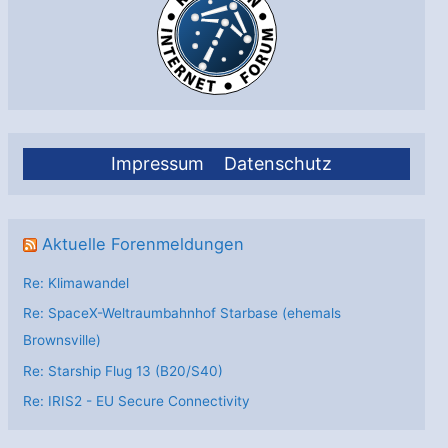
Impressum
Datenschutz
Aktuelle Forenmeldungen
Re: Klimawandel
Re: SpaceX-Weltraumbahnhof Starbase (ehemals
Brownsville)
Re: Starship Flug 13 (B20/S40)
Re: IRIS2 - EU Secure Connectivity