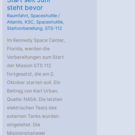
steht bevor
Raumfahrt
,
Spaceshuttle
/
Atlantis
,
KSC
,
Spaceshuttle
,
Startvorbereitung
,
STS-112
Im Kennedy Space Center,
Florida, werden die
Vorbereitungen zum Start
der Mission STS 112
fortgesetzt, die am 2.
Oktober starten soll. Ein
Beitrag von Karl Urban.
Quelle: NASA. Die letzten
elektrischen Tests des
externen Tanks wurden
eingeleitet. Die
Missionsmanager