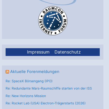
Ariane
5?
Impressum
Datenschutz
Aktuelle Forenmeldungen
Re: SpaceX Börsengang (IPO)
Re: Redundante Mars-Raumschiffe starten von der ISS
Re: New Horizons Mission
Re: Rocket Lab (USA) Electron-Trägerstarts (2026)