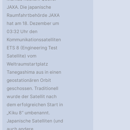
JAXA. Die japanische
Raumfahrtbehörde JAXA
hat am 18. Dezember um
03:32 Uhr den
Kommunikationssatelliten
ETS 8 (Engineering Test
Satellite) vom
Weltraumstartplatz
Tanegashima aus in einen
geostationären Orbit
geschossen. Traditionell
wurde der Satellit nach
dem erfolgreichen Start in
„Kiku 8“ umbenannt.
Japanische Satelliten (und
auch andere