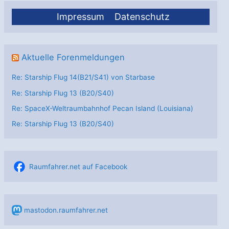
Impressum
Datenschutz
Aktuelle Forenmeldungen
Re: Starship Flug 14(B21/S41) von Starbase
Re: Starship Flug 13 (B20/S40)
Re: SpaceX-Weltraumbahnhof Pecan Island (Louisiana)
Re: Starship Flug 13 (B20/S40)
Raumfahrer.net auf Facebook
mastodon.raumfahrer.net