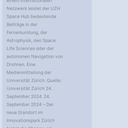
einem internationalen
Netzwerk leistet der UZH
Space Hub bedeutende
Beiträge in der
Fernerkundung, der
Astrophysik, den Space
Life Sciences oder der
autonomen Navigation von
Drohnen. Eine
Medienmitteilung der
Universität Zürich. Quelle:
Universität Zürich 24.
September 2024. 24.
September 2024 – Der
neue Standort im
Innovationspark Zürich