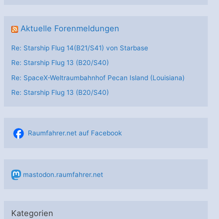
Aktuelle Forenmeldungen
Re: Starship Flug 14(B21/S41) von Starbase
Re: Starship Flug 13 (B20/S40)
Re: SpaceX-Weltraumbahnhof Pecan Island (Louisiana)
Re: Starship Flug 13 (B20/S40)
Raumfahrer.net auf Facebook
mastodon.raumfahrer.net
Kategorien