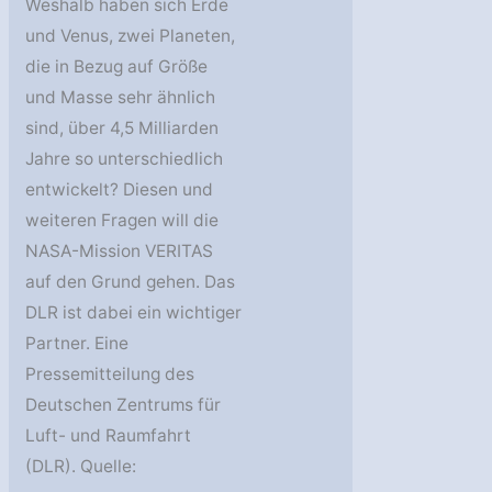
Weshalb haben sich Erde
und Venus, zwei Planeten,
die in Bezug auf Größe
und Masse sehr ähnlich
sind, über 4,5 Milliarden
Jahre so unterschiedlich
entwickelt? Diesen und
weiteren Fragen will die
NASA-Mission VERITAS
auf den Grund gehen. Das
DLR ist dabei ein wichtiger
Partner. Eine
Pressemitteilung des
Deutschen Zentrums für
Luft- und Raumfahrt
(DLR). Quelle: