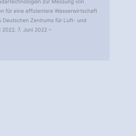
adartechnologien zur Messung von
n für eine effizientere Wasserwirtschaft
s Deutschen Zentrums für Luft- und
 2022. 7. Juni 2022 –