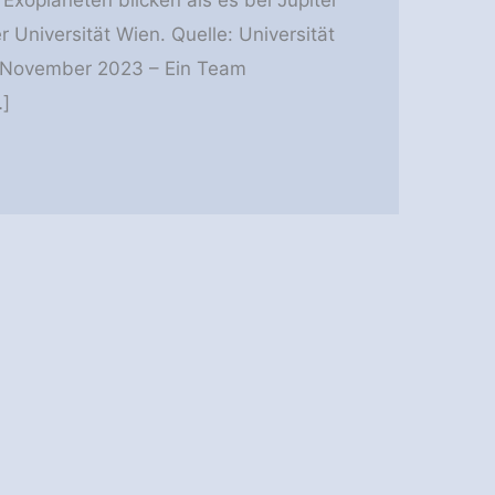
r Universität Wien. Quelle: Universität
. November 2023 – Ein Team
…]